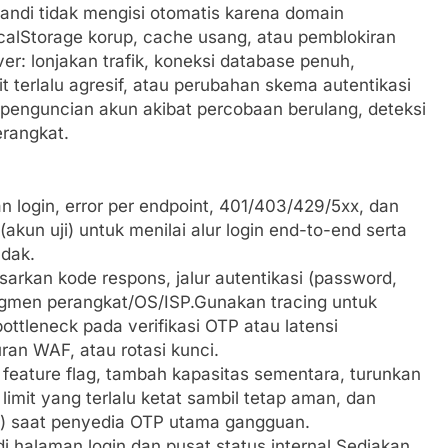
 sandi tidak mengisi otomatis karena domain
localStorage korup, cache usang, atau pemblokiran
ver: lonjakan trafik, koneksi database penuh,
t terlalu agresif, atau perubahan skema autentikasi
 penguncian akun akibat percobaan berulang, deteksi
erangkat.
an login, error per endpoint, 401/403/429/5xx, dan
akun uji) untuk menilai alur login end-to-end serta
dak.
arkan kode respons, jalur autentikasi (password,
segmen perangkat/OS/ISP.Gunakan tracing untuk
ttleneck pada verifikasi OTP atau latensi
uran WAF, atau rotasi kunci.
ia feature flag, tambah kapasitas sementara, turunkan
imit yang terlalu ketat sambil tetap aman, dan
mail) saat penyedia OTP utama gangguan.
di halaman login dan pusat status internal.Sediakan