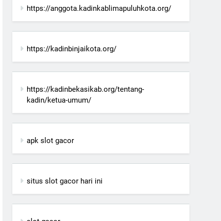
https://anggota.kadinkablimapuluhkota.org/
https://kadinbinjaikota.org/
https://kadinbekasikab.org/tentang-
kadin/ketua-umum/
apk slot gacor
situs slot gacor hari ini