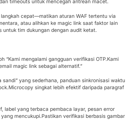
f, dan timeouts untuk mencegah antrean macet.
 langkah cepat—matikan aturan WAF tertentu via
ntara, atau alihkan ke magic link saat faktor lain
s untuk tim dukungan dengan audit ketat.
toh “Kami mengalami gangguan verifikasi OTP.Kami
ail magic link sebagai alternatif.”
ta sandi” yang sederhana, panduan sinkronisasi waktu
ck.Microcopy singkat lebih efektif daripada paragraf
tif, label yang terbaca pembaca layar, pesan error
 yang mencukupi.Pastikan verifikasi berbasis gambar