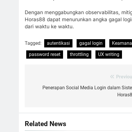
Dengan menggabungkan observabilitas, mitigas
Horas88 dapat menurunkan angka gagal log
dari waktu ke waktu.
Tagged:
autentikasi
gagal login
Keamana
password reset
throttling
UX writing
Previou
Post
navigation
Penerapan Social Media Login dalam Sist
Horas8
Related News