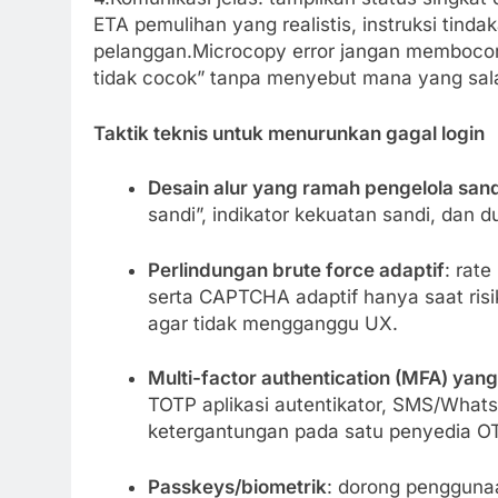
ETA pemulihan yang realistis, instruksi tind
pelanggan.Microcopy error jangan membocork
tidak cocok” tanpa menyebut mana yang sal
Taktik teknis untuk menurunkan gagal login
Desain alur yang ramah pengelola sand
sandi”, indikator kekuatan sandi, dan d
Perlindungan brute force adaptif
: rate
serta CAPTCHA adaptif hanya saat ris
agar tidak mengganggu UX.
Multi-factor authentication (MFA) yan
TOTP aplikasi autentikator, SMS/What
ketergantungan pada satu penyedia OTP
Passkeys/biometrik
: dorong pengguna