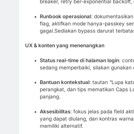
breaker, retry ber-exponential backof
Runbook operasional
: dokumentasikan
flag, aktifkan mode hanya-passkey seme
gagal.Sediakan bypass darurat terbata
UX & konten yang menenangkan
Status real-time di halaman login
: con
sedang memperbaiki, silakan gunakan em
Bantuan kontekstual
: tautan “Lupa ka
perangkat, dan tips mematikan Caps Lo
panjang.
Aksesibilitas
: fokus jelas pada field ak
yang dapat diulang, dan kontras warna
memiliki alternatif.