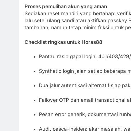
Proses pemulihan akun yang aman
Sediakan reset mandiri yang bertahap: verifi
lalu setel ulang sandi atau aktifkan passkey.P
tambahan, namun tetap minim friksi untuk p
Checklist ringkas untuk Horas88
Pantau rasio gagal login, 401/403/429/
Synthetic login jalan setiap beberapa m
Dua jalur autentikasi alternatif siap pa
Failover OTP dan email transactional ak
Pesan error generik, dokumentasi runbo
Audit pasca-insiden: akar masalah, w