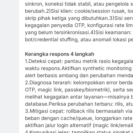
sinkron, koneksi tidak stabil, atau pengelola
berubah.2)Sisi klien: cookie/session rusak, 
skrip pihak ketiga yang dibutuhkan.3)Sisi ser
kegagalan penyedia OTP, konfigurasi rate limi
yang belum tersinkronisasi.4)Sisi keamanan:
bot/credential stuffing, atau anomali lokasi p
Kerangka respons 4 langkah
1.Deteksi cepat: pantau metrik rasio kegagal
waktu respons.Aktifkan synthetic monitoring (
alert berbasis ambang dan perubahan menda
2.Diagnosa terarah: kelompokkan error berdas
OTP, magic link, passkey/biometrik), serta 
melihat kegagalan antar layanan—misalnya bo
database.Periksa perubahan terbaru: rilis, at
3.Mitigasi cepat: rollback rilis bermasalah v
beban dengan cache/queue, longgarkan rate l
aktifkan jalur login alternatif (magic link/e
4.Komunikasi jelas: tampilkan status singkat 