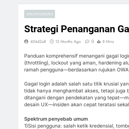
UNCATEGORIZED
Strategi Penanganan Ga
0
404d2a8
12 Months Ago
8 Mins
Panduan komprehensif menangani gagal log
(throttling), lockout yang aman, hardening a
ramah pengguna—berdasarkan rujukan OWA
Gagal login adalah salah satu titik krusial y
tidak hanya menghambat akses, tetapi juga 
ditangani dengan pendekatan yang tepat—m
desain UX—insiden akan cepat teratasi seka
Spektrum penyebab umum
1)Sisi pengguna: salah ketik kredensial, tomb