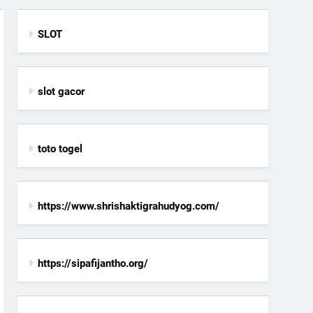
SLOT
slot gacor
toto togel
https://www.shrishaktigrahudyog.com/
https://sipafijantho.org/