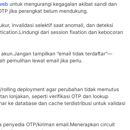
aweb
untuk mengurangi kegagalan akibat sandi dan
OTP jika perangkat belum mendukung.
rukur, invalidasi selektif saat anomali, dan deteksi
ication.Lindungi dari session fixation dan kebocoran
i akun.Jangan tampilkan “email tidak terdaftar”—
h pemulihan lewat email jika perlu.
/rolling deployment agar perubahan tidak memutus
an lonjakan, seperti verifikasi OTP dan lookup
r ke database dan cache terdistribusi untuk validasi
ua penyedia OTP/kiriman email.Menerapkan circuit