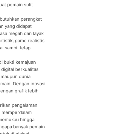
at pemain sulit
mbutuhkan perangkat
n yang didapat
asa megah dan layak
tistik, game realistis
l sambil tetap
di bukti kemajuan
digital berkualitas
i, maupun dunia
pemain. Dengan inovasi
engan grafik lebih
erikan pengalaman
ga memperdalam
l memukau hingga
mengapa banyak pemain
uk dijelajahi.