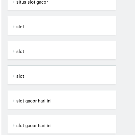
situs slot gacor
slot
slot
slot
slot gacor hari ini
slot gacor hari ini