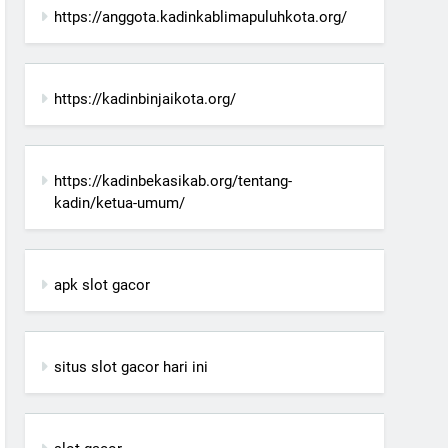
https://anggota.kadinkablimapuluhkota.org/
https://kadinbinjaikota.org/
https://kadinbekasikab.org/tentang-
kadin/ketua-umum/
apk slot gacor
situs slot gacor hari ini