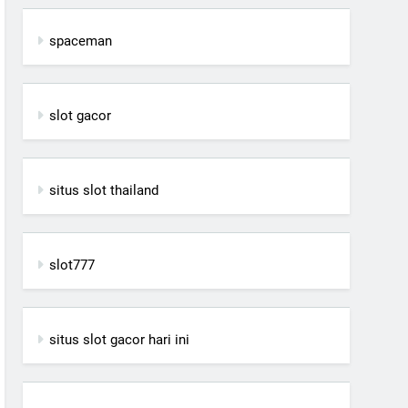
spaceman
slot gacor
situs slot thailand
slot777
situs slot gacor hari ini