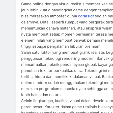
Game online dengan visual realistis memberikan se
jauh lebih kuat dibandingkan game dengan tampila
bisa merasakan atmosfer dunia
corlaslot
seolah be
dalamnya. Detail seperti rumput yang bergerak terti
memantulkan cahaya matahari, atau ekspresi wajah k
nyata membuat setiap momen permainan terasa m
elemen inilah yang membuat banyak pemain memili
tinggi sebagai pengalaman hiburan premium.
Salah satu faktor yang membuat grafik realistis beg
penggunaan teknologi rendering modern. Banyak g
memanfaatkan teknik pencahayaan global, bayangan
pemetaan tekstur berkualitas ultra. Teknologi ini 
terlihat hidup dan memiliki kedalaman visual. Bah
online modern sudah menggunakan teknologi moti
merekam pergerakan manusia nyata sehingga animas
lebih halus dan natural.
Selain lingkungan, kualitas visual dalam desain ka
peran besar. Karakter dalam game realistis biasanya
kompleks seperti tekstur kulit, rambut alami, pakai