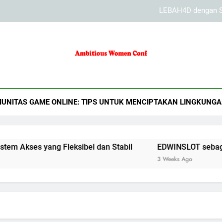
LEBAH4D dengan Si
EDWINSLOT sebagai Ekosistem Digi
LEBAH4D sebagai Ekosistem Digi
itious Women Confer
EDWINSLOT dengan Si
lah Dalam Ambitious Women Conference, Sebuah Konferensi Y
LEBAH4D dengan Si
MUNITAS GAME ONLINE: TIPS UNTUK MENCIPTAKAN LINGKUNG
EDWINSLOT sebagai Ekosistem Digi
LEBAH4D sebagai Ekosistem Digi
ang Fleksibel dan Stabil
EDWINSLOT sebagai Ekosistem
3 Weeks Ago