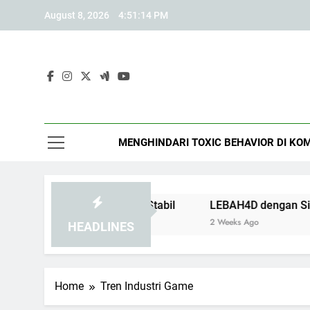
Skip
August 8, 2026
4:51:15 PM
to
content
Amb
Bergabung
MENGHINDARI TOXIC BEHAVIOR DI KO
g Fleksibel dan Stabil
LEBAH4D dengan Sistem Akses y
2 Weeks Ago
HEADLINES
Home
Tren Industri Game