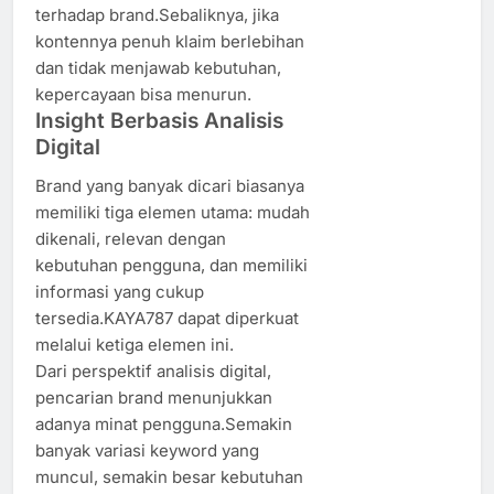
terhadap brand.Sebaliknya, jika
kontennya penuh klaim berlebihan
dan tidak menjawab kebutuhan,
kepercayaan bisa menurun.
Insight Berbasis Analisis
Digital
Brand yang banyak dicari biasanya
memiliki tiga elemen utama: mudah
dikenali, relevan dengan
kebutuhan pengguna, dan memiliki
informasi yang cukup
tersedia.KAYA787 dapat diperkuat
melalui ketiga elemen ini.
Dari perspektif analisis digital,
pencarian brand menunjukkan
adanya minat pengguna.Semakin
banyak variasi keyword yang
muncul, semakin besar kebutuhan