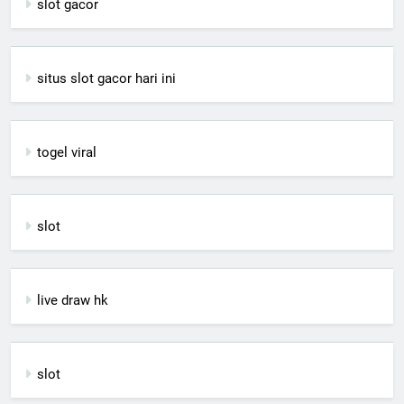
slot gacor
situs slot gacor hari ini
togel viral
slot
live draw hk
slot