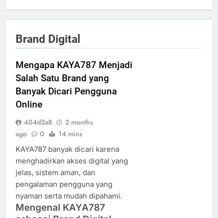
Brand Digital
Mengapa KAYA787 Menjadi
Salah Satu Brand yang
Banyak Dicari Pengguna
Online
404d2a8
2 months
ago
0
14 mins
KAYA787 banyak dicari karena
menghadirkan akses digital yang
jelas, sistem aman, dan
pengalaman pengguna yang
nyaman serta mudah dipahami.
Mengenal KAYA787