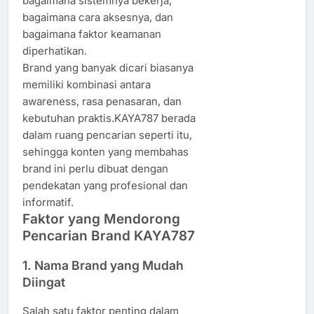
bagaimana sistemnya bekerja,
bagaimana cara aksesnya, dan
bagaimana faktor keamanan
diperhatikan.
Brand yang banyak dicari biasanya
memiliki kombinasi antara
awareness, rasa penasaran, dan
kebutuhan praktis.KAYA787 berada
dalam ruang pencarian seperti itu,
sehingga konten yang membahas
brand ini perlu dibuat dengan
pendekatan yang profesional dan
informatif.
Faktor yang Mendorong
Pencarian Brand KAYA787
1. Nama Brand yang Mudah
Diingat
Salah satu faktor penting dalam