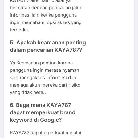
KAYA787 alternatif biasanya
berkaitan dengan pencarian jalur
informasi lain ketika pengguna
ingin memahami opsi akses yang
tersedia.
5. Apakah keamanan penting
dalam pencarian KAYA787?
Ya.Keamanan penting karena
pengguna ingin merasa nyaman
saat mengakses informasi dan
menjaga akun mereka dari risiko
yang tidak perlu.
6. Bagaimana KAYA787
dapat memperkuat brand
keyword di Google?
KAYA787 dapat diperkuat melalui