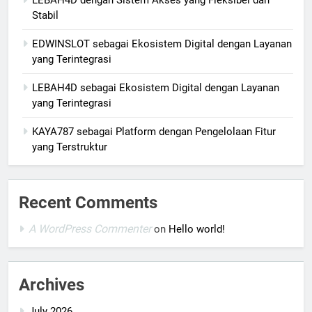
Stabil
EDWINSLOT sebagai Ekosistem Digital dengan Layanan
yang Terintegrasi
LEBAH4D sebagai Ekosistem Digital dengan Layanan
yang Terintegrasi
KAYA787 sebagai Platform dengan Pengelolaan Fitur
yang Terstruktur
Recent Comments
A WordPress Commenter
on
Hello world!
Archives
July 2026