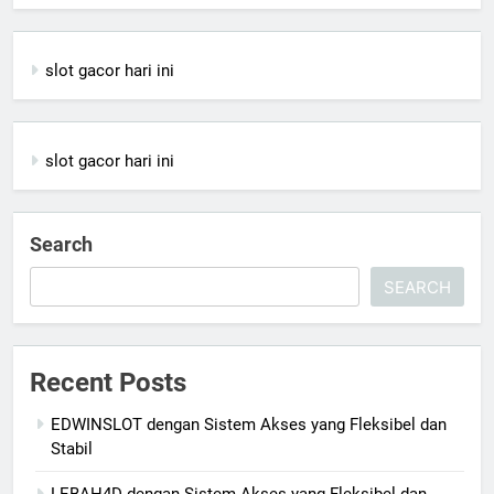
slot gacor hari ini
slot gacor hari ini
Search
SEARCH
Recent Posts
EDWINSLOT dengan Sistem Akses yang Fleksibel dan
Stabil
LEBAH4D dengan Sistem Akses yang Fleksibel dan