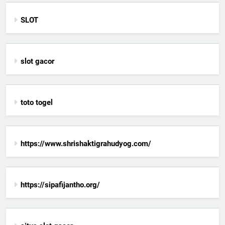
SLOT
slot gacor
toto togel
https://www.shrishaktigrahudyog.com/
https://sipafijantho.org/