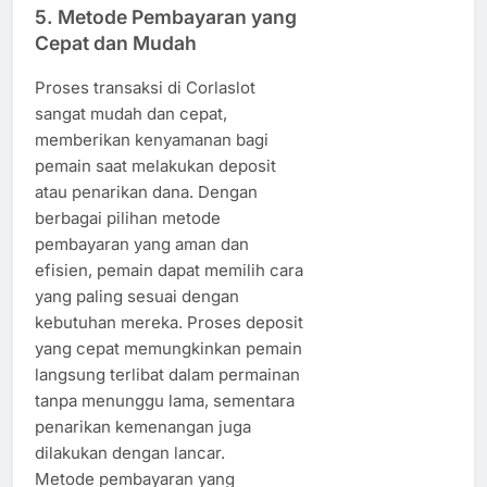
5. Metode Pembayaran yang
Cepat dan Mudah
Proses transaksi di Corlaslot
sangat mudah dan cepat,
memberikan kenyamanan bagi
pemain saat melakukan deposit
atau penarikan dana. Dengan
berbagai pilihan metode
pembayaran yang aman dan
efisien, pemain dapat memilih cara
yang paling sesuai dengan
kebutuhan mereka. Proses deposit
yang cepat memungkinkan pemain
langsung terlibat dalam permainan
tanpa menunggu lama, sementara
penarikan kemenangan juga
dilakukan dengan lancar.
Metode pembayaran yang