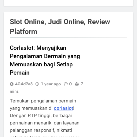
Slot Online, Judi Online, Review
Platform
Corlaslot: Menyajikan
Pengalaman Bermain yang
Memuaskan bagi Setiap
Pemain
404d2a8
1 year ago
0
7
mins
Temukan pengalaman bermain
yang memuaskan di
corlaslot
!
Dengan RTP tinggi, berbagai
permainan menarik, dan layanan
pelanggan responsif, nikmati