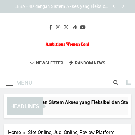
Skip
EDWINSLOT sebagai Ekosistem Digital dengan
to
Layanan yang Terintegrasi
content
LEBAH4D sebagai Ekosistem Digital dengan
Layanan yang Terintegrasi
EDWINSLOT dengan Sistem Akses yang Fleksibel
dan Stabil
LEBAH4D dengan Sistem Akses yang Fleksibel
dan Stabil
Ambitious
Bergabunglah Dalam Ambitious Women
EDWINSLOT sebagai Ekosistem Digital dengan
NEWSLETTER
RANDOM NEWS
Layanan yang Terintegrasi
Women
Conference, Sebuah Konferensi Yang
LEBAH4D sebagai Ekosistem Digital dengan
Menginspirasi Perempuan Untuk Sukses
Layanan yang Terintegrasi
Conference
MENU
Dan Berdaya.
WINSLOT dengan Sistem Akses yang Fleksibel dan Stabil
HEADLINES
Weeks Ago
Home
Slot Online, Judi Online, Review Platform