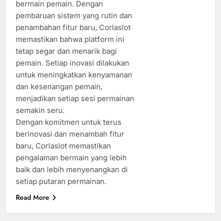
bermain pemain. Dengan
pembaruan sistem yang rutin dan
penambahan fitur baru, Corlaslot
memastikan bahwa platform ini
tetap segar dan menarik bagi
pemain. Setiap inovasi dilakukan
untuk meningkatkan kenyamanan
dan kesenangan pemain,
menjadikan setiap sesi permainan
semakin seru.
Dengan komitmen untuk terus
berinovasi dan menambah fitur
baru, Corlaslot memastikan
pengalaman bermain yang lebih
baik dan lebih menyenangkan di
setiap putaran permainan.
Read More