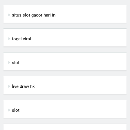
situs slot gacor hari ini
togel viral
slot
live draw hk
slot