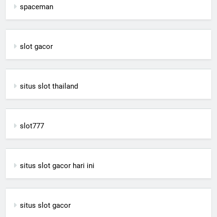
spaceman
slot gacor
situs slot thailand
slot777
situs slot gacor hari ini
situs slot gacor