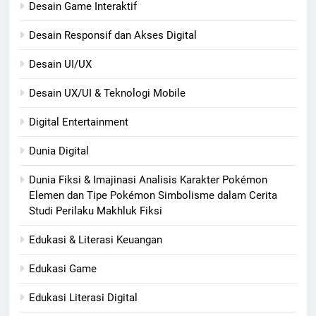
Desain Game Interaktif
Desain Responsif dan Akses Digital
Desain UI/UX
Desain UX/UI & Teknologi Mobile
Digital Entertainment
Dunia Digital
Dunia Fiksi & Imajinasi Analisis Karakter Pokémon
Elemen dan Tipe Pokémon Simbolisme dalam Cerita
Studi Perilaku Makhluk Fiksi
Edukasi & Literasi Keuangan
Edukasi Game
Edukasi Literasi Digital