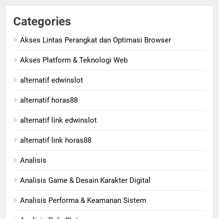
Categories
Akses Lintas Perangkat dan Optimasi Browser
Akses Platform & Teknologi Web
alternatif edwinslot
alternatif horas88
alternatif link edwinslot
alternatif link horas88
Analisis
Analisis Game & Desain Karakter Digital
Analisis Performa & Keamanan Sistem