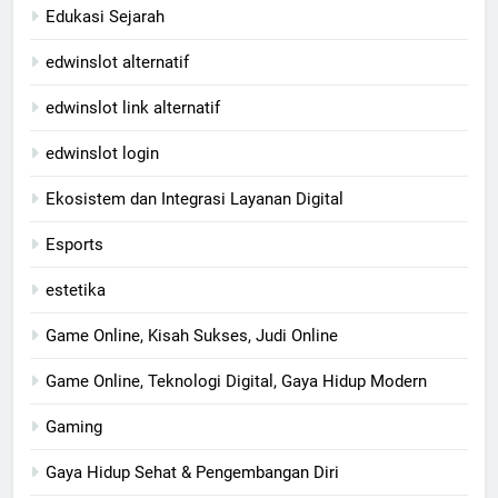
Edukasi Sejarah
edwinslot alternatif
edwinslot link alternatif
edwinslot login
Ekosistem dan Integrasi Layanan Digital
Esports
estetika
Game Online, Kisah Sukses, Judi Online
Game Online, Teknologi Digital, Gaya Hidup Modern
Gaming
Gaya Hidup Sehat & Pengembangan Diri