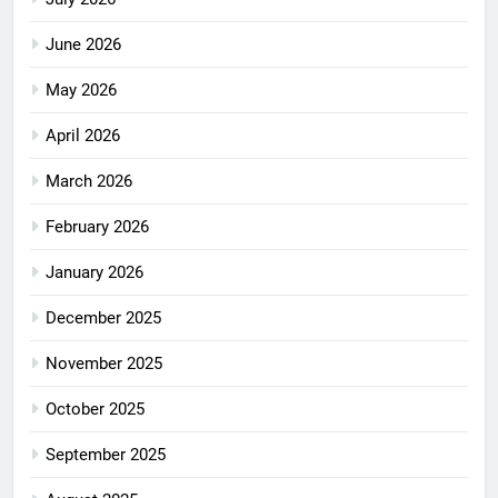
June 2026
May 2026
April 2026
March 2026
February 2026
January 2026
December 2025
November 2025
October 2025
September 2025