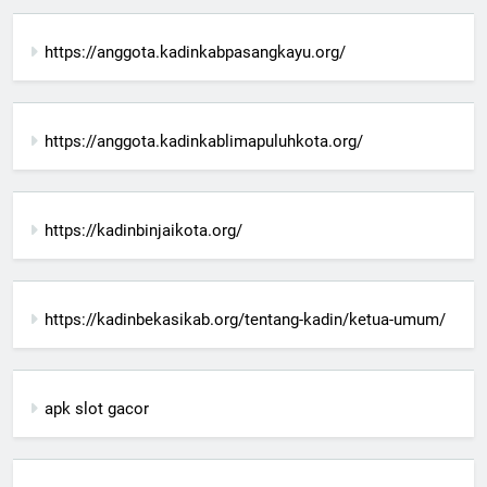
https://anggota.kadinkabpasangkayu.org/
https://anggota.kadinkablimapuluhkota.org/
https://kadinbinjaikota.org/
https://kadinbekasikab.org/tentang-kadin/ketua-umum/
apk slot gacor