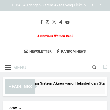
Skip
EDWINSLOT sebagai Ekosistem Digital dengan
to
Layanan yang Terintegrasi
content
LEBAH4D sebagai Ekosistem Digital dengan
Layanan yang Terintegrasi
EDWINSLOT dengan Sistem Akses yang Fleksibel
dan Stabil
LEBAH4D dengan Sistem Akses yang Fleksibel
dan Stabil
Ambitious
Bergabunglah Dalam Ambitious Women
EDWINSLOT sebagai Ekosistem Digital dengan
NEWSLETTER
RANDOM NEWS
Layanan yang Terintegrasi
Women
Conference, Sebuah Konferensi Yang
LEBAH4D sebagai Ekosistem Digital dengan
Menginspirasi Perempuan Untuk Sukses
Layanan yang Terintegrasi
Conference
MENU
Dan Berdaya.
DWINSLOT dengan Sistem Akses yang Fleksibel dan Stabil
HEADLINES
Week Ago
Home