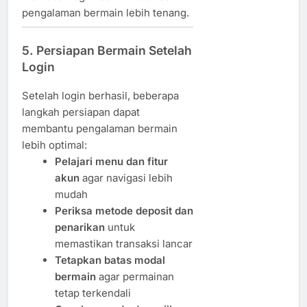
pengalaman bermain lebih tenang.
5. Persiapan Bermain Setelah
Login
Setelah login berhasil, beberapa
langkah persiapan dapat
membantu pengalaman bermain
lebih optimal:
Pelajari menu dan fitur
akun
agar navigasi lebih
mudah
Periksa metode deposit dan
penarikan
untuk
memastikan transaksi lancar
Tetapkan batas modal
bermain
agar permainan
tetap terkendali