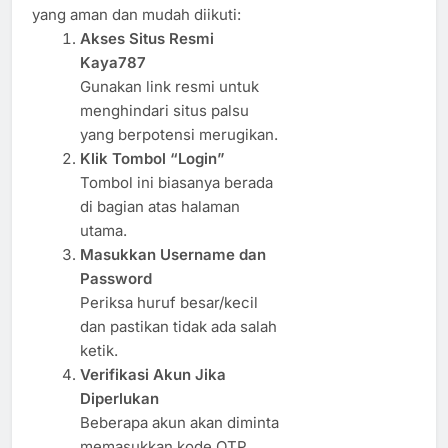
yang aman dan mudah diikuti:
Akses Situs Resmi
Kaya787
Gunakan link resmi untuk
menghindari situs palsu
yang berpotensi merugikan.
Klik Tombol “Login”
Tombol ini biasanya berada
di bagian atas halaman
utama.
Masukkan Username dan
Password
Periksa huruf besar/kecil
dan pastikan tidak ada salah
ketik.
Verifikasi Akun Jika
Diperlukan
Beberapa akun akan diminta
memasukkan kode OTP