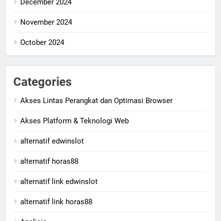
December 2024
November 2024
October 2024
Categories
Akses Lintas Perangkat dan Optimasi Browser
Akses Platform & Teknologi Web
alternatif edwinslot
alternatif horas88
alternatif link edwinslot
alternatif link horas88