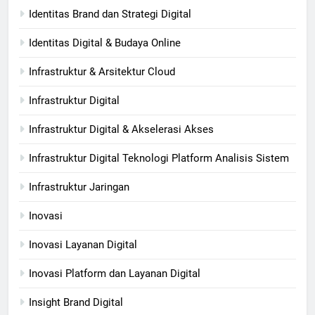
Identitas Brand dan Strategi Digital
Identitas Digital & Budaya Online
Infrastruktur & Arsitektur Cloud
Infrastruktur Digital
Infrastruktur Digital & Akselerasi Akses
Infrastruktur Digital Teknologi Platform Analisis Sistem
Infrastruktur Jaringan
Inovasi
Inovasi Layanan Digital
Inovasi Platform dan Layanan Digital
Insight Brand Digital