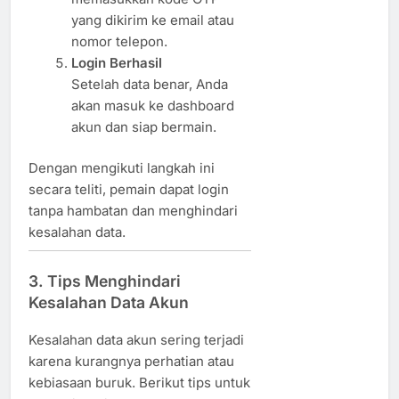
yang dikirim ke email atau
nomor telepon.
Login Berhasil
Setelah data benar, Anda
akan masuk ke dashboard
akun dan siap bermain.
Dengan mengikuti langkah ini
secara teliti, pemain dapat login
tanpa hambatan dan menghindari
kesalahan data.
3. Tips Menghindari
Kesalahan Data Akun
Kesalahan data akun sering terjadi
karena kurangnya perhatian atau
kebiasaan buruk. Berikut tips untuk