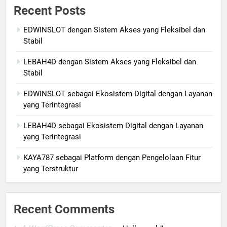
Recent Posts
EDWINSLOT dengan Sistem Akses yang Fleksibel dan
Stabil
LEBAH4D dengan Sistem Akses yang Fleksibel dan
Stabil
EDWINSLOT sebagai Ekosistem Digital dengan Layanan
yang Terintegrasi
LEBAH4D sebagai Ekosistem Digital dengan Layanan
yang Terintegrasi
KAYA787 sebagai Platform dengan Pengelolaan Fitur
yang Terstruktur
Recent Comments