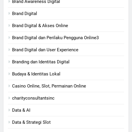
Brand Awareness Digital
Brand Digital
Brand Digital & Akses Online
Brand Digital dan Perilaku Pengguna Online3
Brand Digital dan User Experience
Branding dan Identitas Digital
Budaya & Identitas Lokal
Casino Online, Slot, Permainan Online
charityconsultantsinc
Data & AI
Data & Strategi Slot