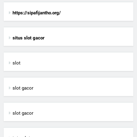
https://sipafijantho.org/
situs slot gacor
slot
slot gacor
slot gacor