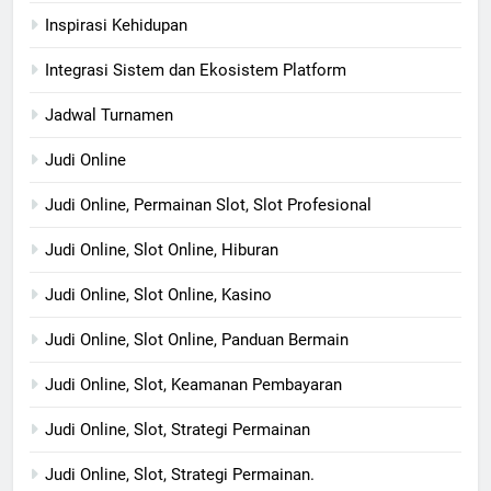
Inspirasi Kehidupan
Integrasi Sistem dan Ekosistem Platform
Jadwal Turnamen
Judi Online
Judi Online, Permainan Slot, Slot Profesional
Judi Online, Slot Online, Hiburan
Judi Online, Slot Online, Kasino
Judi Online, Slot Online, Panduan Bermain
Judi Online, Slot, Keamanan Pembayaran
Judi Online, Slot, Strategi Permainan
Judi Online, Slot, Strategi Permainan.