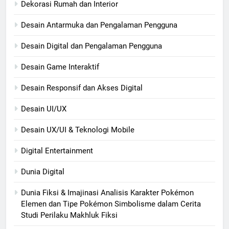
Dekorasi Rumah dan Interior
Desain Antarmuka dan Pengalaman Pengguna
Desain Digital dan Pengalaman Pengguna
Desain Game Interaktif
Desain Responsif dan Akses Digital
Desain UI/UX
Desain UX/UI & Teknologi Mobile
Digital Entertainment
Dunia Digital
Dunia Fiksi & Imajinasi Analisis Karakter Pokémon
Elemen dan Tipe Pokémon Simbolisme dalam Cerita
Studi Perilaku Makhluk Fiksi