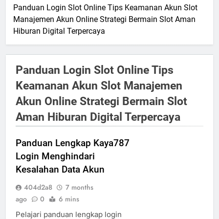
Panduan Login Slot Online Tips Keamanan Akun Slot
Manajemen Akun Online Strategi Bermain Slot Aman
Hiburan Digital Terpercaya
Panduan Login Slot Online Tips
Keamanan Akun Slot Manajemen
Akun Online Strategi Bermain Slot
Aman Hiburan Digital Terpercaya
Panduan Lengkap Kaya787
Login Menghindari
Kesalahan Data Akun
404d2a8
7 months
ago
0
6 mins
Pelajari panduan lengkap login