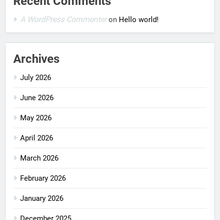
Recent Comments
A WordPress Commenter
on
Hello world!
Archives
July 2026
June 2026
May 2026
April 2026
March 2026
February 2026
January 2026
December 2025