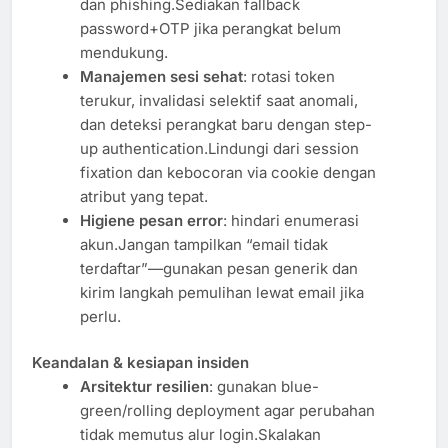
dan phishing.Sediakan fallback
password+OTP jika perangkat belum
mendukung.
Manajemen sesi sehat
: rotasi token
terukur, invalidasi selektif saat anomali,
dan deteksi perangkat baru dengan step-
up authentication.Lindungi dari session
fixation dan kebocoran via cookie dengan
atribut yang tepat.
Higiene pesan error
: hindari enumerasi
akun.Jangan tampilkan “email tidak
terdaftar”—gunakan pesan generik dan
kirim langkah pemulihan lewat email jika
perlu.
Keandalan & kesiapan insiden
Arsitektur resilien
: gunakan blue-
green/rolling deployment agar perubahan
tidak memutus alur login.Skalakan