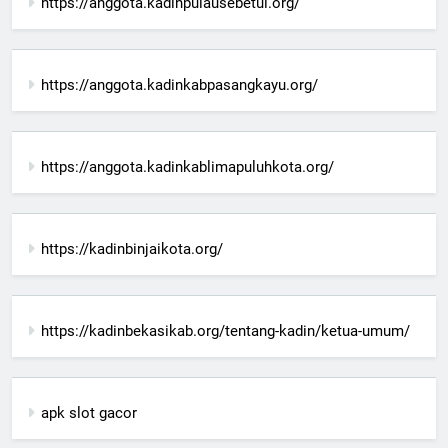
https://anggota.kadinpulausebetul.org/
https://anggota.kadinkabpasangkayu.org/
https://anggota.kadinkablimapuluhkota.org/
https://kadinbinjaikota.org/
https://kadinbekasikab.org/tentang-kadin/ketua-umum/
apk slot gacor