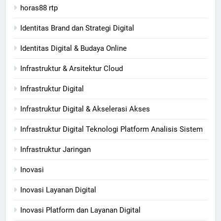
horas88 rtp
Identitas Brand dan Strategi Digital
Identitas Digital & Budaya Online
Infrastruktur & Arsitektur Cloud
Infrastruktur Digital
Infrastruktur Digital & Akselerasi Akses
Infrastruktur Digital Teknologi Platform Analisis Sistem
Infrastruktur Jaringan
Inovasi
Inovasi Layanan Digital
Inovasi Platform dan Layanan Digital