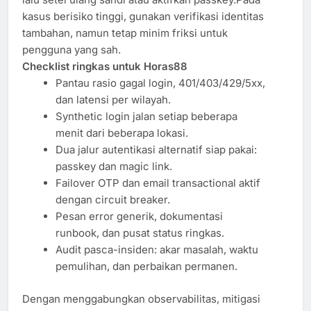
kasus berisiko tinggi, gunakan verifikasi identitas
tambahan, namun tetap minim friksi untuk
pengguna yang sah.
Checklist ringkas untuk Horas88
Pantau rasio gagal login, 401/403/429/5xx,
dan latensi per wilayah.
Synthetic login jalan setiap beberapa
menit dari beberapa lokasi.
Dua jalur autentikasi alternatif siap pakai:
passkey dan magic link.
Failover OTP dan email transactional aktif
dengan circuit breaker.
Pesan error generik, dokumentasi
runbook, dan pusat status ringkas.
Audit pasca-insiden: akar masalah, waktu
pemulihan, dan perbaikan permanen.
Dengan menggabungkan observabilitas, mitigasi