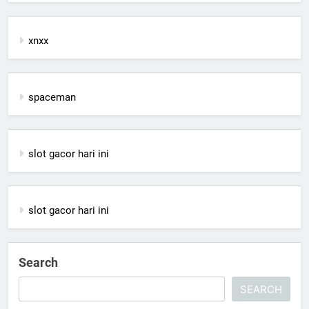
xnxx
spaceman
slot gacor hari ini
slot gacor hari ini
Search
SEARCH