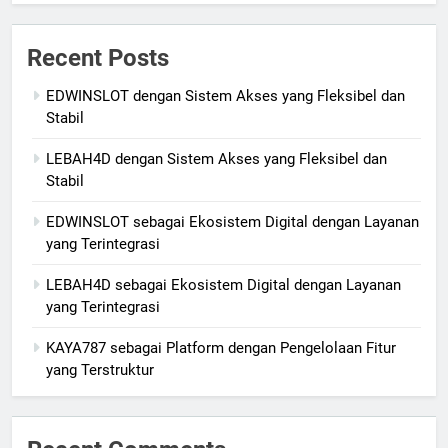
Recent Posts
EDWINSLOT dengan Sistem Akses yang Fleksibel dan
Stabil
LEBAH4D dengan Sistem Akses yang Fleksibel dan
Stabil
EDWINSLOT sebagai Ekosistem Digital dengan Layanan
yang Terintegrasi
LEBAH4D sebagai Ekosistem Digital dengan Layanan
yang Terintegrasi
KAYA787 sebagai Platform dengan Pengelolaan Fitur
yang Terstruktur