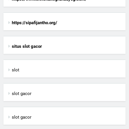
https://sipafijantho.org/
situs slot gacor
slot
slot gacor
slot gacor