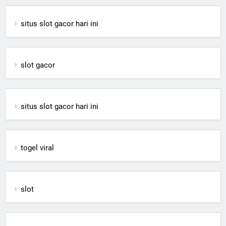
situs slot gacor hari ini
slot gacor
situs slot gacor hari ini
togel viral
slot