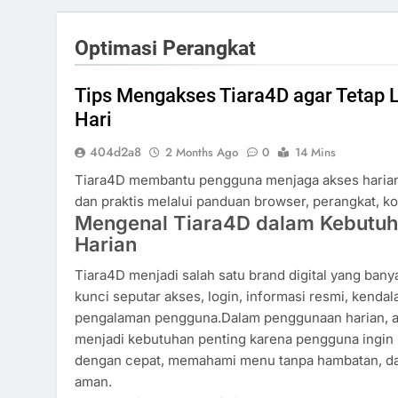
Optimasi Perangkat
Tips Mengakses Tiara4D agar Tetap 
Hari
404d2a8
2 Months Ago
0
14 Mins
Tiara4D membantu pengguna menjaga akses harian 
dan praktis melalui panduan browser, perangkat, ko
Mengenal Tiara4D dalam Kebutu
Harian
Tiara4D menjadi salah satu brand digital yang banya
kunci seputar akses, login, informasi resmi, kendal
pengalaman pengguna.Dalam penggunaan harian, a
menjadi kebutuhan penting karena pengguna ingi
dengan cepat, memahami menu tanpa hambatan, da
aman.