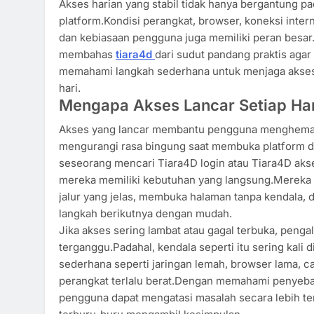
Akses harian yang stabil tidak hanya bergantung p
platform.Kondisi perangkat, browser, koneksi inter
dan kebiasaan pengguna juga memiliki peran besar.Ka
membahas
tiara4d
dari sudut pandang praktis aga
memahami langkah sederhana untuk menjaga akses
hari.
Mengapa Akses Lancar Setiap Hari
Akses yang lancar membantu pengguna menghema
mengurangi rasa bingung saat membuka platform dig
seseorang mencari Tiara4D login atau Tiara4D akse
mereka memiliki kebutuhan yang langsung.Mereka
jalur yang jelas, membuka halaman tanpa kendala
langkah berikutnya dengan mudah.
Jika akses sering lambat atau gagal terbuka, peng
terganggu.Padahal, kendala seperti itu sering kali 
sederhana seperti jaringan lemah, browser lama, 
perangkat terlalu berat.Dengan memahami penyeb
pengguna dapat mengatasi masalah secara lebih te