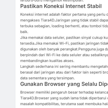
terburu-buru mengambil kesimpulan.
Pastikan Koneksi Internet Stabil
Koneksi internet adalah faktor pertama yang perlu d
mengakses Tiara4D.Jaringan yang tidak stabil da
terbuka sebagian, loading berhenti, atau tombol t
baik.
Jika memakai data seluler, pastikan sinyal cukup k
tersedia.Jika memakai Wi-Fi, pastikan jaringan tida
digunakan oleh banyak perangkat.Pengguna juga 
berpindah dari Wi-Fi ke data seluler atau sebalikny
membandingkan kualitas akses.
Langkah sederhana ini sering membantu mengetah
berasal dari jaringan atau dari faktor lain seperti b
data sementara yang tersimpan.
Gunakan Browser yang Selalu Dip
Browser memiliki pengaruh besar terhadap kelanc
Tiara4D.Browser yang sudah lama tidak diperbarui
masalah kompatibilitas, terutama saat membuka h