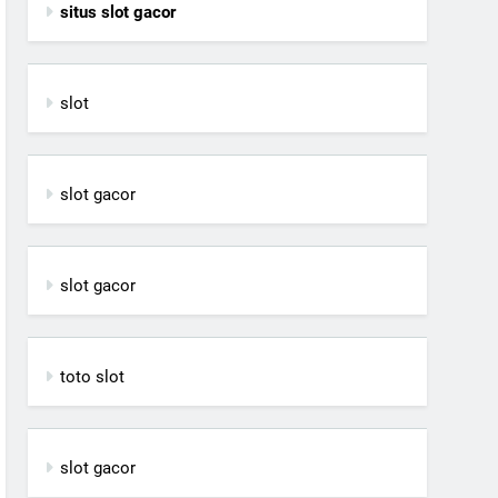
situs slot gacor
slot
slot gacor
slot gacor
toto slot
slot gacor