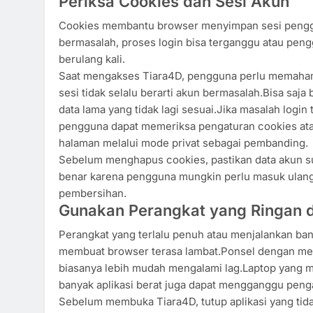
Periksa Cookies dan Sesi Akun
Cookies membantu browser menyimpan sesi pengg
bermasalah, proses login bisa terganggu atau pen
berulang kali.
Saat mengakses Tiara4D, pengguna perlu memaha
sesi tidak selalu berarti akun bermasalah.Bisa sa
data lama yang tidak lagi sesuai.Jika masalah login t
pengguna dapat memeriksa pengaturan cookies 
halaman melalui mode privat sebagai pembanding.
Sebelum menghapus cookies, pastikan data akun s
benar karena pengguna mungkin perlu masuk ulang
pembersihan.
Gunakan Perangkat yang Ringan
Perangkat yang terlalu penuh atau menjalankan ban
membuat browser terasa lambat.Ponsel dengan me
biasanya lebih mudah mengalami lag.Laptop yang 
banyak aplikasi berat juga dapat mengganggu peng
Sebelum membuka Tiara4D, tutup aplikasi yang tida