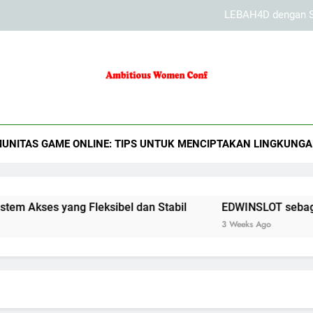
LEBAH4D dengan Si
EDWINSLOT sebagai Ekosistem Digi
LEBAH4D sebagai Ekosistem Digi
itious Women Confer
EDWINSLOT dengan Si
lah Dalam Ambitious Women Conference, Sebuah Konferensi Y
LEBAH4D dengan Si
MUNITAS GAME ONLINE: TIPS UNTUK MENCIPTAKAN LINGKUNG
EDWINSLOT sebagai Ekosistem Digi
LEBAH4D sebagai Ekosistem Digi
ng Fleksibel dan Stabil
EDWINSLOT sebagai Ekosistem 
3 Weeks Ago