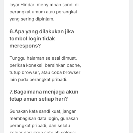
layar.Hindari menyimpan sandi di
perangkat umum atau perangkat
yang sering dipinjam.
6.Apa yang dilakukan jika
tombol login tidak
merespons?
Tunggu halaman selesai dimuat,
periksa koneksi, bersihkan cache,
tutup browser, atau coba browser
lain pada perangkat pribadi.
7.Bagaimana menjaga akun
tetap aman setiap hari?
Gunakan kata sandi kuat, jangan
membagikan data login, gunakan
perangkat pribadi, dan selalu
keluar dari akun setelah selesai.