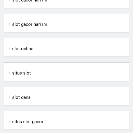
slot gacor hari ini
slot gacor hari ini
slot online
situs slot
slot dana
situs slot gacor