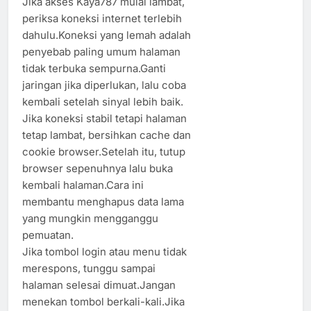
Jika akses Kaya787 mulai lambat,
periksa koneksi internet terlebih
dahulu.Koneksi yang lemah adalah
penyebab paling umum halaman
tidak terbuka sempurna.Ganti
jaringan jika diperlukan, lalu coba
kembali setelah sinyal lebih baik.
Jika koneksi stabil tetapi halaman
tetap lambat, bersihkan cache dan
cookie browser.Setelah itu, tutup
browser sepenuhnya lalu buka
kembali halaman.Cara ini
membantu menghapus data lama
yang mungkin mengganggu
pemuatan.
Jika tombol login atau menu tidak
merespons, tunggu sampai
halaman selesai dimuat.Jangan
menekan tombol berkali-kali.Jika