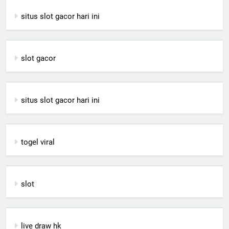
situs slot gacor hari ini
slot gacor
situs slot gacor hari ini
togel viral
slot
live draw hk