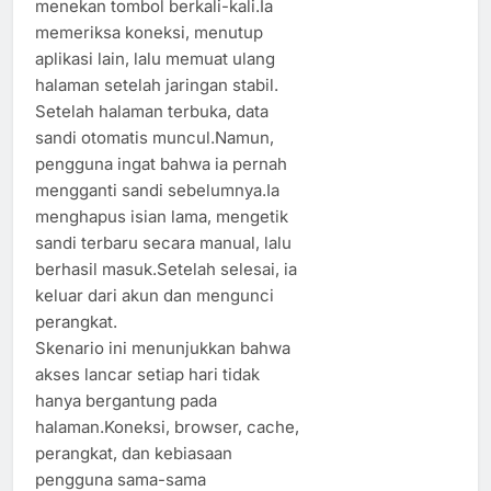
menekan tombol berkali-kali.Ia
memeriksa koneksi, menutup
aplikasi lain, lalu memuat ulang
halaman setelah jaringan stabil.
Setelah halaman terbuka, data
sandi otomatis muncul.Namun,
pengguna ingat bahwa ia pernah
mengganti sandi sebelumnya.Ia
menghapus isian lama, mengetik
sandi terbaru secara manual, lalu
berhasil masuk.Setelah selesai, ia
keluar dari akun dan mengunci
perangkat.
Skenario ini menunjukkan bahwa
akses lancar setiap hari tidak
hanya bergantung pada
halaman.Koneksi, browser, cache,
perangkat, dan kebiasaan
pengguna sama-sama