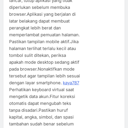
lancar, tutup aplikasi yang tidak
diperlukan sebelum membuka
browser.Aplikasi yang berjalan di
latar belakang dapat membuat
perangkat lebih berat dan
memperlambat pemuatan halaman.
Pastikan tampilan mobile aktif.Jika
halaman terlihat terlalu kecil atau
tombol sulit ditekan, periksa
apakah mode desktop sedang aktif
pada browser.Nonaktifkan mode
tersebut agar tampilan lebih sesuai
dengan layar smartphone.
kaya787
Perhatikan keyboard virtual saat
mengetik data akun.Fitur koreksi
otomatis dapat mengubah teks
tanpa disadari.Pastikan huruf
kapital, angka, simbol, dan spasi
tambahan sudah benar sebelum