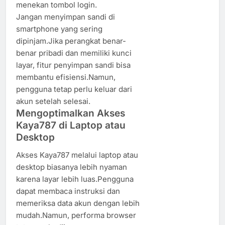
menekan tombol login.
Jangan menyimpan sandi di
smartphone yang sering
dipinjam.Jika perangkat benar-
benar pribadi dan memiliki kunci
layar, fitur penyimpan sandi bisa
membantu efisiensi.Namun,
pengguna tetap perlu keluar dari
akun setelah selesai.
Mengoptimalkan Akses
Kaya787 di Laptop atau
Desktop
Akses Kaya787 melalui laptop atau
desktop biasanya lebih nyaman
karena layar lebih luas.Pengguna
dapat membaca instruksi dan
memeriksa data akun dengan lebih
mudah.Namun, performa browser