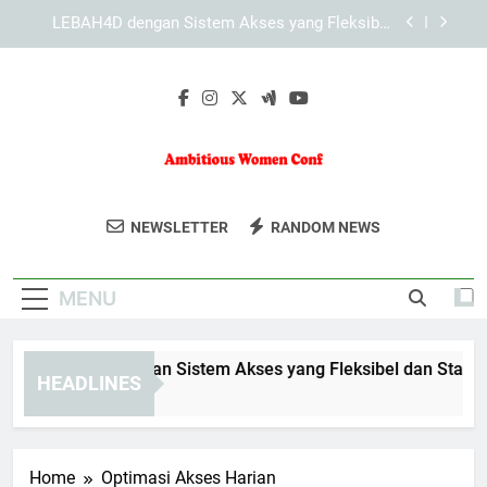
Skip
EDWINSLOT sebagai Ekosistem Digital dengan
to
Layanan yang Terintegrasi
content
LEBAH4D sebagai Ekosistem Digital dengan
Layanan yang Terintegrasi
EDWINSLOT dengan Sistem Akses yang Fleksibel
dan Stabil
LEBAH4D dengan Sistem Akses yang Fleksibel
dan Stabil
Ambitious
Bergabunglah Dalam Ambitious Women
EDWINSLOT sebagai Ekosistem Digital dengan
NEWSLETTER
RANDOM NEWS
Layanan yang Terintegrasi
Women
Conference, Sebuah Konferensi Yang
LEBAH4D sebagai Ekosistem Digital dengan
Menginspirasi Perempuan Untuk Sukses
Layanan yang Terintegrasi
Conference
MENU
Dan Berdaya.
WINSLOT dengan Sistem Akses yang Fleksibel dan Stabil
HEADLINES
Weeks Ago
Home
Optimasi Akses Harian