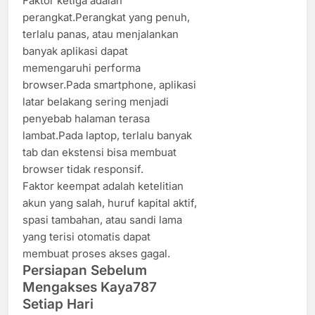
Faktor ketiga adalah
perangkat.Perangkat yang penuh,
terlalu panas, atau menjalankan
banyak aplikasi dapat
memengaruhi performa
browser.Pada smartphone, aplikasi
latar belakang sering menjadi
penyebab halaman terasa
lambat.Pada laptop, terlalu banyak
tab dan ekstensi bisa membuat
browser tidak responsif.
Faktor keempat adalah ketelitian
akun yang salah, huruf kapital aktif,
spasi tambahan, atau sandi lama
yang terisi otomatis dapat
membuat proses akses gagal.
Persiapan Sebelum
Mengakses Kaya787
Setiap Hari