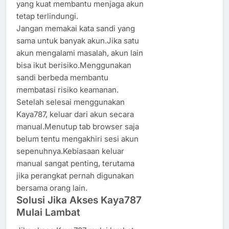
yang kuat membantu menjaga akun
tetap terlindungi.
Jangan memakai kata sandi yang
sama untuk banyak akun.Jika satu
akun mengalami masalah, akun lain
bisa ikut berisiko.Menggunakan
sandi berbeda membantu
membatasi risiko keamanan.
Setelah selesai menggunakan
Kaya787, keluar dari akun secara
manual.Menutup tab browser saja
belum tentu mengakhiri sesi akun
sepenuhnya.Kebiasaan keluar
manual sangat penting, terutama
jika perangkat pernah digunakan
bersama orang lain.
Solusi Jika Akses Kaya787
Mulai Lambat