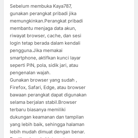
Sebelum membuka Kaya787,
gunakan perangkat pribadi jika
memungkinkan.Perangkat pribadi
membantu menjaga data akun,
riwayat browser, cache, dan sesi
login tetap berada dalam kendali
pengguna.Jika memakai
smartphone, aktifkan kunci layar
seperti PIN, pola, sidik jari, atau
pengenalan wajah.
Gunakan browser yang sudah ,
Firefox, Safari, Edge, atau browser
bawaan perangkat dapat digunakan
selama berjalan stabil.Browser
terbaru biasanya memiliki
dukungan keamanan dan tampilan
yang lebih baik, sehingga halaman
lebih mudah dimuat dengan benar.