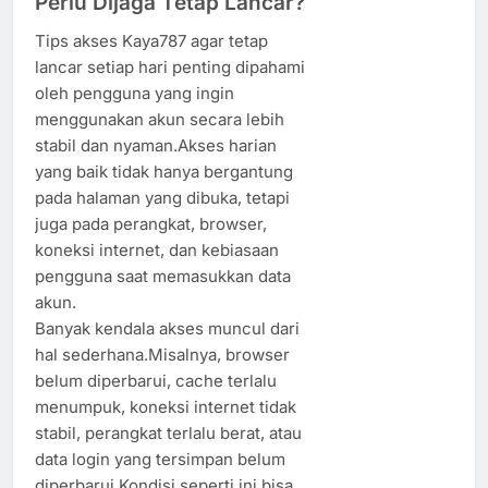
Perlu Dijaga Tetap Lancar?
Tips akses Kaya787 agar tetap
lancar setiap hari penting dipahami
oleh pengguna yang ingin
menggunakan akun secara lebih
stabil dan nyaman.Akses harian
yang baik tidak hanya bergantung
pada halaman yang dibuka, tetapi
juga pada perangkat, browser,
koneksi internet, dan kebiasaan
pengguna saat memasukkan data
akun.
Banyak kendala akses muncul dari
hal sederhana.Misalnya, browser
belum diperbarui, cache terlalu
menumpuk, koneksi internet tidak
stabil, perangkat terlalu berat, atau
data login yang tersimpan belum
diperbarui.Kondisi seperti ini bisa