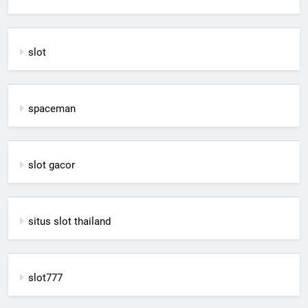
slot
spaceman
slot gacor
situs slot thailand
slot777