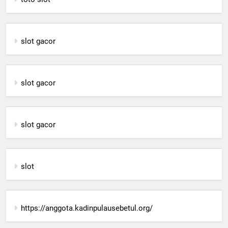
slot gacor
slot gacor
slot gacor
slot
https://anggota.kadinpulausebetul.org/