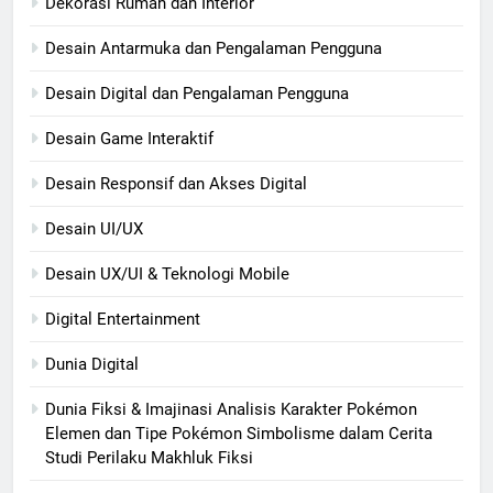
Dekorasi Rumah dan Interior
Desain Antarmuka dan Pengalaman Pengguna
Desain Digital dan Pengalaman Pengguna
Desain Game Interaktif
Desain Responsif dan Akses Digital
Desain UI/UX
Desain UX/UI & Teknologi Mobile
Digital Entertainment
Dunia Digital
Dunia Fiksi & Imajinasi Analisis Karakter Pokémon
Elemen dan Tipe Pokémon Simbolisme dalam Cerita
Studi Perilaku Makhluk Fiksi