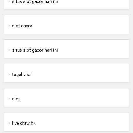
situs slot gacor hari ini
slot gacor
situs slot gacor hari ini
togel viral
slot
live draw hk