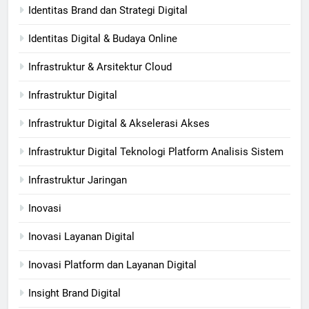
Identitas Brand dan Strategi Digital
Identitas Digital & Budaya Online
Infrastruktur & Arsitektur Cloud
Infrastruktur Digital
Infrastruktur Digital & Akselerasi Akses
Infrastruktur Digital Teknologi Platform Analisis Sistem
Infrastruktur Jaringan
Inovasi
Inovasi Layanan Digital
Inovasi Platform dan Layanan Digital
Insight Brand Digital