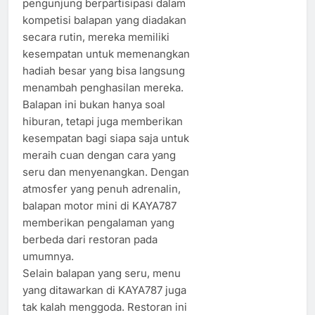
pengunjung berpartisipasi dalam
kompetisi balapan yang diadakan
secara rutin, mereka memiliki
kesempatan untuk memenangkan
hadiah besar yang bisa langsung
menambah penghasilan mereka.
Balapan ini bukan hanya soal
hiburan, tetapi juga memberikan
kesempatan bagi siapa saja untuk
meraih cuan dengan cara yang
seru dan menyenangkan. Dengan
atmosfer yang penuh adrenalin,
balapan motor mini di KAYA787
memberikan pengalaman yang
berbeda dari restoran pada
umumnya.
Selain balapan yang seru, menu
yang ditawarkan di KAYA787 juga
tak kalah menggoda. Restoran ini