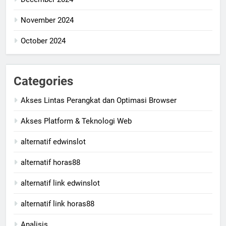
November 2024
October 2024
Categories
Akses Lintas Perangkat dan Optimasi Browser
Akses Platform & Teknologi Web
alternatif edwinslot
alternatif horas88
alternatif link edwinslot
alternatif link horas88
Analisis