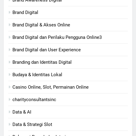
Brand Digital
Brand Digital & Akses Online
Brand Digital dan Perilaku Pengguna Online3
Brand Digital dan User Experience
Branding dan Identitas Digital
Budaya & Identitas Lokal
Casino Online, Slot, Permainan Online
charityconsultantsinc
Data & AI
Data & Strategi Slot