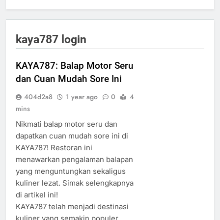
kaya787 login
KAYA787: Balap Motor Seru
dan Cuan Mudah Sore Ini
404d2a8
1 year ago
0
4
mins
Nikmati balap motor seru dan
dapatkan cuan mudah sore ini di
KAYA787! Restoran ini
menawarkan pengalaman balapan
yang menguntungkan sekaligus
kuliner lezat. Simak selengkapnya
di artikel ini!
KAYA787 telah menjadi destinasi
kuliner yang semakin populer,