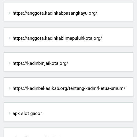
https://anggota.kadinkabpasangkayu.org/
https://anggota.kadinkablimapuluhkota.org/
https://kadinbinjaikota.org/
https://kadinbekasikab.org/tentang-kadin/ketua-umum/
apk slot gacor