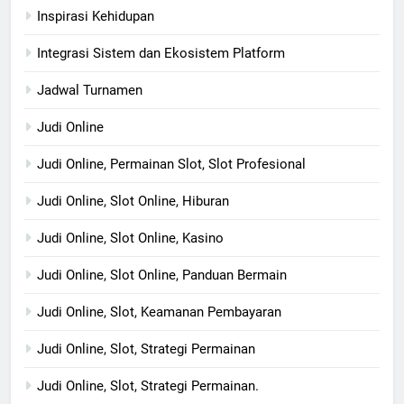
Inspirasi Kehidupan
Integrasi Sistem dan Ekosistem Platform
Jadwal Turnamen
Judi Online
Judi Online, Permainan Slot, Slot Profesional
Judi Online, Slot Online, Hiburan
Judi Online, Slot Online, Kasino
Judi Online, Slot Online, Panduan Bermain
Judi Online, Slot, Keamanan Pembayaran
Judi Online, Slot, Strategi Permainan
Judi Online, Slot, Strategi Permainan.