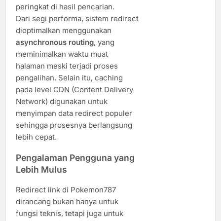
peringkat di hasil pencarian.
Dari segi performa, sistem redirect
dioptimalkan menggunakan
asynchronous routing
, yang
meminimalkan waktu muat
halaman meski terjadi proses
pengalihan. Selain itu, caching
pada level CDN (Content Delivery
Network) digunakan untuk
menyimpan data redirect populer
sehingga prosesnya berlangsung
lebih cepat.
Pengalaman Pengguna yang
Lebih Mulus
Redirect link di Pokemon787
dirancang bukan hanya untuk
fungsi teknis, tetapi juga untuk