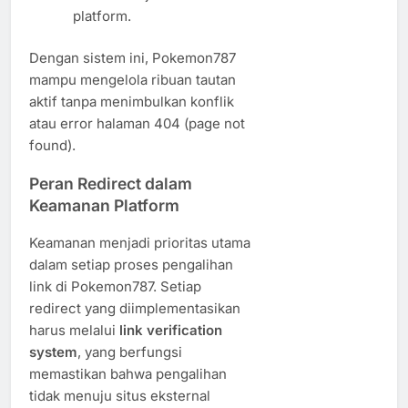
platform.
Dengan sistem ini, Pokemon787
mampu mengelola ribuan tautan
aktif tanpa menimbulkan konflik
atau error halaman 404 (page not
found).
Peran Redirect dalam
Keamanan Platform
Keamanan menjadi prioritas utama
dalam setiap proses pengalihan
link di Pokemon787. Setiap
redirect yang diimplementasikan
harus melalui
link verification
system
, yang berfungsi
memastikan bahwa pengalihan
tidak menuju situs eksternal