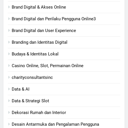
Brand Digital & Akses Online
Brand Digital dan Perilaku Pengguna Online3
Brand Digital dan User Experience
Branding dan Identitas Digital
Budaya & Identitas Lokal
Casino Online, Slot, Permainan Online
charityconsultantsinc
Data & AI
Data & Strategi Slot
Dekorasi Rumah dan Interior
Desain Antarmuka dan Pengalaman Pengguna