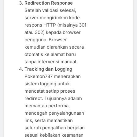
Redirection Response
Setelah validasi selesai,
server mengirimkan kode
respons HTTP (misalnya 301
atau 302) kepada browser
pengguna. Browser
kemudian diarahkan secara
otomatis ke alamat baru
tanpa intervensi manual.
Tracking dan Logging
Pokemon787 menerapkan
sistem logging untuk
mencatat setiap proses
redirect. Tujuannya adalah
memantau performa,
mencegah penyalahgunaan
link, serta memastikan
seluruh pengalihan berjalan
sesuai kebijakan keamanan