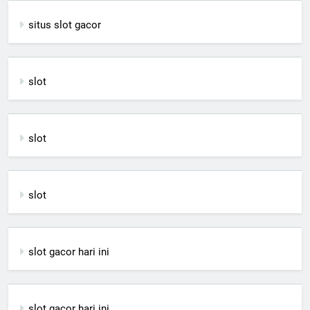
situs slot gacor
slot
slot
slot
slot gacor hari ini
slot gacor hari ini