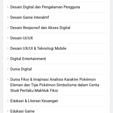
Desain Digital dan Pengalaman Pengguna
Desain Game Interaktif
Desain Responsif dan Akses Digital
Desain UI/UX
Desain UX/UI & Teknologi Mobile
Digital Entertainment
Dunia Digital
Dunia Fiksi & Imajinasi Analisis Karakter Pokémon
Elemen dan Tipe Pokémon Simbolisme dalam Cerita
Studi Perilaku Makhluk Fiksi
Edukasi & Literasi Keuangan
Edukasi Game