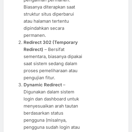
Biasanya diterapkan saat
struktur situs diperbarui
atau halaman tertentu
dipindahkan secara
permanen.
Redirect 302 (Temporary
Redirect)
– Bersifat
sementara, biasanya dipakai
saat sistem sedang dalam
proses pemeliharaan atau
pengujian fitur.
Dynamic Redirect
–
Digunakan dalam sistem
login dan dashboard untuk
menyesuaikan arah tautan
berdasarkan status
pengguna (misalnya,
pengguna sudah login atau