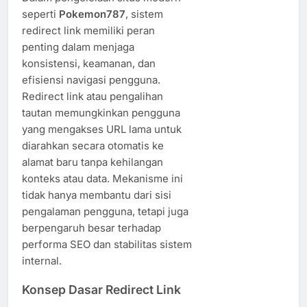
seperti
Pokemon787
, sistem
redirect link memiliki peran
penting dalam menjaga
konsistensi, keamanan, dan
efisiensi navigasi pengguna.
Redirect link atau pengalihan
tautan memungkinkan pengguna
yang mengakses URL lama untuk
diarahkan secara otomatis ke
alamat baru tanpa kehilangan
konteks atau data. Mekanisme ini
tidak hanya membantu dari sisi
pengalaman pengguna, tetapi juga
berpengaruh besar terhadap
performa SEO dan stabilitas sistem
internal.
Konsep Dasar Redirect Link