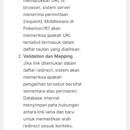
memasukkan URL di
browser, sistem server
menerima permintaan
(request). Middleware di
Pokemon787 akan
memeriksa apakah URL
tersebut termasuk dalam
daftar tautan yang dialihkan.
Validation dan Mapping
Jika link ditemukan dalam
daftar redirect, sistem akan
memeriksa apakah
pengalihan tersebut bersifat
sementara atau permanen.
Database internal
menyimpan peta hubungan
antara link lama dan baru
untuk memastikan arah
redirect sesuai konteks.