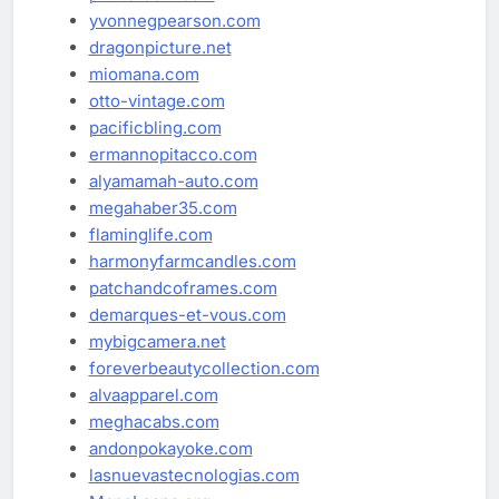
yvonnegpearson.com
dragonpicture.net
miomana.com
otto-vintage.com
pacificbling.com
ermannopitacco.com
alyamamah-auto.com
megahaber35.com
flaminglife.com
harmonyfarmcandles.com
patchandcoframes.com
demarques-et-vous.com
mybigcamera.net
foreverbeautycollection.com
alvaapparel.com
meghacabs.com
andonpokayoke.com
lasnuevastecnologias.com