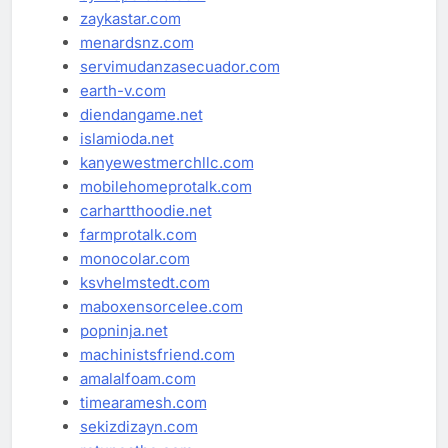
zaykastar.com
menardsnz.com
servimudanzasecuador.com
earth-v.com
diendangame.net
islamioda.net
kanyewestmerchllc.com
mobilehomeprotalk.com
carhartthoodie.net
farmprotalk.com
monocolar.com
ksvhelmstedt.com
maboxensorcelee.com
popninja.net
machinistsfriend.com
amalalfoam.com
timearamesh.com
sekizdizayn.com