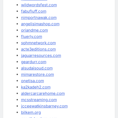
wildwordsfest.com
fabufluff.com
nimportnawak.com
angelisimashop.com
oriandme.com
fluerly.com
sphmnetwork.com
acte3editions.com
jaguarresources.com
geardurr.com
alsudaisoud.com
mimarestore.com
onetisa.com
ka2kadeh2.com
aldercarcarehome.com
mcsstreaming.com
jcceewatkinsbarney.com
bilkem.org