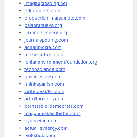
imageuploading.net
edureaders.com
production-matsumoto.com
palabranueva.org
jardindetasoeur.org
journalspotting.com
acharipickle.com
mezu-coffee.com
ionianenvironmentfoundation.org
techoscience.com
gushireview.com
ithinkspanish.com
writeideas101.com
artfullposters.com
barnstable-democrats.com
maggiemakesitbetter.com
cyclowing.com
actual-synergy.com
lyrikshub.com