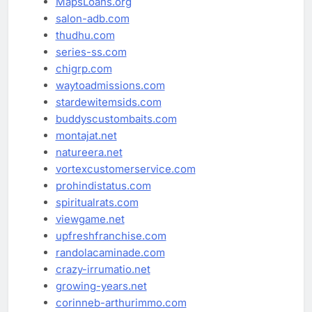
MapsLoans.org
salon-adb.com
thudhu.com
series-ss.com
chigrp.com
waytoadmissions.com
stardewitemsids.com
buddyscustombaits.com
montajat.net
natureera.net
vortexcustomerservice.com
prohindistatus.com
spiritualrats.com
viewgame.net
upfreshfranchise.com
randolacaminade.com
crazy-irrumatio.net
growing-years.net
corinneb-arthurimmo.com