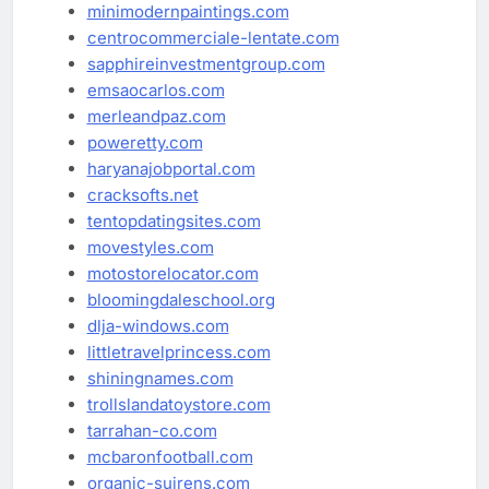
minimodernpaintings.com
centrocommerciale-lentate.com
sapphireinvestmentgroup.com
emsaocarlos.com
merleandpaz.com
poweretty.com
haryanajobportal.com
cracksofts.net
tentopdatingsites.com
movestyles.com
motostorelocator.com
bloomingdaleschool.org
dlja-windows.com
littletravelprincess.com
shiningnames.com
trollslandatoystore.com
tarrahan-co.com
mcbaronfootball.com
organic-suirens.com