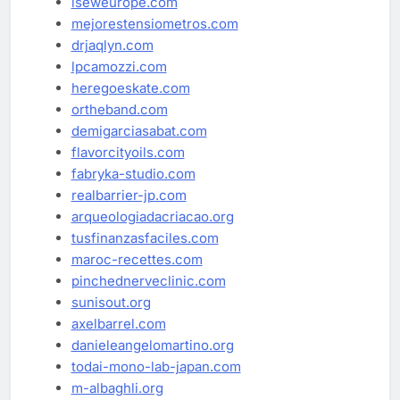
iseweurope.com
mejorestensiometros.com
drjaqlyn.com
lpcamozzi.com
heregoeskate.com
ortheband.com
demigarciasabat.com
flavorcityoils.com
fabryka-studio.com
realbarrier-jp.com
arqueologiadacriacao.org
tusfinanzasfaciles.com
maroc-recettes.com
pinchednerveclinic.com
sunisout.org
axelbarrel.com
danieleangelomartino.org
todai-mono-lab-japan.com
m-albaghli.org