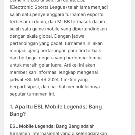
(Electronic Sports League) telah lama menjadi
salah satu penyelenggara turnamen esports
terbesar di dunia, dan MLBB termasuk dalam
salah satu game mobile yang dipertandingkan
dengan skala global. Dengan jadwal
pertandingan yang padat, turnamen ini akan
menjadi ajang pertarungan para tim terbaik
dari berbagai negara yang berlomba-lomba
untuk meraih gelar juara. Artikel ini akan
memberikan informasi lengkap mengenai
jadwal ESL MLBB 2024, tim-tim yang
berpartisipasi, dan hal-hal menarik lainnya
seputar turnamen ini.
1. Apa Itu ESL Mobile Legends: Bang
Bang?
ESL Mobile Legends: Bang Bang
adalah
turnamen internasional yang diselenggarakan