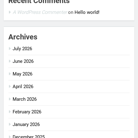
Recent Comments
A WordPress Commenter
on
Hello world!
Archives
July 2026
June 2026
May 2026
April 2026
March 2026
February 2026
January 2026
December 2025