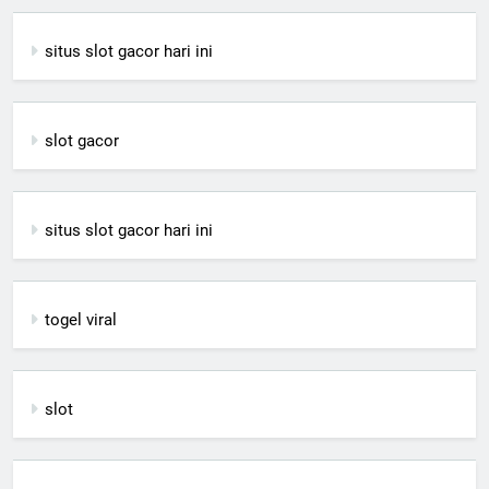
situs slot gacor hari ini
slot gacor
situs slot gacor hari ini
togel viral
slot