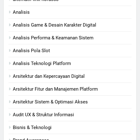
Analisis
Analisis Game & Desain Karakter Digital
Analisis Performa & Keamanan Sistem
Analisis Pola Slot
Analisis Teknologi Platform
Arsitektur dan Kepercayaan Digital
Arsitektur Fitur dan Manajemen Platform
Arsitektur Sistem & Optimasi Akses
Audit UX & Struktur Informasi
Bisnis & Teknologi