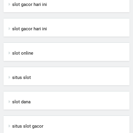
slot gacor hari ini
slot gacor hari ini
slot online
situs slot
slot dana
situs slot gacor