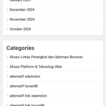
December 2024
November 2024
October 2024
Categories
Akses Lintas Perangkat dan Optimasi Browser
Akses Platform & Teknologi Web
alternatif edwinslot
alternatif horas88
alternatif link edwinslot
alternatif link horas88