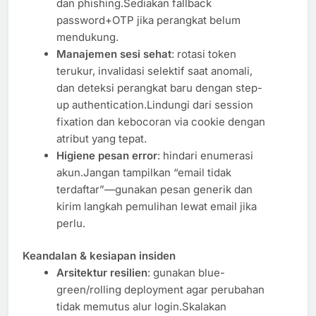
dan phishing.Sediakan fallback
password+OTP jika perangkat belum
mendukung.
Manajemen sesi sehat
: rotasi token
terukur, invalidasi selektif saat anomali,
dan deteksi perangkat baru dengan step-
up authentication.Lindungi dari session
fixation dan kebocoran via cookie dengan
atribut yang tepat.
Higiene pesan error
: hindari enumerasi
akun.Jangan tampilkan “email tidak
terdaftar”—gunakan pesan generik dan
kirim langkah pemulihan lewat email jika
perlu.
Keandalan & kesiapan insiden
Arsitektur resilien
: gunakan blue-
green/rolling deployment agar perubahan
tidak memutus alur login.Skalakan