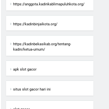
https://anggota.kadinkablimapuluhkota.org/
https://kadinbinjaikota.org/
https://kadinbekasikab.org/tentang-
kadin/ketua-umum/
apk slot gacor
situs slot gacor hari ini