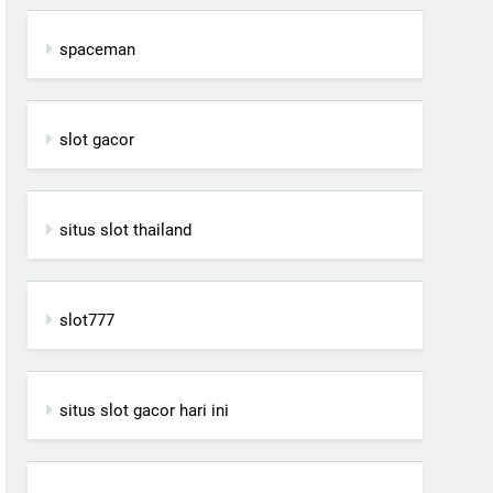
spaceman
slot gacor
situs slot thailand
slot777
situs slot gacor hari ini