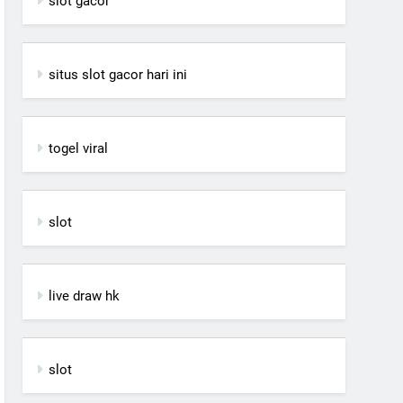
slot gacor
situs slot gacor hari ini
togel viral
slot
live draw hk
slot