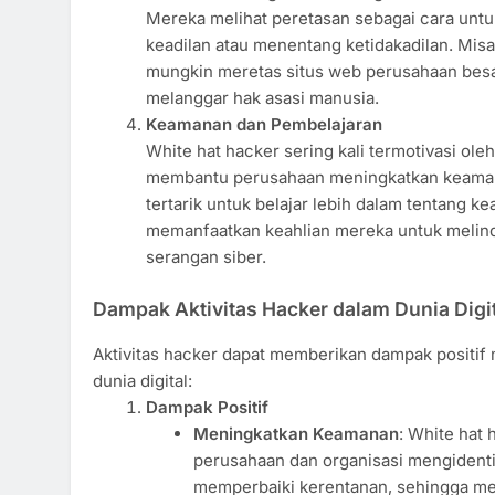
Mereka melihat peretasan sebagai cara un
keadilan atau menentang ketidakadilan. Misal
mungkin meretas situs web perusahaan bes
melanggar hak asasi manusia.
Keamanan dan Pembelajaran
White hat hacker sering kali termotivasi ole
membantu perusahaan meningkatkan keama
tertarik untuk belajar lebih dalam tentang k
memanfaatkan keahlian mereka untuk melin
serangan siber.
Dampak Aktivitas Hacker dalam Dunia Digi
Aktivitas hacker dapat memberikan dampak positif
dunia digital:
Dampak Positif
Meningkatkan Keamanan
: White hat
perusahaan dan organisasi mengidentif
memperbaiki kerentanan, sehingga m