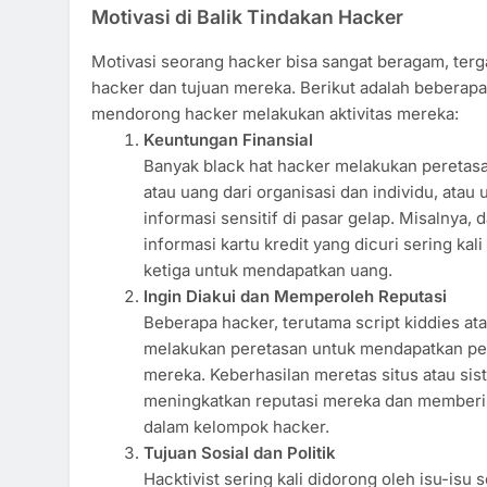
Motivasi di Balik Tindakan Hacker
Motivasi seorang hacker bisa sangat beragam, terg
hacker dan tujuan mereka. Berikut adalah beberapa
mendorong hacker melakukan aktivitas mereka:
Keuntungan Finansial
Banyak black hat hacker melakukan peretas
atau uang dari organisasi dan individu, atau
informasi sensitif di pasar gelap. Misalnya, d
informasi kartu kredit yang dicuri sering kali
ketiga untuk mendapatkan uang.
Ingin Diakui dan Memperoleh Reputasi
Beberapa hacker, terutama script kiddies ata
melakukan peretasan untuk mendapatkan pe
mereka. Keberhasilan meretas situs atau sist
meningkatkan reputasi mereka dan memberi
dalam kelompok hacker.
Tujuan Sosial dan Politik
Hacktivist sering kali didorong oleh isu-isu so