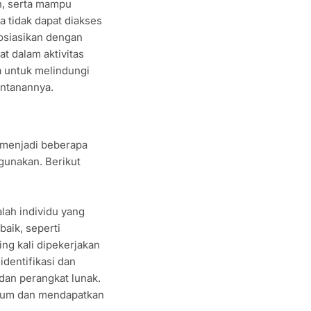
n, serta mampu
 tidak dapat diakses
asosiasikan dengan
at dalam aktivitas
a untuk melindungi
ntanannya.
 menjadi beberapa
gunakan. Berikut
alah individu yang
aik, seperti
ng kali dipekerjakan
dentifikasi dan
dan perangkat lunak.
ukum dan mendapatkan