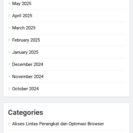
May 2025
April 2025
March 2025
February 2025
January 2025
December 2024
November 2024
October 2024
Categories
Akses Lintas Perangkat dan Optimasi Browser