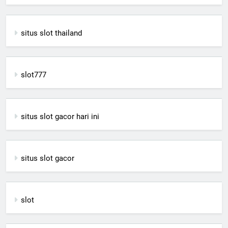
situs slot thailand
slot777
situs slot gacor hari ini
situs slot gacor
slot