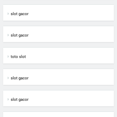
slot gacor
slot gacor
toto slot
slot gacor
slot gacor