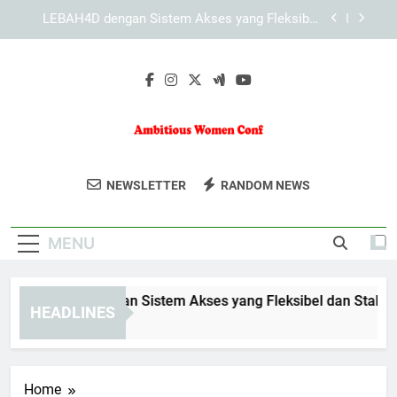
Skip
EDWINSLOT sebagai Ekosistem Digital dengan
to
Layanan yang Terintegrasi
content
LEBAH4D sebagai Ekosistem Digital dengan
Layanan yang Terintegrasi
EDWINSLOT dengan Sistem Akses yang Fleksibel
dan Stabil
LEBAH4D dengan Sistem Akses yang Fleksibel
dan Stabil
Ambitious
Bergabunglah Dalam Ambitious Women
EDWINSLOT sebagai Ekosistem Digital dengan
NEWSLETTER
RANDOM NEWS
Layanan yang Terintegrasi
Women
Conference, Sebuah Konferensi Yang
LEBAH4D sebagai Ekosistem Digital dengan
Menginspirasi Perempuan Untuk Sukses
Layanan yang Terintegrasi
Conference
MENU
Dan Berdaya.
WINSLOT dengan Sistem Akses yang Fleksibel dan Stabil
HEADLINES
eek Ago
Home