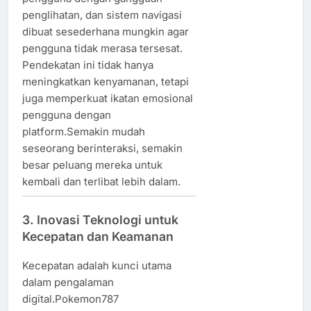
penglihatan, dan sistem navigasi
dibuat sesederhana mungkin agar
pengguna tidak merasa tersesat.
Pendekatan ini tidak hanya
meningkatkan kenyamanan, tetapi
juga memperkuat ikatan emosional
pengguna dengan
platform.Semakin mudah
seseorang berinteraksi, semakin
besar peluang mereka untuk
kembali dan terlibat lebih dalam.
3. Inovasi Teknologi untuk
Kecepatan dan Keamanan
Kecepatan adalah kunci utama
dalam pengalaman
digital.Pokemon787