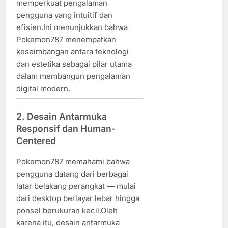
memperkuat pengalaman
pengguna yang intuitif dan
efisien.Ini menunjukkan bahwa
Pokemon787 menempatkan
keseimbangan antara teknologi
dan estetika sebagai pilar utama
dalam membangun pengalaman
digital modern.
2. Desain Antarmuka
Responsif dan Human-
Centered
Pokemon787 memahami bahwa
pengguna datang dari berbagai
latar belakang perangkat — mulai
dari desktop berlayar lebar hingga
ponsel berukuran kecil.Oleh
karena itu, desain antarmuka