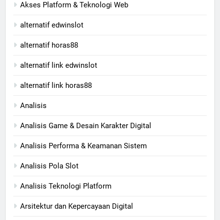
Akses Platform & Teknologi Web
alternatif edwinslot
alternatif horas88
alternatif link edwinslot
alternatif link horas88
Analisis
Analisis Game & Desain Karakter Digital
Analisis Performa & Keamanan Sistem
Analisis Pola Slot
Analisis Teknologi Platform
Arsitektur dan Kepercayaan Digital