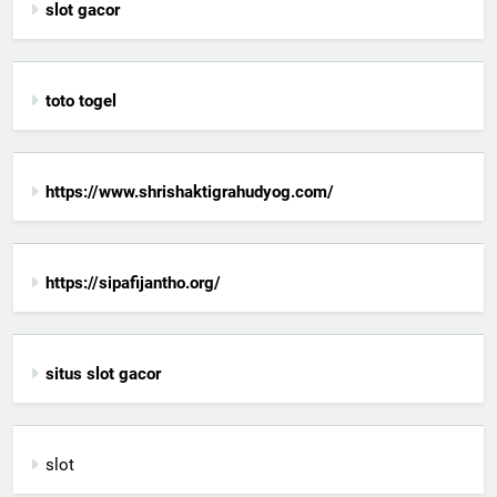
slot gacor
toto togel
https://www.shrishaktigrahudyog.com/
https://sipafijantho.org/
situs slot gacor
slot