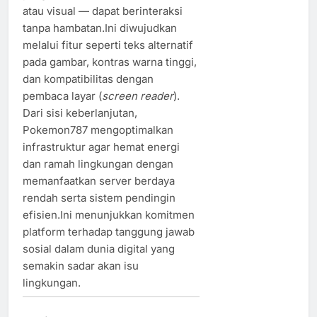
atau visual — dapat berinteraksi
tanpa hambatan.Ini diwujudkan
melalui fitur seperti teks alternatif
pada gambar, kontras warna tinggi,
dan kompatibilitas dengan
pembaca layar (
screen reader
).
Dari sisi keberlanjutan,
Pokemon787 mengoptimalkan
infrastruktur agar hemat energi
dan ramah lingkungan dengan
memanfaatkan server berdaya
rendah serta sistem pendingin
efisien.Ini menunjukkan komitmen
platform terhadap tanggung jawab
sosial dalam dunia digital yang
semakin sadar akan isu
lingkungan.