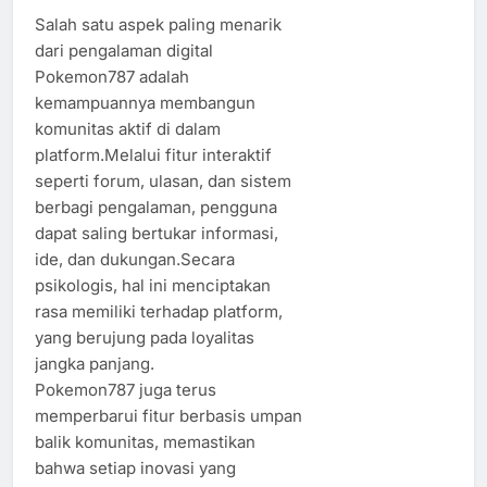
Salah satu aspek paling menarik
dari pengalaman digital
Pokemon787 adalah
kemampuannya membangun
komunitas aktif di dalam
platform.Melalui fitur interaktif
seperti forum, ulasan, dan sistem
berbagi pengalaman, pengguna
dapat saling bertukar informasi,
ide, dan dukungan.Secara
psikologis, hal ini menciptakan
rasa memiliki terhadap platform,
yang berujung pada loyalitas
jangka panjang.
Pokemon787 juga terus
memperbarui fitur berbasis umpan
balik komunitas, memastikan
bahwa setiap inovasi yang