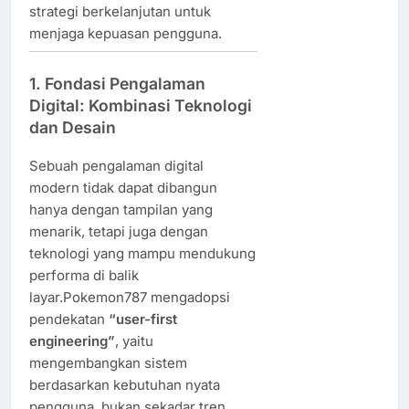
strategi berkelanjutan untuk
menjaga kepuasan pengguna.
1. Fondasi Pengalaman
Digital: Kombinasi Teknologi
dan Desain
Sebuah pengalaman digital
modern tidak dapat dibangun
hanya dengan tampilan yang
menarik, tetapi juga dengan
teknologi yang mampu mendukung
performa di balik
layar.Pokemon787 mengadopsi
pendekatan
“user-first
engineering”
, yaitu
mengembangkan sistem
berdasarkan kebutuhan nyata
pengguna, bukan sekadar tren