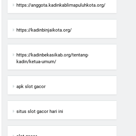
https://anggota.kadinkablimapuluhkota.org/
https://kadinbinjaikota.org/
https://kadinbekasikab.org/tentang-
kadin/ketua-umum/
apk slot gacor
situs slot gacor hari ini