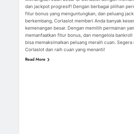
dan jackpot progresif! Dengan berbagai pilihan pe
fitur bonus yang menguntungkan, dan peluang jack
berkembang, Corlaslot memberi Anda banyak kese
kemenangan besar. Dengan memilih permainan yang
memanfaatkan fitur bonus, dan mengelola bankroll 
bisa memaksimalkan peluang meraih cuan. Segera 
Corlaslot dan raih cuan yang menanti!
Read More