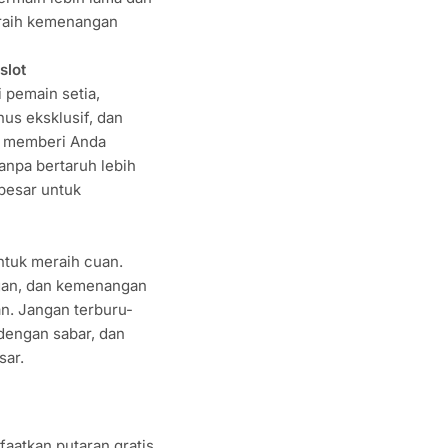
eraih kemenangan
slot
 pemain setia,
s eksklusif, dan
i memberi Anda
anpa bertaruh lebih
besar untuk
ntuk meraih cuan.
gan, dan kemenangan
an. Jangan terburu-
 dengan sabar, dan
sar.
aatkan putaran gratis