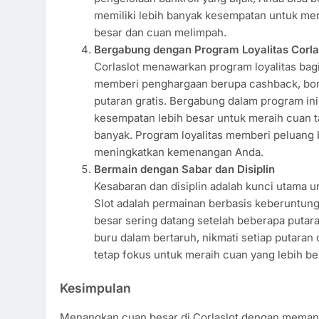
memiliki lebih banyak kesempatan untuk m
besar dan cuan melimpah.
Bergabung dengan Program Loyalitas Corla
Corlaslot menawarkan program loyalitas bagi
memberi penghargaan berupa cashback, bonu
putaran gratis. Bergabung dalam program in
kesempatan lebih besar untuk meraih cuan t
banyak. Program loyalitas memberi peluang 
meningkatkan kemenangan Anda.
Bermain dengan Sabar dan Disiplin
Kesabaran dan disiplin adalah kunci utama u
Slot adalah permainan berbasis keberuntun
besar sering datang setelah beberapa putar
buru dalam bertaruh, nikmati setiap putaran
tetap fokus untuk meraih cuan yang lebih be
Kesimpulan
Menangkan cuan besar di Corlaslot dengan memanf