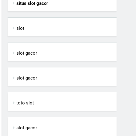
situs slot gacor
slot
slot gacor
slot gacor
toto slot
slot gacor