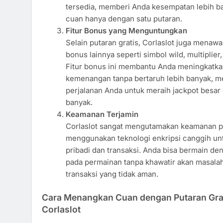
tersedia, memberi Anda kesempatan lebih b
cuan hanya dengan satu putaran.
Fitur Bonus yang Menguntungkan
Selain putaran gratis, Corlaslot juga menawa
bonus lainnya seperti simbol wild, multiplie
Fitur bonus ini membantu Anda meningkatka
kemenangan tanpa bertaruh lebih banyak, 
perjalanan Anda untuk meraih jackpot besar 
banyak.
Keamanan Terjamin
Corlaslot sangat mengutamakan keamanan 
menggunakan teknologi enkripsi canggih un
pribadi dan transaksi. Anda bisa bermain de
pada permainan tanpa khawatir akan masalah 
transaksi yang tidak aman.
Cara Menangkan Cuan dengan Putaran Grat
Corlaslot