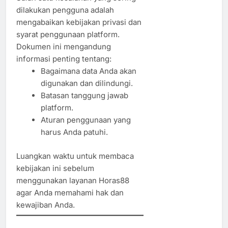
dilakukan pengguna adalah
mengabaikan kebijakan privasi dan
syarat penggunaan platform.
Dokumen ini mengandung
informasi penting tentang:
Bagaimana data Anda akan
digunakan dan dilindungi.
Batasan tanggung jawab
platform.
Aturan penggunaan yang
harus Anda patuhi.
Luangkan waktu untuk membaca
kebijakan ini sebelum
menggunakan layanan Horas88
agar Anda memahami hak dan
kewajiban Anda.