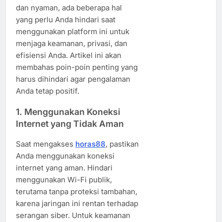
dan nyaman, ada beberapa hal
yang perlu Anda hindari saat
menggunakan platform ini untuk
menjaga keamanan, privasi, dan
efisiensi Anda. Artikel ini akan
membahas poin-poin penting yang
harus dihindari agar pengalaman
Anda tetap positif.
1. Menggunakan Koneksi
Internet yang Tidak Aman
Saat mengakses
horas88
, pastikan
Anda menggunakan koneksi
internet yang aman. Hindari
menggunakan Wi-Fi publik,
terutama tanpa proteksi tambahan,
karena jaringan ini rentan terhadap
serangan siber. Untuk keamanan