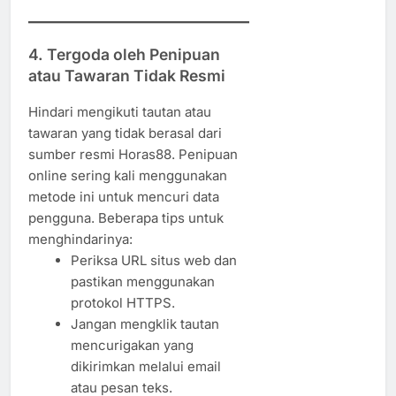
4. Tergoda oleh Penipuan
atau Tawaran Tidak Resmi
Hindari mengikuti tautan atau
tawaran yang tidak berasal dari
sumber resmi Horas88. Penipuan
online sering kali menggunakan
metode ini untuk mencuri data
pengguna. Beberapa tips untuk
menghindarinya:
Periksa URL situs web dan
pastikan menggunakan
protokol HTTPS.
Jangan mengklik tautan
mencurigakan yang
dikirimkan melalui email
atau pesan teks.