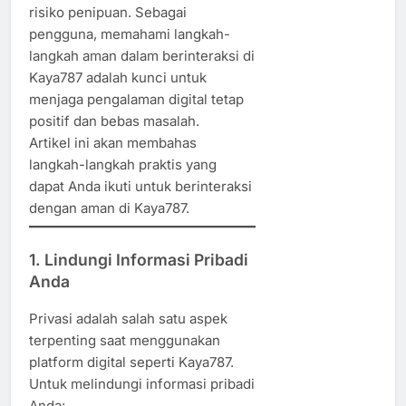
risiko penipuan. Sebagai
pengguna, memahami langkah-
langkah aman dalam berinteraksi di
Kaya787 adalah kunci untuk
menjaga pengalaman digital tetap
positif dan bebas masalah.
Artikel ini akan membahas
langkah-langkah praktis yang
dapat Anda ikuti untuk berinteraksi
dengan aman di Kaya787.
1. Lindungi Informasi Pribadi
Anda
Privasi adalah salah satu aspek
terpenting saat menggunakan
platform digital seperti Kaya787.
Untuk melindungi informasi pribadi
Anda: