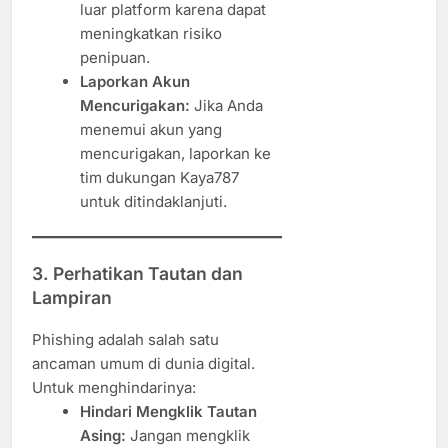
luar platform karena dapat
meningkatkan risiko
penipuan.
Laporkan Akun
Mencurigakan:
Jika Anda
menemui akun yang
mencurigakan, laporkan ke
tim dukungan Kaya787
untuk ditindaklanjuti.
3. Perhatikan Tautan dan
Lampiran
Phishing adalah salah satu
ancaman umum di dunia digital.
Untuk menghindarinya:
Hindari Mengklik Tautan
Asing:
Jangan mengklik