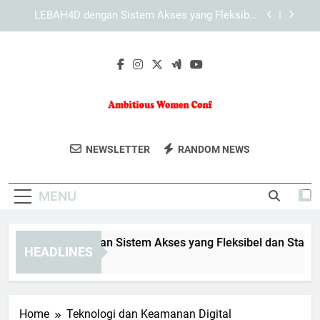
Skip
EDWINSLOT sebagai Ekosistem Digital dengan
to
Layanan yang Terintegrasi
content
LEBAH4D sebagai Ekosistem Digital dengan
Layanan yang Terintegrasi
EDWINSLOT dengan Sistem Akses yang Fleksibel
dan Stabil
LEBAH4D dengan Sistem Akses yang Fleksibel
dan Stabil
Ambitious
Bergabunglah Dalam Ambitious Women
EDWINSLOT sebagai Ekosistem Digital dengan
NEWSLETTER
RANDOM NEWS
Layanan yang Terintegrasi
Women
Conference, Sebuah Konferensi Yang
LEBAH4D sebagai Ekosistem Digital dengan
Menginspirasi Perempuan Untuk Sukses
Layanan yang Terintegrasi
Conference
MENU
Dan Berdaya.
WINSLOT dengan Sistem Akses yang Fleksibel dan Stabil
HEADLINES
eeks Ago
Home
Teknologi dan Keamanan Digital