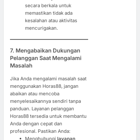
secara berkala untuk
memastikan tidak ada
kesalahan atau aktivitas
mencurigakan.
7. Mengabaikan Dukungan
Pelanggan Saat Mengalami
Masalah
Jika Anda mengalami masalah saat
menggunakan Horas88, jangan
abaikan atau mencoba
menyelesaikannya sendiri tanpa
panduan. Layanan pelanggan
Horas88 tersedia untuk membantu
Anda dengan cepat dan
profesional. Pastikan Anda:
Menghubungi
layanan