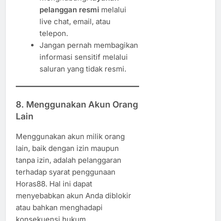
pelanggan resmi
melalui
live chat, email, atau
telepon.
Jangan pernah membagikan
informasi sensitif melalui
saluran yang tidak resmi.
8. Menggunakan Akun Orang
Lain
Menggunakan akun milik orang
lain, baik dengan izin maupun
tanpa izin, adalah pelanggaran
terhadap syarat penggunaan
Horas88. Hal ini dapat
menyebabkan akun Anda diblokir
atau bahkan menghadapi
konsekuensi hukum.