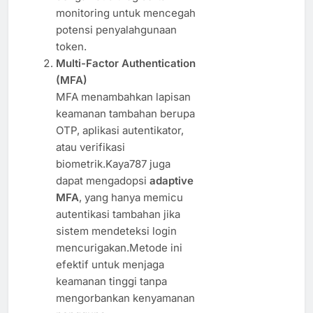
monitoring untuk mencegah
potensi penyalahgunaan
token.
Multi-Factor Authentication
(MFA)
MFA menambahkan lapisan
keamanan tambahan berupa
OTP, aplikasi autentikator,
atau verifikasi
biometrik.Kaya787 juga
dapat mengadopsi
adaptive
MFA
, yang hanya memicu
autentikasi tambahan jika
sistem mendeteksi login
mencurigakan.Metode ini
efektif untuk menjaga
keamanan tinggi tanpa
mengorbankan kenyamanan