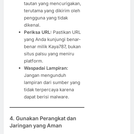
tautan yang mencurigakan,
terutama yang dikirim oleh
pengguna yang tidak
dikenal.
Periksa URL:
Pastikan URL
yang Anda kunjungi benar-
benar milik Kaya787, bukan
situs palsu yang meniru
platform.
Waspadai Lampiran:
Jangan mengunduh
lampiran dari sumber yang
tidak terpercaya karena
dapat berisi malware.
4. Gunakan Perangkat dan
Jaringan yang Aman