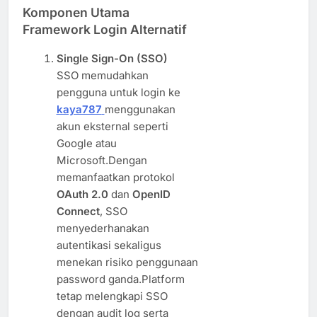
Komponen Utama
Framework Login Alternatif
Single Sign-On (SSO)
SSO memudahkan
pengguna untuk login ke
kaya787
menggunakan
akun eksternal seperti
Google atau
Microsoft.Dengan
memanfaatkan protokol
OAuth 2.0
dan
OpenID
Connect
, SSO
menyederhanakan
autentikasi sekaligus
menekan risiko penggunaan
password ganda.Platform
tetap melengkapi SSO
dengan audit log serta