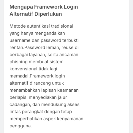
Mengapa Framework Login
Alternatif Diperlukan
Metode autentikasi tradisional
yang hanya mengandalkan
username dan password terbukti
rentan.Password lemah, reuse di
berbagai layanan, serta ancaman
phishing membuat sistem
konvensional tidak lagi
memadai.Framework login
alternatif dirancang untuk
menambahkan lapisan keamanan
berlapis, menyediakan jalur
cadangan, dan mendukung akses
lintas perangkat dengan tetap
memperhatikan aspek kenyamanan
pengguna.