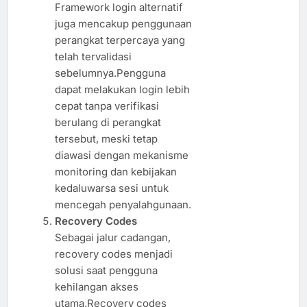
Framework login alternatif
juga mencakup penggunaan
perangkat terpercaya yang
telah tervalidasi
sebelumnya.Pengguna
dapat melakukan login lebih
cepat tanpa verifikasi
berulang di perangkat
tersebut, meski tetap
diawasi dengan mekanisme
monitoring dan kebijakan
kedaluwarsa sesi untuk
mencegah penyalahgunaan.
Recovery Codes
Sebagai jalur cadangan,
recovery codes menjadi
solusi saat pengguna
kehilangan akses
utama.Recovery codes