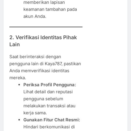
memberikan lapisan
keamanan tambahan pada
akun Anda.
2. Verifikasi Identitas Pihak
Lain
Saat berinteraksi dengan
pengguna lain di Kaya787, pastikan
Anda memverifikasi identitas
mereka.
Periksa Profil Pengguna:
Lihat detail dan reputasi
pengguna sebelum
melakukan transaksi atau
kerja sama.
Gunakan Fitur Chat Resmi:
Hindari berkomunikasi di