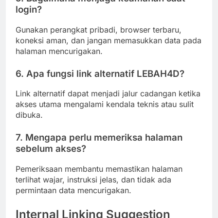
login?
Gunakan perangkat pribadi, browser terbaru,
koneksi aman, dan jangan memasukkan data pada
halaman mencurigakan.
6. Apa fungsi link alternatif LEBAH4D?
Link alternatif dapat menjadi jalur cadangan ketika
akses utama mengalami kendala teknis atau sulit
dibuka.
7. Mengapa perlu memeriksa halaman
sebelum akses?
Pemeriksaan membantu memastikan halaman
terlihat wajar, instruksi jelas, dan tidak ada
permintaan data mencurigakan.
Internal Linking Suggestion