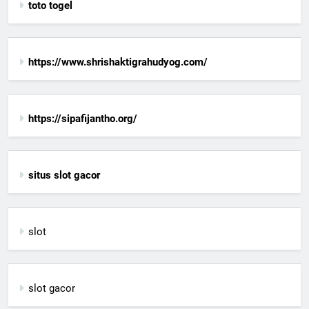
toto togel
https://www.shrishaktigrahudyog.com/
https://sipafijantho.org/
situs slot gacor
slot
slot gacor