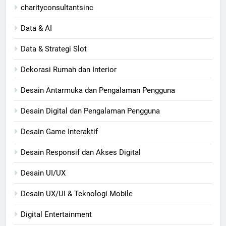
charityconsultantsinc
Data & AI
Data & Strategi Slot
Dekorasi Rumah dan Interior
Desain Antarmuka dan Pengalaman Pengguna
Desain Digital dan Pengalaman Pengguna
Desain Game Interaktif
Desain Responsif dan Akses Digital
Desain UI/UX
Desain UX/UI & Teknologi Mobile
Digital Entertainment