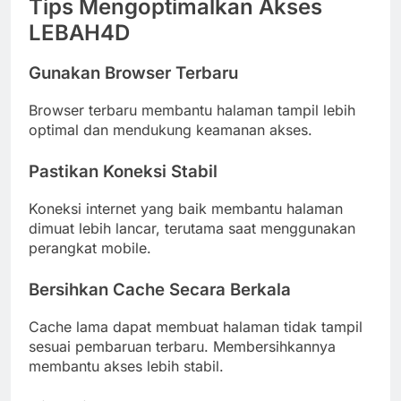
Tips Mengoptimalkan Akses
LEBAH4D
Gunakan Browser Terbaru
Browser terbaru membantu halaman tampil lebih
optimal dan mendukung keamanan akses.
Pastikan Koneksi Stabil
Koneksi internet yang baik membantu halaman
dimuat lebih lancar, terutama saat menggunakan
perangkat mobile.
Bersihkan Cache Secara Berkala
Cache lama dapat membuat halaman tidak tampil
sesuai pembaruan terbaru. Membersihkannya
membantu akses lebih stabil.