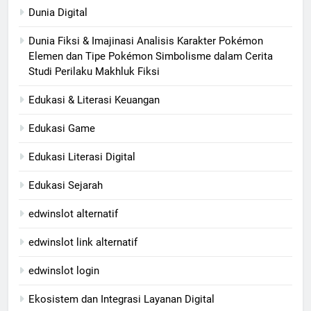
Dunia Digital
Dunia Fiksi & Imajinasi Analisis Karakter Pokémon
Elemen dan Tipe Pokémon Simbolisme dalam Cerita
Studi Perilaku Makhluk Fiksi
Edukasi & Literasi Keuangan
Edukasi Game
Edukasi Literasi Digital
Edukasi Sejarah
edwinslot alternatif
edwinslot link alternatif
edwinslot login
Ekosistem dan Integrasi Layanan Digital