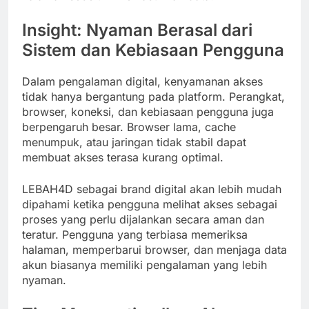
Insight: Nyaman Berasal dari
Sistem dan Kebiasaan Pengguna
Dalam pengalaman digital, kenyamanan akses
tidak hanya bergantung pada platform. Perangkat,
browser, koneksi, dan kebiasaan pengguna juga
berpengaruh besar. Browser lama, cache
menumpuk, atau jaringan tidak stabil dapat
membuat akses terasa kurang optimal.
LEBAH4D sebagai brand digital akan lebih mudah
dipahami ketika pengguna melihat akses sebagai
proses yang perlu dijalankan secara aman dan
teratur. Pengguna yang terbiasa memeriksa
halaman, memperbarui browser, dan menjaga data
akun biasanya memiliki pengalaman yang lebih
nyaman.