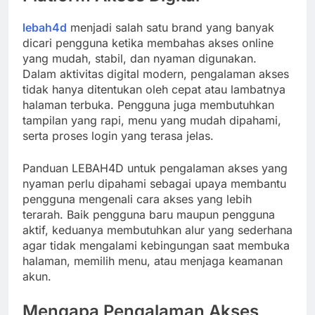
lebah4d
menjadi salah satu brand yang banyak
dicari pengguna ketika membahas akses online
yang mudah, stabil, dan nyaman digunakan.
Dalam aktivitas digital modern, pengalaman akses
tidak hanya ditentukan oleh cepat atau lambatnya
halaman terbuka. Pengguna juga membutuhkan
tampilan yang rapi, menu yang mudah dipahami,
serta proses login yang terasa jelas.
Panduan LEBAH4D untuk pengalaman akses yang
nyaman perlu dipahami sebagai upaya membantu
pengguna mengenali cara akses yang lebih
terarah. Baik pengguna baru maupun pengguna
aktif, keduanya membutuhkan alur yang sederhana
agar tidak mengalami kebingungan saat membuka
halaman, memilih menu, atau menjaga keamanan
akun.
Mengapa Pengalaman Akses