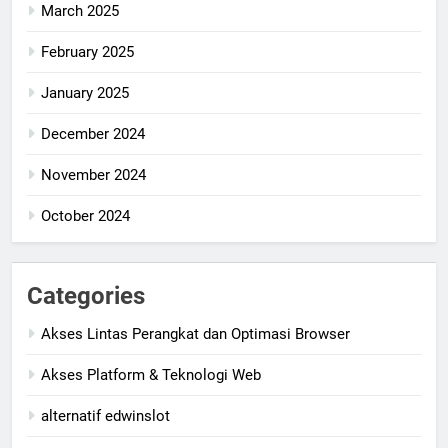
March 2025
February 2025
January 2025
December 2024
November 2024
October 2024
Categories
Akses Lintas Perangkat dan Optimasi Browser
Akses Platform & Teknologi Web
alternatif edwinslot