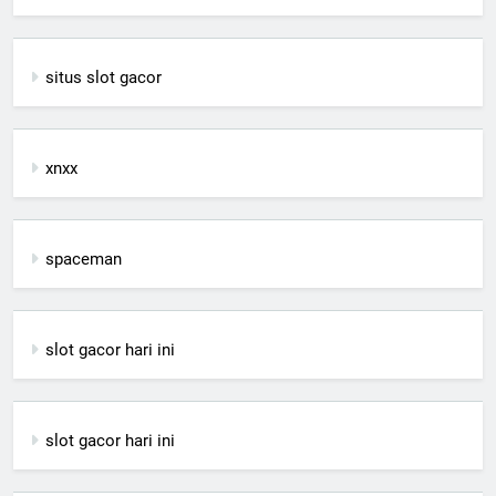
situs slot gacor
xnxx
spaceman
slot gacor hari ini
slot gacor hari ini