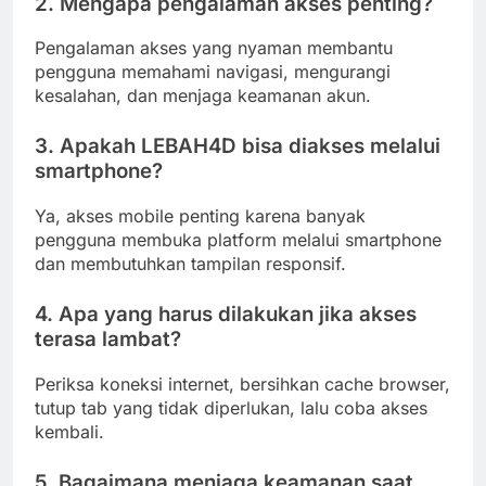
2. Mengapa pengalaman akses penting?
Pengalaman akses yang nyaman membantu
pengguna memahami navigasi, mengurangi
kesalahan, dan menjaga keamanan akun.
3. Apakah LEBAH4D bisa diakses melalui
smartphone?
Ya, akses mobile penting karena banyak
pengguna membuka platform melalui smartphone
dan membutuhkan tampilan responsif.
4. Apa yang harus dilakukan jika akses
terasa lambat?
Periksa koneksi internet, bersihkan cache browser,
tutup tab yang tidak diperlukan, lalu coba akses
kembali.
5. Bagaimana menjaga keamanan saat