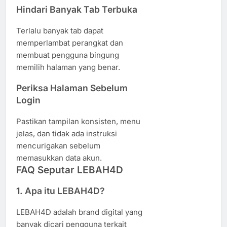
Hindari Banyak Tab Terbuka
Terlalu banyak tab dapat
memperlambat perangkat dan
membuat pengguna bingung
memilih halaman yang benar.
Periksa Halaman Sebelum
Login
Pastikan tampilan konsisten, menu
jelas, dan tidak ada instruksi
mencurigakan sebelum
memasukkan data akun.
FAQ Seputar LEBAH4D
1. Apa itu LEBAH4D?
LEBAH4D adalah brand digital yang
banyak dicari pengguna terkait