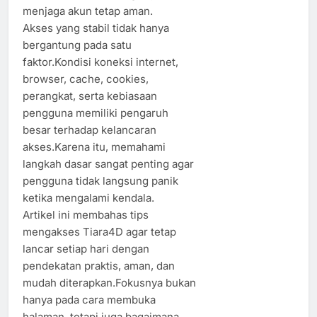
menjaga akun tetap aman.
Akses yang stabil tidak hanya
bergantung pada satu
faktor.Kondisi koneksi internet,
browser, cache, cookies,
perangkat, serta kebiasaan
pengguna memiliki pengaruh
besar terhadap kelancaran
akses.Karena itu, memahami
langkah dasar sangat penting agar
pengguna tidak langsung panik
ketika mengalami kendala.
Artikel ini membahas tips
mengakses Tiara4D agar tetap
lancar setiap hari dengan
pendekatan praktis, aman, dan
mudah diterapkan.Fokusnya bukan
hanya pada cara membuka
halaman, tetapi juga bagaimana