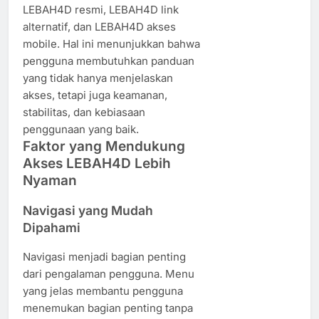
LEBAH4D resmi, LEBAH4D link
alternatif, dan LEBAH4D akses
mobile. Hal ini menunjukkan bahwa
pengguna membutuhkan panduan
yang tidak hanya menjelaskan
akses, tetapi juga keamanan,
stabilitas, dan kebiasaan
penggunaan yang baik.
Faktor yang Mendukung
Akses LEBAH4D Lebih
Nyaman
Navigasi yang Mudah
Dipahami
Navigasi menjadi bagian penting
dari pengalaman pengguna. Menu
yang jelas membantu pengguna
menemukan bagian penting tanpa