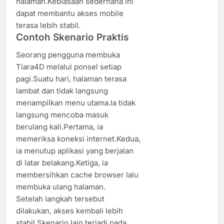
halaman.Kebiasaan sederhana ini
dapat membantu akses mobile
terasa lebih stabil.
Contoh Skenario Praktis
Seorang pengguna membuka
Tiara4D melalui ponsel setiap
pagi.Suatu hari, halaman terasa
lambat dan tidak langsung
menampilkan menu utama.Ia tidak
langsung mencoba masuk
berulang kali.Pertama, ia
memeriksa koneksi internet.Kedua,
ia menutup aplikasi yang berjalan
di latar belakang.Ketiga, ia
membersihkan cache browser lalu
membuka ulang halaman.
Setelah langkah tersebut
dilakukan, akses kembali lebih
stabil.Skenario lain terjadi pada