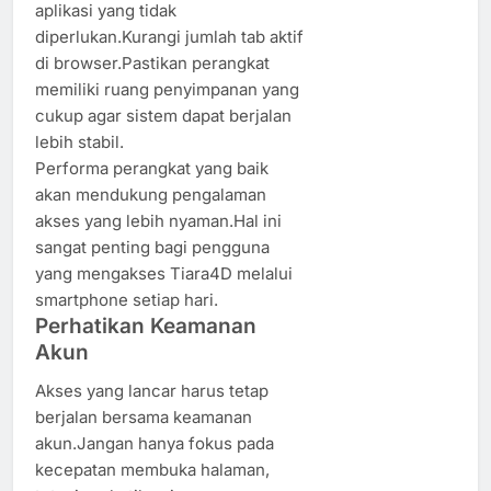
aplikasi yang tidak
diperlukan.Kurangi jumlah tab aktif
di browser.Pastikan perangkat
memiliki ruang penyimpanan yang
cukup agar sistem dapat berjalan
lebih stabil.
Performa perangkat yang baik
akan mendukung pengalaman
akses yang lebih nyaman.Hal ini
sangat penting bagi pengguna
yang mengakses Tiara4D melalui
smartphone setiap hari.
Perhatikan Keamanan
Akun
Akses yang lancar harus tetap
berjalan bersama keamanan
akun.Jangan hanya fokus pada
kecepatan membuka halaman,