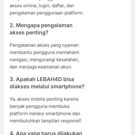
akses online, login, daftar, dan
pengalaman penggunaan platform.
2. Mengapa pengalaman
akses penting?
Pengalaman akses yang nyaman
membantu pengguna memahami
navigasi, mengurangi kesalahan,
dan menjaga keamanan akun.
3. Apakah LEBAH4D bisa
diakses melalui smartphone?
Ya, akses mobile penting karena
banyak pengguna membuka
platform melalui smartphone dan
membutuhkan tampilan responsif.
4. Apa yang harus dilakukan