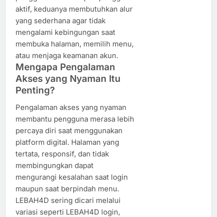
aktif, keduanya membutuhkan alur
yang sederhana agar tidak
mengalami kebingungan saat
membuka halaman, memilih menu,
atau menjaga keamanan akun.
Mengapa Pengalaman
Akses yang Nyaman Itu
Penting?
Pengalaman akses yang nyaman
membantu pengguna merasa lebih
percaya diri saat menggunakan
platform digital. Halaman yang
tertata, responsif, dan tidak
membingungkan dapat
mengurangi kesalahan saat login
maupun saat berpindah menu.
LEBAH4D sering dicari melalui
variasi seperti LEBAH4D login,