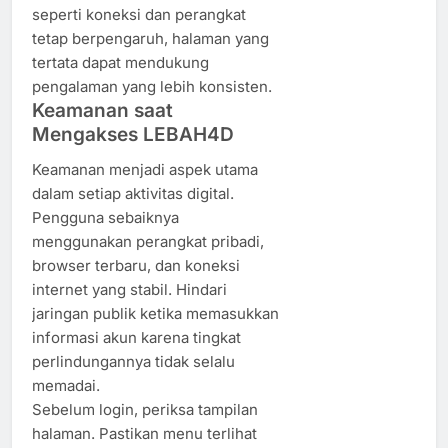
seperti koneksi dan perangkat
tetap berpengaruh, halaman yang
tertata dapat mendukung
pengalaman yang lebih konsisten.
Keamanan saat
Mengakses LEBAH4D
Keamanan menjadi aspek utama
dalam setiap aktivitas digital.
Pengguna sebaiknya
menggunakan perangkat pribadi,
browser terbaru, dan koneksi
internet yang stabil. Hindari
jaringan publik ketika memasukkan
informasi akun karena tingkat
perlindungannya tidak selalu
memadai.
Sebelum login, periksa tampilan
halaman. Pastikan menu terlihat