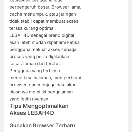
berpengaruh besar. Browser lama,
cache menumpuk, atau jaringan
tidak stabil dapat membuat akses
terasa kurang optimal.
LEBAH4D sebagai brand digital
akan lebih mudah dipahami ketika
pengguna melihat akses sebagai
proses yang perlu dijalankan
secara aman dan teratur.
Pengguna yang terbiasa
memeriksa halaman, memperbarui
browser, dan menjaga data akun
biasanya memiliki pengalaman
yang lebih nyaman.
Tips Mengoptimalkan
Akses LEBAH4D
Gunakan Browser Terbaru