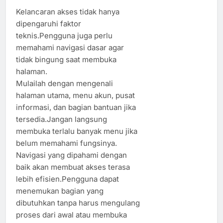
Kelancaran akses tidak hanya
dipengaruhi faktor
teknis.Pengguna juga perlu
memahami navigasi dasar agar
tidak bingung saat membuka
halaman.
Mulailah dengan mengenali
halaman utama, menu akun, pusat
informasi, dan bagian bantuan jika
tersedia.Jangan langsung
membuka terlalu banyak menu jika
belum memahami fungsinya.
Navigasi yang dipahami dengan
baik akan membuat akses terasa
lebih efisien.Pengguna dapat
menemukan bagian yang
dibutuhkan tanpa harus mengulang
proses dari awal atau membuka