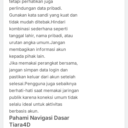
tetapi perhatikan juga
perlindungan data pribadi.
Gunakan kata sandi yang kuat dan
tidak mudah ditebak.Hindari
kombinasi sederhana seperti
tanggal lahir, nama pribadi, atau
urutan angka umum.Jangan
membagikan informasi akun
kepada pihak lain.
Jika memakai perangkat bersama,
jangan simpan data login dan
pastikan keluar dari akun setelah
selesai.Pengguna juga sebaiknya
berhati-hati saat memakai jaringan
publik karena koneksi umum tidak
selalu ideal untuk aktivitas
berbasis akun.
Pahami Navigasi Dasar
Tiara4D