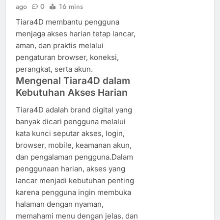
ago
0
16 mins
Tiara4D membantu pengguna
menjaga akses harian tetap lancar,
aman, dan praktis melalui
pengaturan browser, koneksi,
perangkat, serta akun.
Mengenal Tiara4D dalam
Kebutuhan Akses Harian
Tiara4D adalah brand digital yang
banyak dicari pengguna melalui
kata kunci seputar akses, login,
browser, mobile, keamanan akun,
dan pengalaman pengguna.Dalam
penggunaan harian, akses yang
lancar menjadi kebutuhan penting
karena pengguna ingin membuka
halaman dengan nyaman,
memahami menu dengan jelas, dan