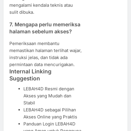
mengalami kendala teknis atau
sulit dibuka.
7. Mengapa perlu memeriksa
halaman sebelum akses?
Pemeriksaan membantu
memastikan halaman terlihat wajar,
instruksi jelas, dan tidak ada
permintaan data mencurigakan.
Internal Linking
Suggestion
LEBAH4D Resmi dengan
Akses yang Mudah dan
Stabil
LEBAH4D sebagai Pilihan
Akses Online yang Praktis
Panduan Login LEBAH4D
yang Aman untuk Pengguna