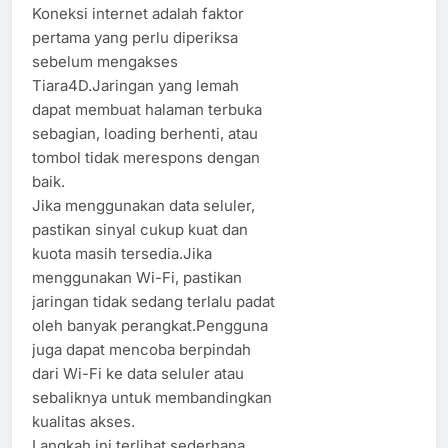
Koneksi internet adalah faktor
pertama yang perlu diperiksa
sebelum mengakses
Tiara4D.Jaringan yang lemah
dapat membuat halaman terbuka
sebagian, loading berhenti, atau
tombol tidak merespons dengan
baik.
Jika menggunakan data seluler,
pastikan sinyal cukup kuat dan
kuota masih tersedia.Jika
menggunakan Wi-Fi, pastikan
jaringan tidak sedang terlalu padat
oleh banyak perangkat.Pengguna
juga dapat mencoba berpindah
dari Wi-Fi ke data seluler atau
sebaliknya untuk membandingkan
kualitas akses.
Langkah ini terlihat sederhana,