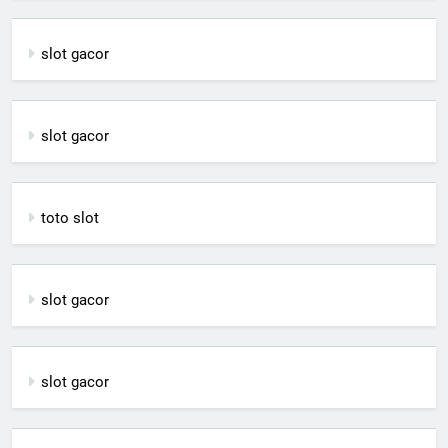
slot gacor
slot gacor
toto slot
slot gacor
slot gacor