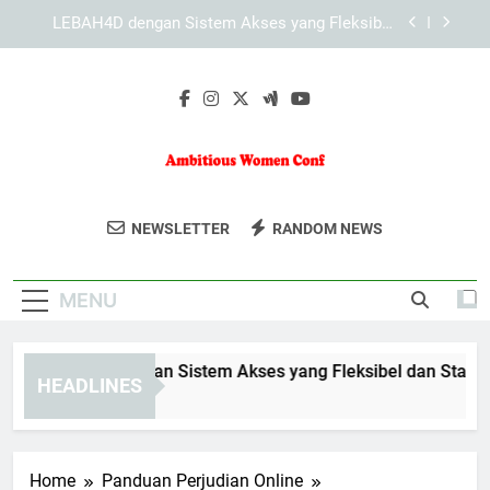
Skip
EDWINSLOT sebagai Ekosistem Digital dengan
to
Layanan yang Terintegrasi
content
LEBAH4D sebagai Ekosistem Digital dengan
Layanan yang Terintegrasi
EDWINSLOT dengan Sistem Akses yang Fleksibel
dan Stabil
LEBAH4D dengan Sistem Akses yang Fleksibel
dan Stabil
Ambitious
Bergabunglah Dalam Ambitious Women
EDWINSLOT sebagai Ekosistem Digital dengan
NEWSLETTER
RANDOM NEWS
Layanan yang Terintegrasi
Women
Conference, Sebuah Konferensi Yang
LEBAH4D sebagai Ekosistem Digital dengan
Menginspirasi Perempuan Untuk Sukses
Layanan yang Terintegrasi
Conference
MENU
Dan Berdaya.
DWINSLOT dengan Sistem Akses yang Fleksibel dan Stabil
HEADLINES
Weeks Ago
Home
Panduan Perjudian Online