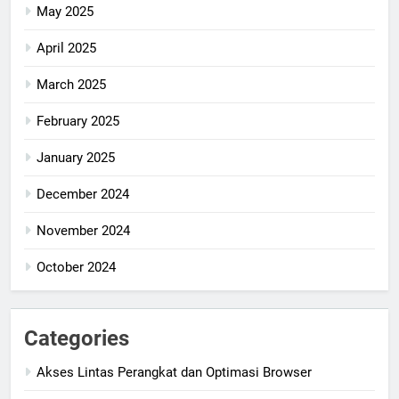
May 2025
April 2025
March 2025
February 2025
January 2025
December 2024
November 2024
October 2024
Categories
Akses Lintas Perangkat dan Optimasi Browser