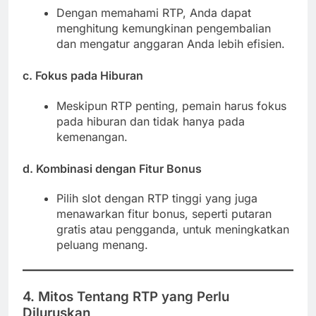
Dengan memahami RTP, Anda dapat
menghitung kemungkinan pengembalian
dan mengatur anggaran Anda lebih efisien.
c. Fokus pada Hiburan
Meskipun RTP penting, pemain harus fokus
pada hiburan dan tidak hanya pada
kemenangan.
d. Kombinasi dengan Fitur Bonus
Pilih slot dengan RTP tinggi yang juga
menawarkan fitur bonus, seperti putaran
gratis atau pengganda, untuk meningkatkan
peluang menang.
4. Mitos Tentang RTP yang Perlu
Diluruskan