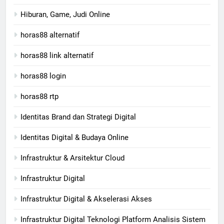
Hiburan, Game, Judi Online
horas88 alternatif
horas88 link alternatif
horas88 login
horas88 rtp
Identitas Brand dan Strategi Digital
Identitas Digital & Budaya Online
Infrastruktur & Arsitektur Cloud
Infrastruktur Digital
Infrastruktur Digital & Akselerasi Akses
Infrastruktur Digital Teknologi Platform Analisis Sistem