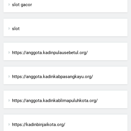
slot gacor
slot
https://anggota.kadinpulausebetul.org/
https://anggota.kadinkabpasangkayu.org/
https://anggota.kadinkablimapuluhkota.org/
https://kadinbinjaikota.org/