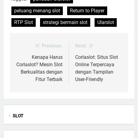
peluang menang slot
Return to Player
RTP Slot
strategi bermain slot
Ularslot
Previous:
Next:
Post
navigation
Kenapa Harus
Corlaslot: Situs Slot
Corlaslot? Mesin Slot
Online Terpercaya
Berkualitas dengan
dengan Tampilan
Fitur Terbaik
User-Friendly
SLOT