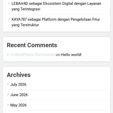
LEBAH4D sebagai Ekosistem Digital dengan Layanan
yang Terintegrasi
KAYA787 sebagai Platform dengan Pengelolaan Fitur
yang Terstruktur
Recent Comments
A WordPress Commenter
on
Hello world!
Archives
July 2026
June 2026
May 2026