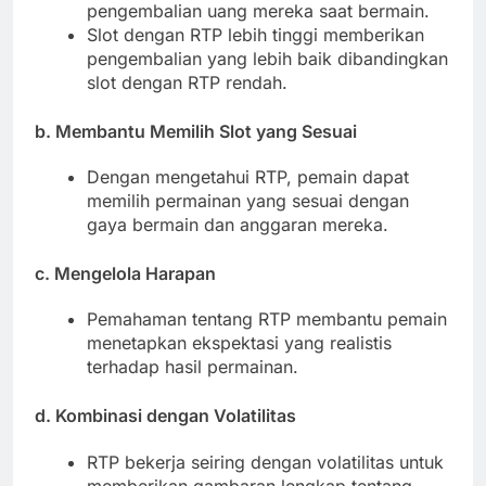
pengembalian uang mereka saat bermain.
Slot dengan RTP lebih tinggi memberikan
pengembalian yang lebih baik dibandingkan
slot dengan RTP rendah.
b. Membantu Memilih Slot yang Sesuai
Dengan mengetahui RTP, pemain dapat
memilih permainan yang sesuai dengan
gaya bermain dan anggaran mereka.
c. Mengelola Harapan
Pemahaman tentang RTP membantu pemain
menetapkan ekspektasi yang realistis
terhadap hasil permainan.
d. Kombinasi dengan Volatilitas
RTP bekerja seiring dengan volatilitas untuk
memberikan gambaran lengkap tentang