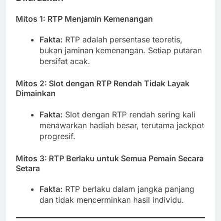
Mitos 1: RTP Menjamin Kemenangan
Fakta:
RTP adalah persentase teoretis,
bukan jaminan kemenangan. Setiap putaran
bersifat acak.
Mitos 2: Slot dengan RTP Rendah Tidak Layak
Dimainkan
Fakta:
Slot dengan RTP rendah sering kali
menawarkan hadiah besar, terutama jackpot
progresif.
Mitos 3: RTP Berlaku untuk Semua Pemain Secara
Setara
Fakta:
RTP berlaku dalam jangka panjang
dan tidak mencerminkan hasil individu.