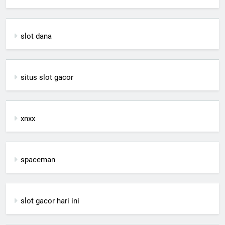
slot dana
situs slot gacor
xnxx
spaceman
slot gacor hari ini