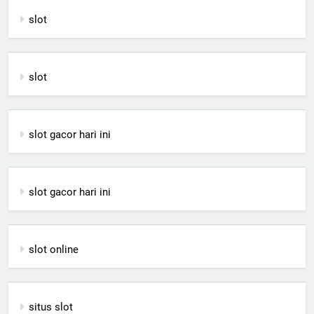
slot
slot
slot gacor hari ini
slot gacor hari ini
slot online
situs slot