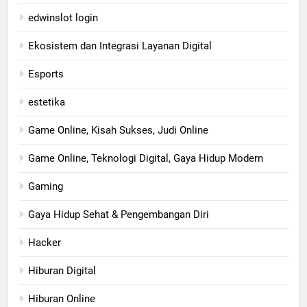
edwinslot login
Ekosistem dan Integrasi Layanan Digital
Esports
estetika
Game Online, Kisah Sukses, Judi Online
Game Online, Teknologi Digital, Gaya Hidup Modern
Gaming
Gaya Hidup Sehat & Pengembangan Diri
Hacker
Hiburan Digital
Hiburan Online