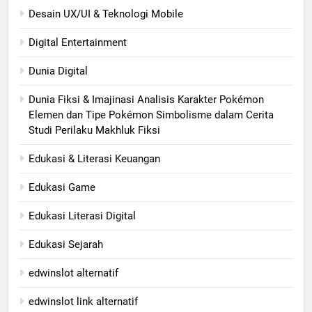
Desain UX/UI & Teknologi Mobile
Digital Entertainment
Dunia Digital
Dunia Fiksi & Imajinasi Analisis Karakter Pokémon
Elemen dan Tipe Pokémon Simbolisme dalam Cerita
Studi Perilaku Makhluk Fiksi
Edukasi & Literasi Keuangan
Edukasi Game
Edukasi Literasi Digital
Edukasi Sejarah
edwinslot alternatif
edwinslot link alternatif