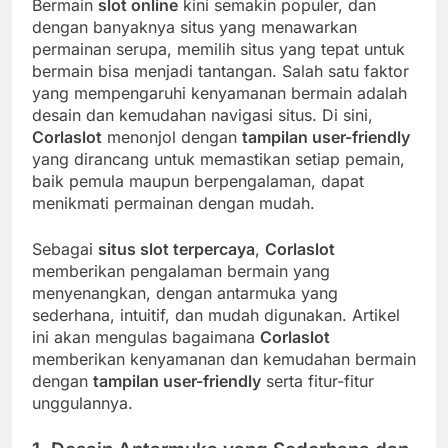
Bermain
slot online
kini semakin populer, dan
dengan banyaknya situs yang menawarkan
permainan serupa, memilih situs yang tepat untuk
bermain bisa menjadi tantangan. Salah satu faktor
yang mempengaruhi kenyamanan bermain adalah
desain dan kemudahan navigasi situs. Di sini,
Corlaslot
menonjol dengan
tampilan user-friendly
yang dirancang untuk memastikan setiap pemain,
baik pemula maupun berpengalaman, dapat
menikmati permainan dengan mudah.
Sebagai
situs slot terpercaya
,
Corlaslot
memberikan pengalaman bermain yang
menyenangkan, dengan antarmuka yang
sederhana, intuitif, dan mudah digunakan. Artikel
ini akan mengulas bagaimana
Corlaslot
memberikan kenyamanan dan kemudahan bermain
dengan
tampilan user-friendly
serta fitur-fitur
unggulannya.