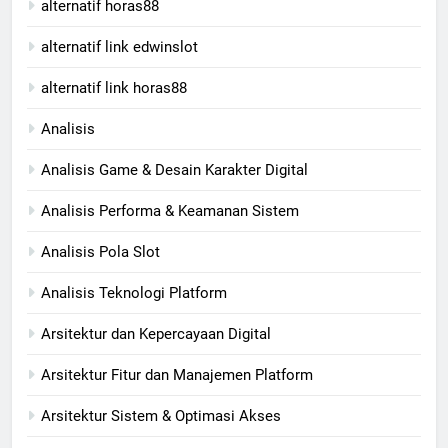
alternatif horas88
alternatif link edwinslot
alternatif link horas88
Analisis
Analisis Game & Desain Karakter Digital
Analisis Performa & Keamanan Sistem
Analisis Pola Slot
Analisis Teknologi Platform
Arsitektur dan Kepercayaan Digital
Arsitektur Fitur dan Manajemen Platform
Arsitektur Sistem & Optimasi Akses