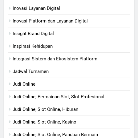
Inovasi Layanan Digital
Inovasi Platform dan Layanan Digital
Insight Brand Digital
Inspirasi Kehidupan
Integrasi Sistem dan Ekosistem Platform
Jadwal Turnamen
Judi Online
Judi Online, Permainan Slot, Slot Profesional
Judi Online, Slot Online, Hiburan
Judi Online, Slot Online, Kasino
Judi Online, Slot Online, Panduan Bermain