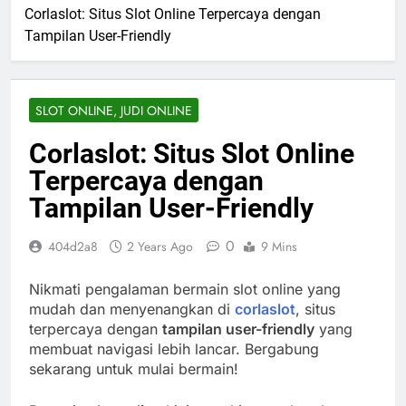
Corlaslot: Situs Slot Online Terpercaya dengan
Tampilan User-Friendly
SLOT ONLINE, JUDI ONLINE
Corlaslot: Situs Slot Online
Terpercaya dengan
Tampilan User-Friendly
0
404d2a8
2 Years Ago
9 Mins
Nikmati pengalaman bermain slot online yang
mudah dan menyenangkan di
corlaslot
, situs
terpercaya dengan
tampilan user-friendly
yang
membuat navigasi lebih lancar. Bergabung
sekarang untuk mulai bermain!