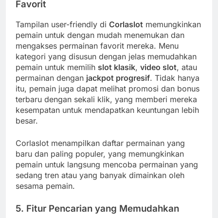
Favorit
Tampilan user-friendly di
Corlaslot
memungkinkan
pemain untuk dengan mudah menemukan dan
mengakses permainan favorit mereka. Menu
kategori yang disusun dengan jelas memudahkan
pemain untuk memilih
slot klasik
,
video slot
, atau
permainan dengan
jackpot progresif
. Tidak hanya
itu, pemain juga dapat melihat promosi dan bonus
terbaru dengan sekali klik, yang memberi mereka
kesempatan untuk mendapatkan keuntungan lebih
besar.
Corlaslot menampilkan daftar permainan yang
baru dan paling populer, yang memungkinkan
pemain untuk langsung mencoba permainan yang
sedang tren atau yang banyak dimainkan oleh
sesama pemain.
5.
Fitur Pencarian yang Memudahkan