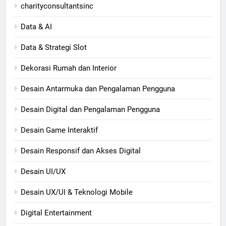
charityconsultantsinc
Data & AI
Data & Strategi Slot
Dekorasi Rumah dan Interior
Desain Antarmuka dan Pengalaman Pengguna
Desain Digital dan Pengalaman Pengguna
Desain Game Interaktif
Desain Responsif dan Akses Digital
Desain UI/UX
Desain UX/UI & Teknologi Mobile
Digital Entertainment