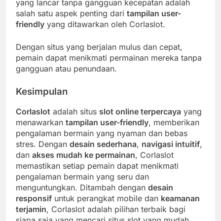
yang lancar tanpa gangguan kecepatan adalah
salah satu aspek penting dari
tampilan user-
friendly
yang ditawarkan oleh Corlaslot.
Dengan situs yang berjalan mulus dan cepat,
pemain dapat menikmati permainan mereka tanpa
gangguan atau penundaan.
Kesimpulan
Corlaslot
adalah situs
slot online terpercaya
yang
menawarkan
tampilan user-friendly
, memberikan
pengalaman bermain yang nyaman dan bebas
stres. Dengan
desain sederhana
,
navigasi intuitif
,
dan
akses mudah ke permainan
, Corlaslot
memastikan setiap pemain dapat menikmati
pengalaman bermain yang seru dan
menguntungkan. Ditambah dengan
desain
responsif
untuk perangkat mobile dan
keamanan
terjamin
, Corlaslot adalah pilihan terbaik bagi
siapa saja yang mencari situs slot yang mudah