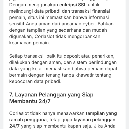
Dengan menggunakan
enkripsi SSL
untuk
melindungi data pribadi dan transaksi finansial
pemain, situs ini memastikan bahwa informasi
sensitif Anda aman dari ancaman cyber. Bahkan
dengan tampilan yang sederhana dan mudah
digunakan, Corlaslot tidak mengorbankan
keamanan pemain.
Setiap transaksi, baik itu deposit atau penarikan,
dilakukan dengan aman, dan sistem perlindungan
data yang ketat memastikan bahwa pemain dapat
bermain dengan tenang tanpa khawatir tentang
kebocoran data pribadi.
7.
Layanan Pelanggan yang Siap
Membantu 24/7
Corlaslot tidak hanya menawarkan
tampilan yang
ramah pengguna
, tetapi juga
layanan pelanggan
24/7
yang siap membantu kapan saja. Jika Anda