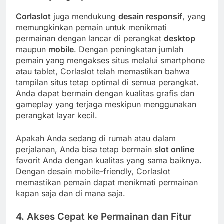
Corlaslot
juga mendukung
desain responsif
, yang
memungkinkan pemain untuk menikmati
permainan dengan lancar di perangkat
desktop
maupun
mobile
. Dengan peningkatan jumlah
pemain yang mengakses situs melalui smartphone
atau tablet, Corlaslot telah memastikan bahwa
tampilan situs tetap optimal di semua perangkat.
Anda dapat bermain dengan kualitas grafis dan
gameplay yang terjaga meskipun menggunakan
perangkat layar kecil.
Apakah Anda sedang di rumah atau dalam
perjalanan, Anda bisa tetap bermain
slot online
favorit Anda dengan kualitas yang sama baiknya.
Dengan desain mobile-friendly, Corlaslot
memastikan pemain dapat menikmati permainan
kapan saja dan di mana saja.
4.
Akses Cepat ke Permainan dan Fitur