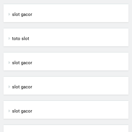
slot gacor
toto slot
slot gacor
slot gacor
slot gacor