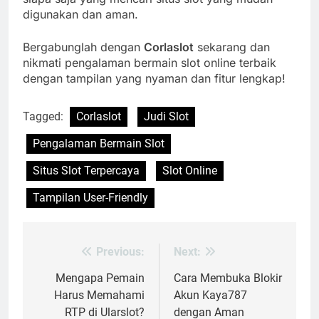
digunakan dan aman.
Bergabunglah dengan
Corlaslot
sekarang dan
nikmati pengalaman bermain slot online terbaik
dengan tampilan yang nyaman dan fitur lengkap!
Tagged:
Corlaslot
Judi Slot
Pengalaman Bermain Slot
Situs Slot Terpercaya
Slot Online
Tampilan User-Friendly
Previous:
Next:
Post
navigation
Mengapa Pemain
Cara Membuka Blokir
Harus Memahami
Akun Kaya787
RTP di Ularslot?
dengan Aman