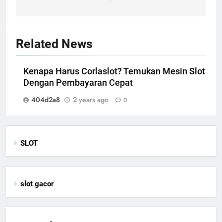
Related News
Kenapa Harus Corlaslot? Temukan Mesin Slot
Dengan Pembayaran Cepat
404d2a8
2 years ago
0
SLOT
slot gacor