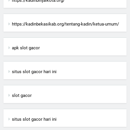
https://kadinbinjaikota.org/
https://kadinbekasikab.org/tentang-kadin/ketua-umum/
apk slot gacor
situs slot gacor hari ini
slot gacor
situs slot gacor hari ini