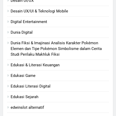
Desain UI/UX
Desain UX/UI & Teknologi Mobile
Digital Entertainment
Dunia Digital
Dunia Fiksi & Imajinasi Analisis Karakter Pokémon
Elemen dan Tipe Pokémon Simbolisme dalam Cerita
Studi Perilaku Makhluk Fiksi
Edukasi & Literasi Keuangan
Edukasi Game
Edukasi Literasi Digital
Edukasi Sejarah
edwinslot alternatif