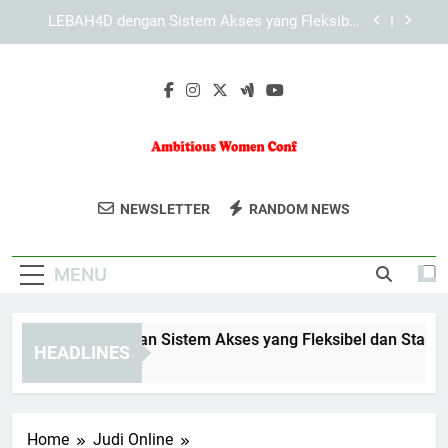
Skip
EDWINSLOT sebagai Ekosistem Digital dengan
to
Layanan yang Terintegrasi
content
LEBAH4D sebagai Ekosistem Digital dengan
Layanan yang Terintegrasi
EDWINSLOT dengan Sistem Akses yang Fleksibel
dan Stabil
LEBAH4D dengan Sistem Akses yang Fleksibel
dan Stabil
Ambitious
Bergabunglah Dalam Ambitious Women
EDWINSLOT sebagai Ekosistem Digital dengan
NEWSLETTER
RANDOM NEWS
Layanan yang Terintegrasi
Women
Conference, Sebuah Konferensi Yang
LEBAH4D sebagai Ekosistem Digital dengan
Menginspirasi Perempuan Untuk Sukses
Layanan yang Terintegrasi
Conference
MENU
Dan Berdaya.
WINSLOT dengan Sistem Akses yang Fleksibel dan Stabil
HEADLINES
Weeks Ago
Home
Judi Online