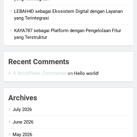
LEBAH4D sebagai Ekosistem Digital dengan Layanan
yang Terintegrasi
KAYA787 sebagai Platform dengan Pengelolaan Fitur
yang Terstruktur
Recent Comments
A WordPress Commenter
on
Hello world!
Archives
July 2026
June 2026
May 2026