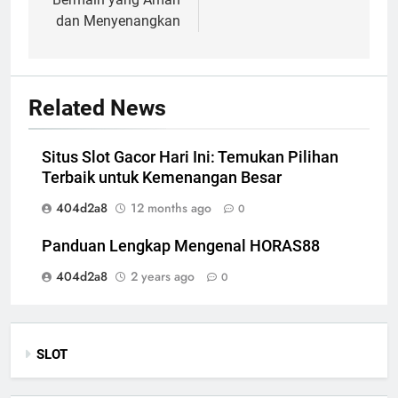
dan Menyenangkan
Related News
Situs Slot Gacor Hari Ini: Temukan Pilihan
Terbaik untuk Kemenangan Besar
404d2a8
12 months ago
0
Panduan Lengkap Mengenal HORAS88
404d2a8
2 years ago
0
SLOT