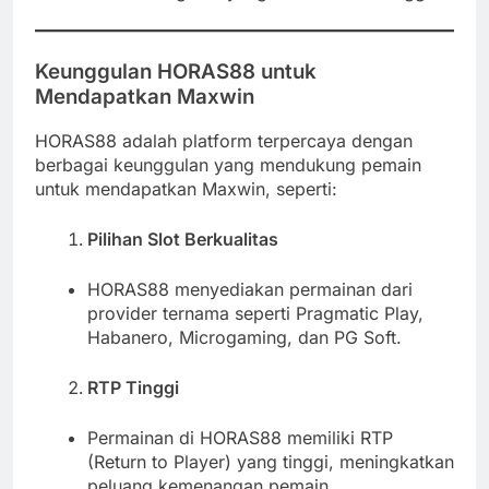
Keunggulan HORAS88 untuk
Mendapatkan Maxwin
HORAS88 adalah platform terpercaya dengan
berbagai keunggulan yang mendukung pemain
untuk mendapatkan Maxwin, seperti:
Pilihan Slot Berkualitas
HORAS88 menyediakan permainan dari
provider ternama seperti Pragmatic Play,
Habanero, Microgaming, dan PG Soft.
RTP Tinggi
Permainan di HORAS88 memiliki RTP
(Return to Player) yang tinggi, meningkatkan
peluang kemenangan pemain.