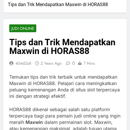
Tips dan Trik Mendapatkan Maxwin di HORAS88
JUDI ONLINE
Tips dan Trik Mendapatkan
Maxwin di HORAS88
0
404d2a8
2 Years Ago
7 Mins
Temukan tips dan trik terbaik untuk mendapatkan
Maxwin di HORAS88. Pelajari cara meningkatkan
peluang kemenangan Anda di situs slot terpercaya
ini dengan strategi efektif.
HORAS88 dikenal sebagai salah satu platform
terpercaya bagi para pemain judi online yang ingin
meraih
Maxwin
dalam permainan slot. Maxwin,
atau kemenangan maksimal, adalah tujuan utama