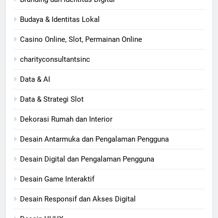
Budaya & Identitas Lokal
Casino Online, Slot, Permainan Online
charityconsultantsinc
Data & AI
Data & Strategi Slot
Dekorasi Rumah dan Interior
Desain Antarmuka dan Pengalaman Pengguna
Desain Digital dan Pengalaman Pengguna
Desain Game Interaktif
Desain Responsif dan Akses Digital