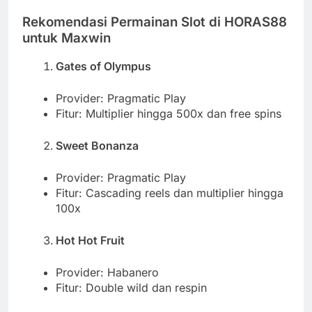
Rekomendasi Permainan Slot di HORAS88
untuk Maxwin
Gates of Olympus
Provider: Pragmatic Play
Fitur: Multiplier hingga 500x dan free spins
Sweet Bonanza
Provider: Pragmatic Play
Fitur: Cascading reels dan multiplier hingga
100x
Hot Hot Fruit
Provider: Habanero
Fitur: Double wild dan respin