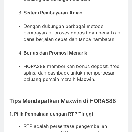
Sistem Pembayaran Aman
Dengan dukungan berbagai metode
pembayaran, proses deposit dan penarikan
dana berjalan cepat dan tanpa hambatan.
Bonus dan Promosi Menarik
HORAS88 memberikan bonus deposit, free
spins, dan cashback untuk memperbesar
peluang pemain meraih Maxwin.
Tips Mendapatkan Maxwin di HORAS88
1. Pilih Permainan dengan RTP Tinggi
RTP adalah persentase pengembalian