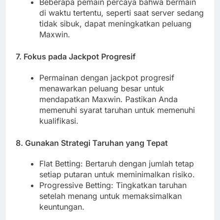
Beberapa pemain percaya bahwa bermain
di waktu tertentu, seperti saat server sedang
tidak sibuk, dapat meningkatkan peluang
Maxwin.
7. Fokus pada Jackpot Progresif
Permainan dengan jackpot progresif
menawarkan peluang besar untuk
mendapatkan Maxwin. Pastikan Anda
memenuhi syarat taruhan untuk memenuhi
kualifikasi.
8. Gunakan Strategi Taruhan yang Tepat
Flat Betting: Bertaruh dengan jumlah tetap
setiap putaran untuk meminimalkan risiko.
Progressive Betting: Tingkatkan taruhan
setelah menang untuk memaksimalkan
keuntungan.