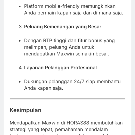
Platform mobile-friendly memungkinkan
Anda bermain kapan saja dan di mana saja.
Peluang Kemenangan yang Besar
Dengan RTP tinggi dan fitur bonus yang
melimpah, peluang Anda untuk
mendapatkan Maxwin semakin besar.
Layanan Pelanggan Profesional
Dukungan pelanggan 24/7 siap membantu
Anda kapan saja.
Kesimpulan
Mendapatkan Maxwin di HORAS88 membutuhkan
strategi yang tepat, pemahaman mendalam