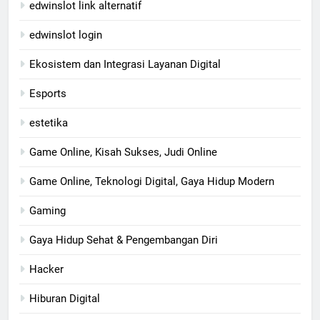
edwinslot link alternatif
edwinslot login
Ekosistem dan Integrasi Layanan Digital
Esports
estetika
Game Online, Kisah Sukses, Judi Online
Game Online, Teknologi Digital, Gaya Hidup Modern
Gaming
Gaya Hidup Sehat & Pengembangan Diri
Hacker
Hiburan Digital