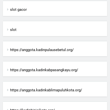
slot gacor
slot
https://anggota.kadinpulausebetul.org/
https://anggota.kadinkabpasangkayu.org/
https://anggota.kadinkablimapuluhkota.org/