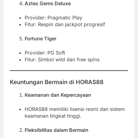
Aztec Gems Deluxe
Provider: Pragmatic Play
Fitur: Respin dan jackpot progresif
Fortune Tiger
Provider: PG Soft
Fitur: Simbol wild dan free spins
Keuntungan Bermain di HORAS88
Keamanan dan Kepercayaan
HORAS88 memiliki lisensi resmi dan sistem
keamanan tingkat tinggi.
Fleksibilitas dalam Bermain