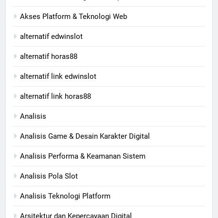
Akses Platform & Teknologi Web
alternatif edwinslot
alternatif horas88
alternatif link edwinslot
alternatif link horas88
Analisis
Analisis Game & Desain Karakter Digital
Analisis Performa & Keamanan Sistem
Analisis Pola Slot
Analisis Teknologi Platform
Arsitektur dan Kepercayaan Digital