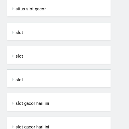
situs slot gacor
slot
slot
slot
slot gacor hari ini
slot gacor hari ini