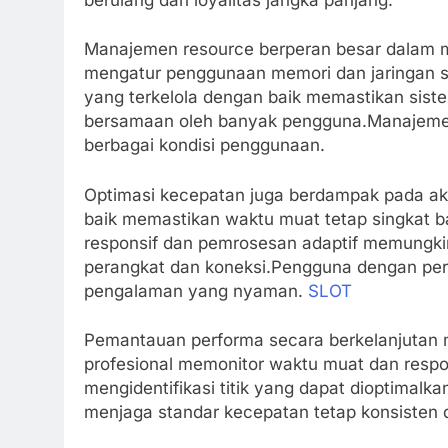
Manajemen resource berperan besar dalam m
mengatur penggunaan memori dan jaringan se
yang terkelola dengan baik memastikan siste
bersamaan oleh banyak pengguna.Manajemen
berbagai kondisi penggunaan.
Optimasi kecepatan juga berdampak pada aks
baik memastikan waktu muat tetap singkat b
responsif dan pemrosesan adaptif memungki
perangkat dan koneksi.Pengguna dengan per
pengalaman yang nyaman.
SLOT
Pemantauan performa secara berkelanjutan 
profesional memonitor waktu muat dan respo
mengidentifikasi titik yang dapat dioptimalk
menjaga standar kecepatan tetap konsisten 