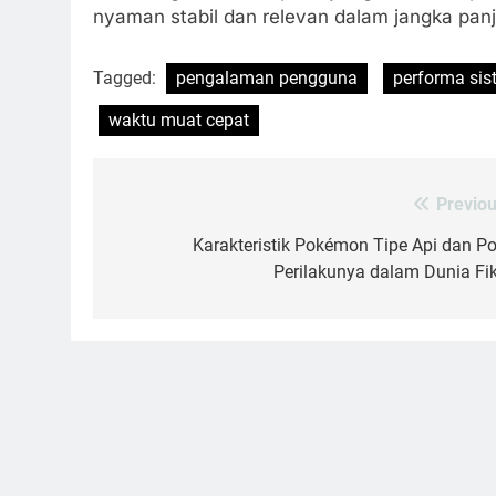
nyaman stabil dan relevan dalam jangka pan
Tagged:
pengalaman pengguna
performa sis
waktu muat cepat
Previou
Post
navigation
Karakteristik Pokémon Tipe Api dan Po
Perilakunya dalam Dunia Fik