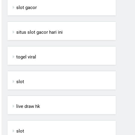
slot gacor
situs slot gacor hari ini
togel viral
slot
live draw hk
slot