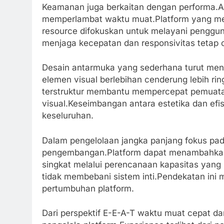
Keamanan juga berkaitan dengan performa.Ak
memperlambat waktu muat.Platform yang me
resource difokuskan untuk melayani penggun
menjaga kecepatan dan responsivitas tetap o
Desain antarmuka yang sederhana turut men
elemen visual berlebihan cenderung lebih rin
terstruktur membantu mempercepat pemua
visual.Keseimbangan antara estetika dan efi
keseluruhan.
Dalam pengelolaan jangka panjang fokus pad
pengembangan.Platform dapat menambahkan 
singkat melalui perencanaan kapasitas yang
tidak membebani sistem inti.Pendekatan ini 
pertumbuhan platform.
Dari perspektif E-E-A-T waktu muat cepat d