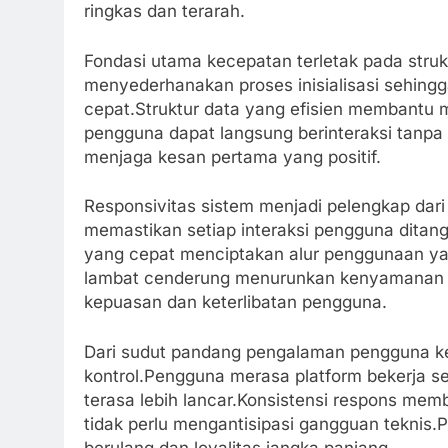
ringkas dan terarah.
Fondasi utama kecepatan terletak pada struk
menyederhanakan proses inisialisasi sehingg
cepat.Struktur data yang efisien membantu
pengguna dapat langsung berinteraksi tanpa
menjaga kesan pertama yang positif.
Responsivitas sistem menjadi pelengkap dar
memastikan setiap interaksi pengguna ditang
yang cepat menciptakan alur penggunaan yan
lambat cenderung menurunkan kenyamanan s
kepuasan dan keterlibatan pengguna.
Dari sudut pandang pengalaman pengguna ke
kontrol.Pengguna merasa platform bekerja se
terasa lebih lancar.Konsistensi respons 
tidak perlu mengantisipasi gangguan tekni
berulang dan loyalitas jangka panjang.