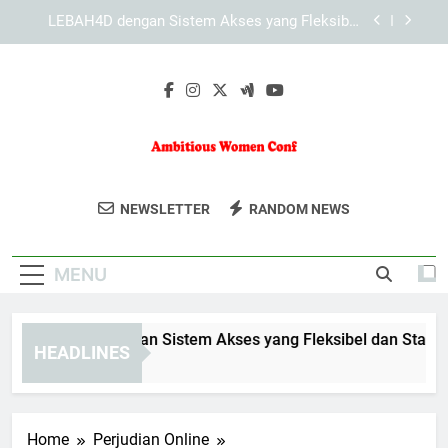
Skip
EDWINSLOT sebagai Ekosistem Digital dengan
to
Layanan yang Terintegrasi
content
LEBAH4D sebagai Ekosistem Digital dengan
Layanan yang Terintegrasi
EDWINSLOT dengan Sistem Akses yang Fleksibel
dan Stabil
LEBAH4D dengan Sistem Akses yang Fleksibel
dan Stabil
Ambitious
Bergabunglah Dalam Ambitious Women
EDWINSLOT sebagai Ekosistem Digital dengan
NEWSLETTER
RANDOM NEWS
Layanan yang Terintegrasi
Women
Conference, Sebuah Konferensi Yang
LEBAH4D sebagai Ekosistem Digital dengan
Menginspirasi Perempuan Untuk Sukses
Layanan yang Terintegrasi
Conference
MENU
Dan Berdaya.
WINSLOT dengan Sistem Akses yang Fleksibel dan Stabil
HEADLINES
Weeks Ago
Home
Perjudian Online