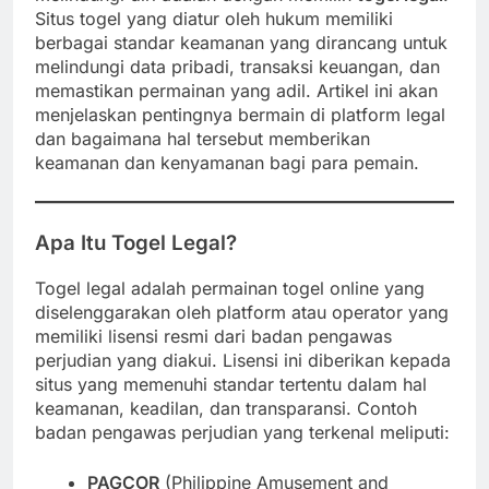
Situs togel yang diatur oleh hukum memiliki
berbagai standar keamanan yang dirancang untuk
melindungi data pribadi, transaksi keuangan, dan
memastikan permainan yang adil. Artikel ini akan
menjelaskan pentingnya bermain di platform legal
dan bagaimana hal tersebut memberikan
keamanan dan kenyamanan bagi para pemain.
Apa Itu Togel Legal?
Togel legal adalah permainan togel online yang
diselenggarakan oleh platform atau operator yang
memiliki lisensi resmi dari badan pengawas
perjudian yang diakui. Lisensi ini diberikan kepada
situs yang memenuhi standar tertentu dalam hal
keamanan, keadilan, dan transparansi. Contoh
badan pengawas perjudian yang terkenal meliputi:
PAGCOR
(Philippine Amusement and