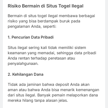
Risiko Bermain di Situs Togel Ilegal
Bermain di situs togel ilegal membawa berbagai
risiko yang bisa berdampak buruk pada
pengalaman Anda, seperti:
1.
Pencurian Data Pribadi
Situs ilegal sering kali tidak memiliki sistem
keamanan yang memadai, sehingga data pribadi
Anda rentan terhadap peretasan atau
penyalahgunaan.
2.
Kehilangan Dana
Tidak ada jaminan bahwa deposit Anda akan
aman atau bahwa Anda bisa menarik kemenangan
dari situs ilegal. Banyak pemain melaporkan dana
mereka hilang tanpa alasan jelas.