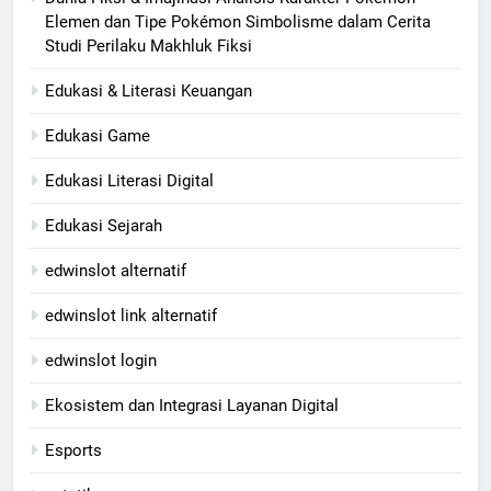
Elemen dan Tipe Pokémon Simbolisme dalam Cerita
Studi Perilaku Makhluk Fiksi
Edukasi & Literasi Keuangan
Edukasi Game
Edukasi Literasi Digital
Edukasi Sejarah
edwinslot alternatif
edwinslot link alternatif
edwinslot login
Ekosistem dan Integrasi Layanan Digital
Esports