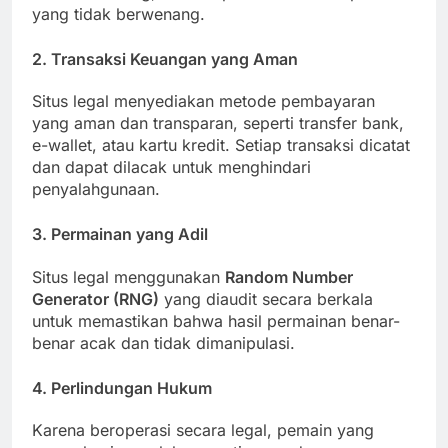
yang tidak berwenang.
2.
Transaksi Keuangan yang Aman
Situs legal menyediakan metode pembayaran
yang aman dan transparan, seperti transfer bank,
e-wallet, atau kartu kredit. Setiap transaksi dicatat
dan dapat dilacak untuk menghindari
penyalahgunaan.
3.
Permainan yang Adil
Situs legal menggunakan
Random Number
Generator (RNG)
yang diaudit secara berkala
untuk memastikan bahwa hasil permainan benar-
benar acak dan tidak dimanipulasi.
4.
Perlindungan Hukum
Karena beroperasi secara legal, pemain yang