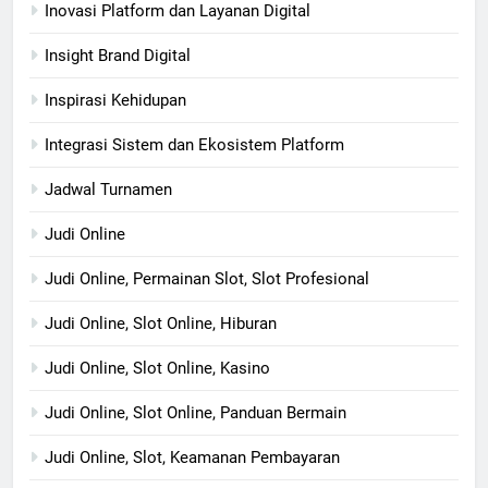
Inovasi Platform dan Layanan Digital
Insight Brand Digital
Inspirasi Kehidupan
Integrasi Sistem dan Ekosistem Platform
Jadwal Turnamen
Judi Online
Judi Online, Permainan Slot, Slot Profesional
Judi Online, Slot Online, Hiburan
Judi Online, Slot Online, Kasino
Judi Online, Slot Online, Panduan Bermain
Judi Online, Slot, Keamanan Pembayaran