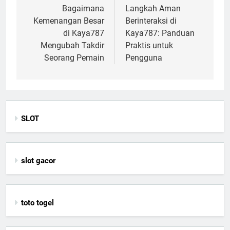
navigation
Bagaimana
Langkah Aman
Kemenangan Besar
Berinteraksi di
di Kaya787
Kaya787: Panduan
Mengubah Takdir
Praktis untuk
Seorang Pemain
Pengguna
SLOT
slot gacor
toto togel