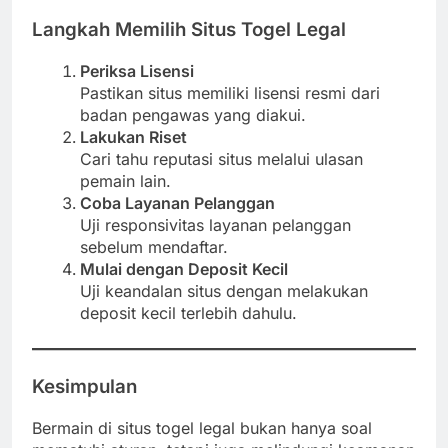
Langkah Memilih Situs Togel Legal
Periksa Lisensi
Pastikan situs memiliki lisensi resmi dari
badan pengawas yang diakui.
Lakukan Riset
Cari tahu reputasi situs melalui ulasan
pemain lain.
Coba Layanan Pelanggan
Uji responsivitas layanan pelanggan
sebelum mendaftar.
Mulai dengan Deposit Kecil
Uji keandalan situs dengan melakukan
deposit kecil terlebih dahulu.
Kesimpulan
Bermain di situs togel legal bukan hanya soal