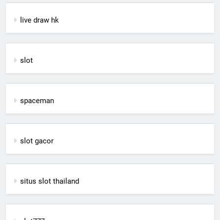
live draw hk
slot
spaceman
slot gacor
situs slot thailand