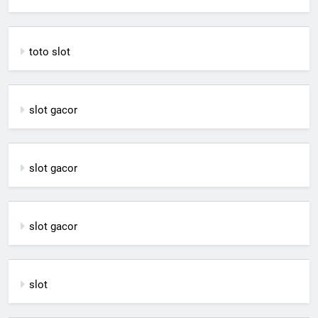
toto slot
slot gacor
slot gacor
slot gacor
slot