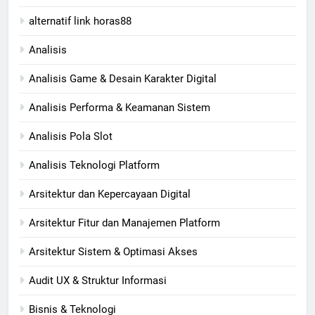
alternatif link horas88
Analisis
Analisis Game & Desain Karakter Digital
Analisis Performa & Keamanan Sistem
Analisis Pola Slot
Analisis Teknologi Platform
Arsitektur dan Kepercayaan Digital
Arsitektur Fitur dan Manajemen Platform
Arsitektur Sistem & Optimasi Akses
Audit UX & Struktur Informasi
Bisnis & Teknologi