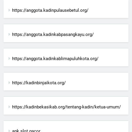
https://anggota.kadinpulausebetul.org/
https://anggota.kadinkabpasangkayu.org/
https://anggota.kadinkablimapuluhkota.org/
https://kadinbinjaikota.org/
https://kadinbekasikab.org/tentang-kadin/ketua-umum/
apk slot gacor