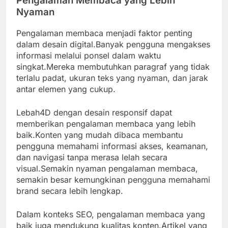
Pengalaman Membaca yang Lebih
Nyaman
Pengalaman membaca menjadi faktor penting
dalam desain digital.Banyak pengguna mengakses
informasi melalui ponsel dalam waktu
singkat.Mereka membutuhkan paragraf yang tidak
terlalu padat, ukuran teks yang nyaman, dan jarak
antar elemen yang cukup.
Lebah4D dengan desain responsif dapat
memberikan pengalaman membaca yang lebih
baik.Konten yang mudah dibaca membantu
pengguna memahami informasi akses, keamanan,
dan navigasi tanpa merasa lelah secara
visual.Semakin nyaman pengalaman membaca,
semakin besar kemungkinan pengguna memahami
brand secara lebih lengkap.
Dalam konteks SEO, pengalaman membaca yang
baik juga mendukung kualitas konten.Artikel yang