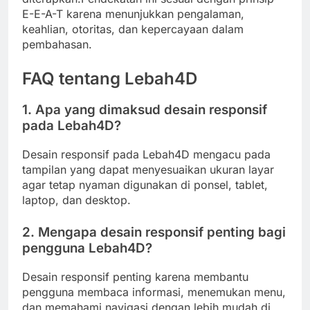
E-E-A-T karena menunjukkan pengalaman,
keahlian, otoritas, dan kepercayaan dalam
pembahasan.
FAQ tentang Lebah4D
1. Apa yang dimaksud desain responsif
pada Lebah4D?
Desain responsif pada Lebah4D mengacu pada
tampilan yang dapat menyesuaikan ukuran layar
agar tetap nyaman digunakan di ponsel, tablet,
laptop, dan desktop.
2. Mengapa desain responsif penting bagi
pengguna Lebah4D?
Desain responsif penting karena membantu
pengguna membaca informasi, menemukan menu,
dan memahami navigasi dengan lebih mudah di