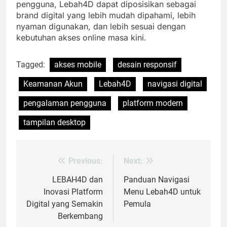
pengguna, Lebah4D dapat diposisikan sebagai
brand digital yang lebih mudah dipahami, lebih
nyaman digunakan, dan lebih sesuai dengan
kebutuhan akses online masa kini.
Tagged:
akses mobile
desain responsif
Keamanan Akun
Lebah4D
navigasi digital
pengalaman pengguna
platform modern
tampilan desktop
Previous:
Next:
Post
navigation
LEBAH4D dan
Panduan Navigasi
Inovasi Platform
Menu Lebah4D untuk
Digital yang Semakin
Pemula
Berkembang