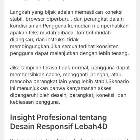
Langkah yang bijak adalah memastikan koneksi
stabil, browser diperbarui, dan perangkat dalam
kondisi aman.Pengguna kemudian memperhatikan
apakah teks mudah dibaca, tombol mudah
dijangkau, dan instruksi tidak
membingungkan.Jika semua terlihat konsisten,
pengguna dapat melanjutkan dengan lebih tenang.
Jika tampilan terasa tidak normal, pengguna dapat
membersihkan cache, mengganti jaringan, atau
mencoba perangkat lain yang lebih stabil.Skenario
ini menunjukkan bahwa kenyamanan akses
dipengaruhi oleh desain, perangkat, koneksi, dan
kebiasaan pengguna.
Insight Profesional tentang
Desain Responsif Lebah4D