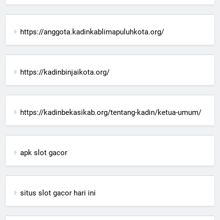
https://anggota.kadinkablimapuluhkota.org/
https://kadinbinjaikota.org/
https://kadinbekasikab.org/tentang-kadin/ketua-umum/
apk slot gacor
situs slot gacor hari ini