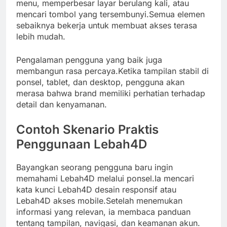
menu, memperbesar layar berulang kali, atau
mencari tombol yang tersembunyi.Semua elemen
sebaiknya bekerja untuk membuat akses terasa
lebih mudah.
Pengalaman pengguna yang baik juga
membangun rasa percaya.Ketika tampilan stabil di
ponsel, tablet, dan desktop, pengguna akan
merasa bahwa brand memiliki perhatian terhadap
detail dan kenyamanan.
Contoh Skenario Praktis
Penggunaan Lebah4D
Bayangkan seorang pengguna baru ingin
memahami Lebah4D melalui ponsel.Ia mencari
kata kunci Lebah4D desain responsif atau
Lebah4D akses mobile.Setelah menemukan
informasi yang relevan, ia membaca panduan
tentang tampilan, navigasi, dan keamanan akun.