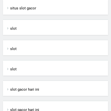
situs slot gacor
slot
slot
slot
slot gacor hari ini
slot gacor hari ini