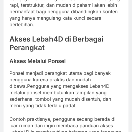
rapi, terstruktur, dan mudah dipahami akan lebih
bermanfaat bagi pengguna dibandingkan konten
yang hanya mengulang kata kunci secara
berlebihan.
Akses Lebah4D di Berbagai
Perangkat
Akses Melalui Ponsel
Ponsel menjadi perangkat utama bagi banyak
pengguna karena praktis dan mudah
dibawa.Pengguna yang mengakses Lebah4D
melalui ponsel membutuhkan tampilan yang
sederhana, tombol yang mudah disentuh, dan
menu yang tidak terlalu padat.
Contoh praktisnya, pengguna sedang berada di
luar rumah dan ingin membaca panduan akses