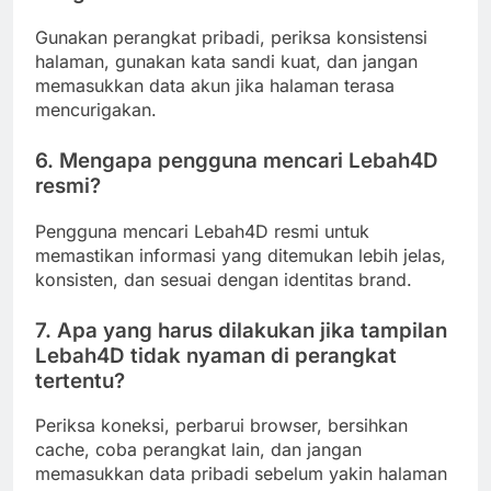
Gunakan perangkat pribadi, periksa konsistensi
halaman, gunakan kata sandi kuat, dan jangan
memasukkan data akun jika halaman terasa
mencurigakan.
6. Mengapa pengguna mencari Lebah4D
resmi?
Pengguna mencari Lebah4D resmi untuk
memastikan informasi yang ditemukan lebih jelas,
konsisten, dan sesuai dengan identitas brand.
7. Apa yang harus dilakukan jika tampilan
Lebah4D tidak nyaman di perangkat
tertentu?
Periksa koneksi, perbarui browser, bersihkan
cache, coba perangkat lain, dan jangan
memasukkan data pribadi sebelum yakin halaman