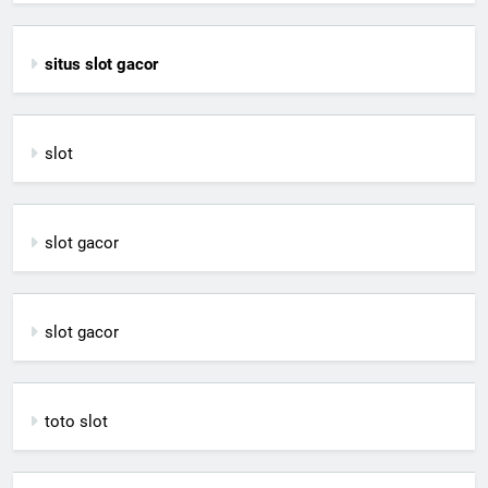
situs slot gacor
slot
slot gacor
slot gacor
toto slot