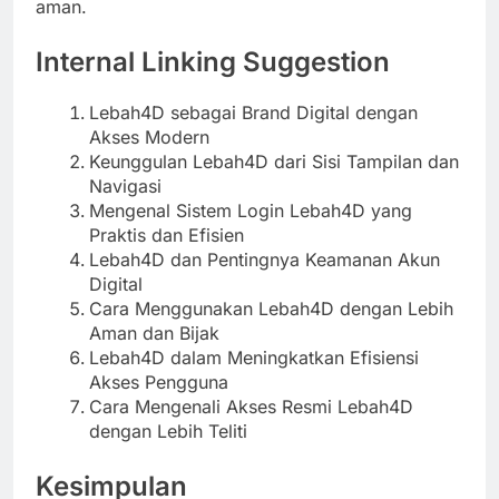
aman.
Internal Linking Suggestion
Lebah4D sebagai Brand Digital dengan
Akses Modern
Keunggulan Lebah4D dari Sisi Tampilan dan
Navigasi
Mengenal Sistem Login Lebah4D yang
Praktis dan Efisien
Lebah4D dan Pentingnya Keamanan Akun
Digital
Cara Menggunakan Lebah4D dengan Lebih
Aman dan Bijak
Lebah4D dalam Meningkatkan Efisiensi
Akses Pengguna
Cara Mengenali Akses Resmi Lebah4D
dengan Lebih Teliti
Kesimpulan