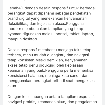
Lebah4D dengan desain responsif untuk berbagai
perangkat dapat dipahami sebagai pendekatan
brand digital yang menekankan kenyamanan,
fleksibilitas, dan kejelasan akses.Pengguna
modern membutuhkan tampilan yang tetap
nyaman digunakan melalui ponsel, tablet, laptop,
maupun desktop.
Desain responsif membantu menjaga teks tetap
terbaca, menu mudah dijangkau, dan navigasi
tetap konsisten.Meski demikian, kenyamanan
akses tetap perlu didukung oleh kebiasaan
keamanan yang baik.Pengguna perlu memeriksa
konsistensi halaman, menjaga kata sandi, dan
menggunakan perangkat pribadi saat mengakses
akun.
Dengan keseimbangan antara tampilan responsif,
navigasi praktis, keamanan akun, dan pengalaman