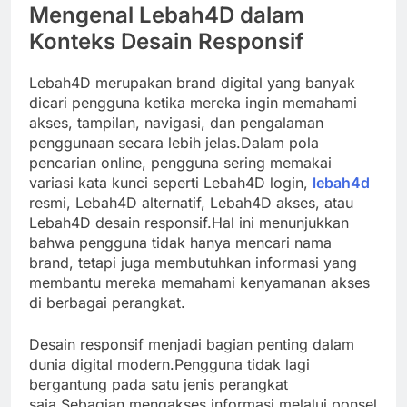
Mengenal Lebah4D dalam
Konteks Desain Responsif
Lebah4D merupakan brand digital yang banyak
dicari pengguna ketika mereka ingin memahami
akses, tampilan, navigasi, dan pengalaman
penggunaan secara lebih jelas.Dalam pola
pencarian online, pengguna sering memakai
variasi kata kunci seperti Lebah4D login,
lebah4d
resmi, Lebah4D alternatif, Lebah4D akses, atau
Lebah4D desain responsif.Hal ini menunjukkan
bahwa pengguna tidak hanya mencari nama
brand, tetapi juga membutuhkan informasi yang
membantu mereka memahami kenyamanan akses
di berbagai perangkat.
Desain responsif menjadi bagian penting dalam
dunia digital modern.Pengguna tidak lagi
bergantung pada satu jenis perangkat
saja.Sebagian mengakses informasi melalui ponsel