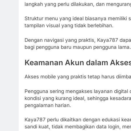
langkah yang perlu dilakukan, dan mengurangi
Struktur menu yang ideal biasanya memiliki s
tampilan visual yang tidak berlebihan.
Dengan navigasi yang praktis, Kaya787 dapa
bagi pengguna baru maupun pengguna lama.
Keamanan Akun dalam Akses
Akses mobile yang praktis tetap harus dii
Pengguna sering mengakses layanan digital d
kondisi yang kurang ideal, sehingga kesada
pengalaman harian.
Kaya787 perlu dikaitkan dengan edukasi ke
sandi kuat, tidak membagikan data login, me