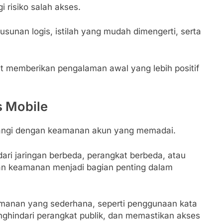
 risiko salah akses.
usunan logis, istilah yang mudah dimengerti, serta
t memberikan pengalaman awal yang lebih positif
 Mobile
mbangi dengan keamanan akun yang memadai.
ari jaringan berbeda, perangkat berbeda, atau
ran keamanan menjadi bagian penting dalam
amanan yang sederhana, seperti penggunaan kata
nghindari perangkat publik, dan memastikan akses