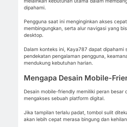
melainkan kebutuhan utama dalam membangu
dipahami.
Pengguna saat ini menginginkan akses cepat 
membingungkan, serta alur navigasi yang b
desktop.
Dalam konteks ini, Kaya787 dapat dipahami s
pendekatan pengalaman pengguna, keamanan a
mendukung kebutuhan harian.
Mengapa Desain Mobile-Frien
Desain mobile-friendly memiliki peran bes
mengakses sebuah platform digital.
Jika tampilan terlalu padat, tombol sulit dit
akan lebih cepat merasa bingung dan kehila