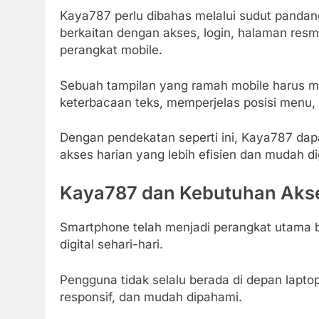
Kaya787 perlu dibahas melalui sudut pandan
berkaitan dengan akses, login, halaman resm
perangkat mobile.
Sebuah tampilan yang ramah mobile harus 
keterbacaan teks, memperjelas posisi menu, 
Dengan pendekatan seperti ini, Kaya787 da
akses harian yang lebih efisien dan mudah d
Kaya787 dan Kebutuhan Akse
Smartphone telah menjadi perangkat utama 
digital sehari-hari.
Pengguna tidak selalu berada di depan laptop
responsif, dan mudah dipahami.