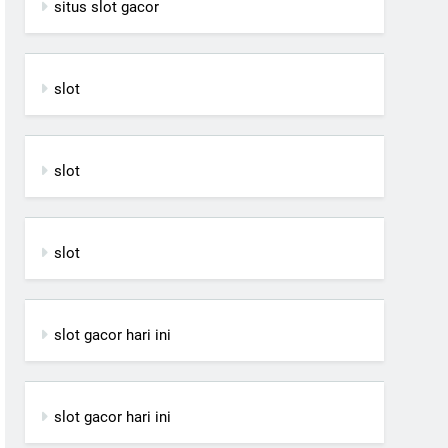
situs slot gacor
slot
slot
slot
slot gacor hari ini
slot gacor hari ini