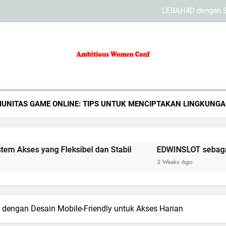
LEBAH4D dengan Si
EDWINSLOT sebagai Ekosistem Digi
LEBAH4D sebagai Ekosistem Digi
itious Women Confer
EDWINSLOT dengan Si
lah Dalam Ambitious Women Conference, Sebuah Konferensi Y
LEBAH4D dengan Si
MUNITAS GAME ONLINE: TIPS UNTUK MENCIPTAKAN LINGKUNG
EDWINSLOT sebagai Ekosistem Digi
LEBAH4D sebagai Ekosistem Digi
ng Fleksibel dan Stabil
EDWINSLOT sebagai Ekosistem 
3 Weeks Ago
dengan Desain Mobile-Friendly untuk Akses Harian