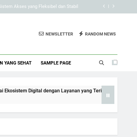
stem Akses yang Fleksibel dan Stabil
tal dengan Layanan yang Terintegrasi
tal dengan Layanan yang Terintegrasi
NEWSLETTER
RANDOM NEWS
ence
stem Akses yang Fleksibel dan Stabil
ang Menginspirasi Perempuan Untuk Sukses Dan Berdaya.
stem Akses yang Fleksibel dan Stabil
AN YANG SEHAT
SAMPLE PAGE
tal dengan Layanan yang Terintegrasi
tal dengan Layanan yang Terintegrasi
Digital dengan Layanan yang Terintegrasi
LEBAH4D seba
3 Weeks Ago