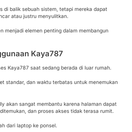
 di balik sebuah sistem, tetapi mereka dapat
car atau justru menyulitkan.
ten menjadi elemen penting dalam membangun
nggunaan Kaya787
s Kaya787 saat sedang berada di luar rumah.
rnet standar, dan waktu terbatas untuk menemukan
iendly akan sangat membantu karena halaman dapat
temukan, dan proses akses tidak terasa rumit.
ah dari laptop ke ponsel.