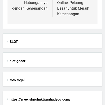
Hubungannya
Online: Peluang
dengan Kemenangan
Besar untuk Meraih
Kemenangan
SLOT
slot gacor
toto togel
https://www.shrishaktigrahudyog.com/