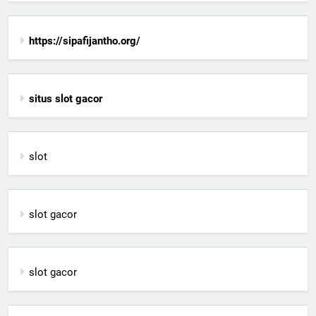
https://sipafijantho.org/
situs slot gacor
slot
slot gacor
slot gacor