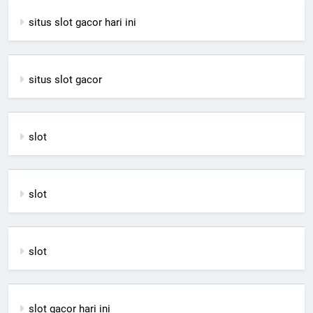
situs slot gacor hari ini
situs slot gacor
slot
slot
slot
slot gacor hari ini