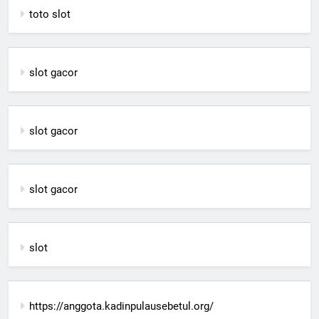
toto slot
slot gacor
slot gacor
slot gacor
slot
https://anggota.kadinpulausebetul.org/