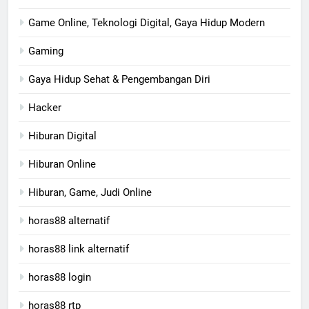
Game Online, Teknologi Digital, Gaya Hidup Modern
Gaming
Gaya Hidup Sehat & Pengembangan Diri
Hacker
Hiburan Digital
Hiburan Online
Hiburan, Game, Judi Online
horas88 alternatif
horas88 link alternatif
horas88 login
horas88 rtp