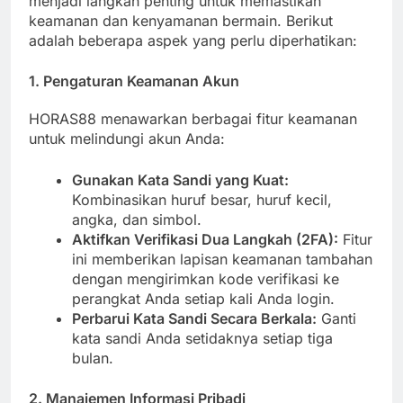
menjadi langkah penting untuk memastikan
keamanan dan kenyamanan bermain. Berikut
adalah beberapa aspek yang perlu diperhatikan:
1.
Pengaturan Keamanan Akun
HORAS88 menawarkan berbagai fitur keamanan
untuk melindungi akun Anda:
Gunakan Kata Sandi yang Kuat:
Kombinasikan huruf besar, huruf kecil,
angka, dan simbol.
Aktifkan Verifikasi Dua Langkah (2FA):
Fitur
ini memberikan lapisan keamanan tambahan
dengan mengirimkan kode verifikasi ke
perangkat Anda setiap kali Anda login.
Perbarui Kata Sandi Secara Berkala:
Ganti
kata sandi Anda setidaknya setiap tiga
bulan.
2.
Manajemen Informasi Pribadi