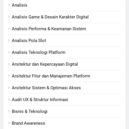
Analisis
Analisis Game & Desain Karakter Digital
Analisis Performa & Keamanan Sistem
Analisis Pola Slot
Analisis Teknologi Platform
Arsitektur dan Kepercayaan Digital
Arsitektur Fitur dan Manajemen Platform
Arsitektur Sistem & Optimasi Akses
Audit UX & Struktur Informasi
Bisnis & Teknologi
Brand Awareness