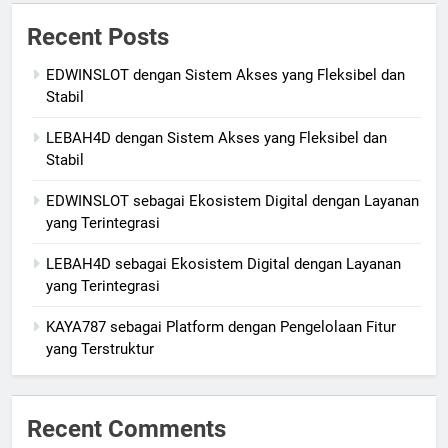
Recent Posts
EDWINSLOT dengan Sistem Akses yang Fleksibel dan
Stabil
LEBAH4D dengan Sistem Akses yang Fleksibel dan
Stabil
EDWINSLOT sebagai Ekosistem Digital dengan Layanan
yang Terintegrasi
LEBAH4D sebagai Ekosistem Digital dengan Layanan
yang Terintegrasi
KAYA787 sebagai Platform dengan Pengelolaan Fitur
yang Terstruktur
Recent Comments