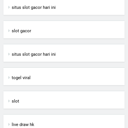
situs slot gacor hari ini
slot gacor
situs slot gacor hari ini
togel viral
slot
live draw hk