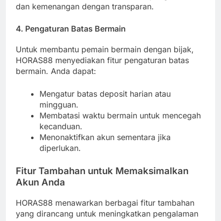
dan kemenangan dengan transparan.
4.
Pengaturan Batas Bermain
Untuk membantu pemain bermain dengan bijak,
HORAS88 menyediakan fitur pengaturan batas
bermain. Anda dapat:
Mengatur batas deposit harian atau
mingguan.
Membatasi waktu bermain untuk mencegah
kecanduan.
Menonaktifkan akun sementara jika
diperlukan.
Fitur Tambahan untuk Memaksimalkan
Akun Anda
HORAS88 menawarkan berbagai fitur tambahan
yang dirancang untuk meningkatkan pengalaman