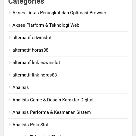
Categories
Akses Lintas Perangkat dan Optimasi Browser
Akses Platform & Teknologi Web
alternatif edwinslot
alternatif horas88
alternatif link edwinslot
alternatif link horas88
Analisis
Analisis Game & Desain Karakter Digital
Analisis Performa & Keamanan Sistem
Analisis Pola Slot