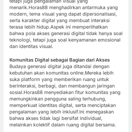
tetapi juga pengalaman visual yang
menarik.Horas88 menghadirkan antarmuka yang
modern, tema visual yang dapat dipersonalisasi,
serta karakter digital yang membuat interaksi
terasa lebih hidup.Aspek ini memperlihatkan
bahwa pola akses generasi digital tidak hanya soal
teknologi, tetapi juga soal kenyamanan emosional
dan identitas visual.
Komunitas Digital sebagai Bagian dari Akses
Budaya generasi digital juga ditandai dengan
kebutuhan akan komunitas online.Mereka lebih
suka platform yang memberikan ruang untuk
berinteraksi, berbagi, dan membangun jaringan
sosial.Horas88 menyediakan fitur komunitas yang
memungkinkan pengguna saling terhubung,
memperkuat identitas digital, serta menciptakan
pengalaman yang lebih inklusif.Ini menegaskan
bahwa akses tidak lagi bersifat individual,
melainkan kolektif dalam ruang digital bersama.