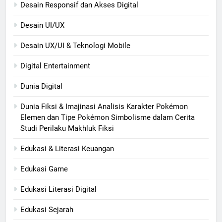
Desain Responsif dan Akses Digital
Desain UI/UX
Desain UX/UI & Teknologi Mobile
Digital Entertainment
Dunia Digital
Dunia Fiksi & Imajinasi Analisis Karakter Pokémon
Elemen dan Tipe Pokémon Simbolisme dalam Cerita
Studi Perilaku Makhluk Fiksi
Edukasi & Literasi Keuangan
Edukasi Game
Edukasi Literasi Digital
Edukasi Sejarah