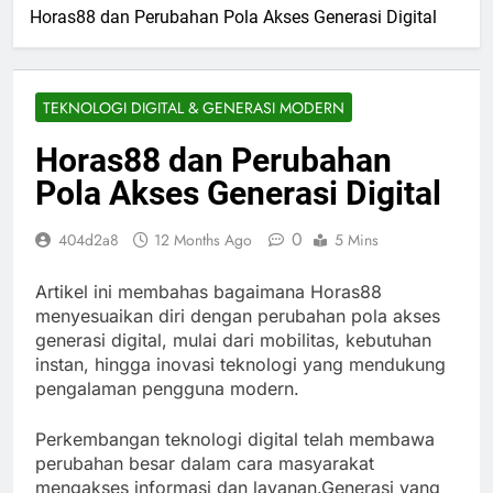
Horas88 dan Perubahan Pola Akses Generasi Digital
TEKNOLOGI DIGITAL & GENERASI MODERN
Horas88 dan Perubahan
Pola Akses Generasi Digital
0
404d2a8
12 Months Ago
5 Mins
Artikel ini membahas bagaimana Horas88
menyesuaikan diri dengan perubahan pola akses
generasi digital, mulai dari mobilitas, kebutuhan
instan, hingga inovasi teknologi yang mendukung
pengalaman pengguna modern.
Perkembangan teknologi digital telah membawa
perubahan besar dalam cara masyarakat
mengakses informasi dan layanan.Generasi yang