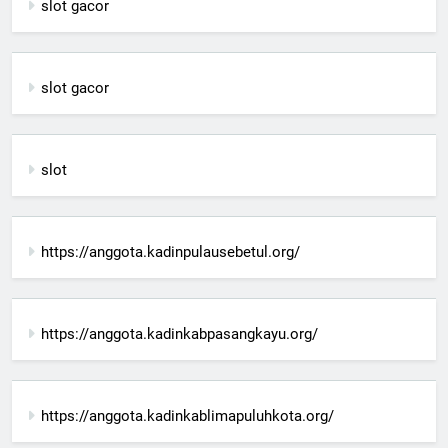
slot gacor
slot gacor
slot
https://anggota.kadinpulausebetul.org/
https://anggota.kadinkabpasangkayu.org/
https://anggota.kadinkablimapuluhkota.org/