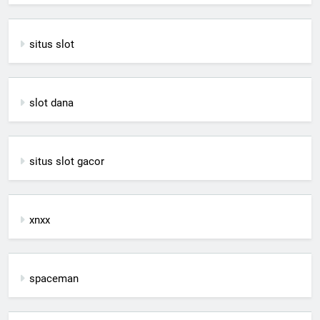
situs slot
slot dana
situs slot gacor
xnxx
spaceman