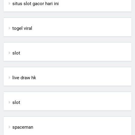
situs slot gacor hari ini
togel viral
slot
live draw hk
slot
spaceman