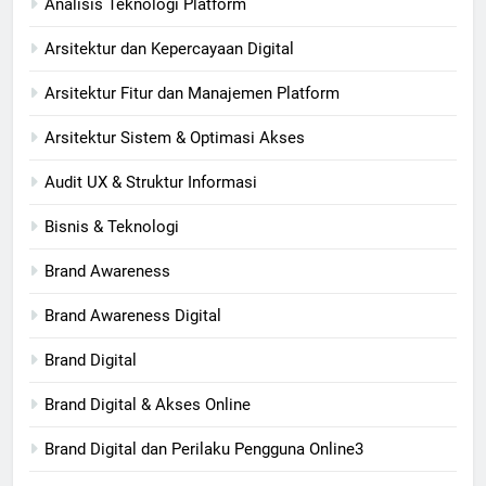
Analisis Teknologi Platform
Arsitektur dan Kepercayaan Digital
Arsitektur Fitur dan Manajemen Platform
Arsitektur Sistem & Optimasi Akses
Audit UX & Struktur Informasi
Bisnis & Teknologi
Brand Awareness
Brand Awareness Digital
Brand Digital
Brand Digital & Akses Online
Brand Digital dan Perilaku Pengguna Online3