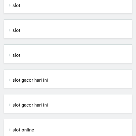
slot
slot
slot
slot gacor hari ini
slot gacor hari ini
slot online