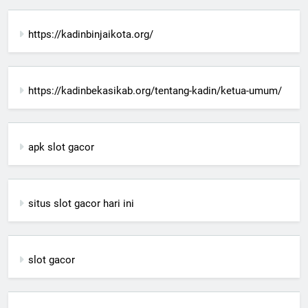
https://kadinbinjaikota.org/
https://kadinbekasikab.org/tentang-kadin/ketua-umum/
apk slot gacor
situs slot gacor hari ini
slot gacor