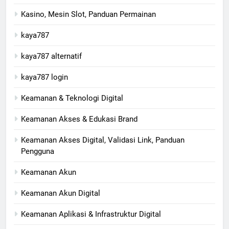
Kasino, Mesin Slot, Panduan Permainan
kaya787
kaya787 alternatif
kaya787 login
Keamanan & Teknologi Digital
Keamanan Akses & Edukasi Brand
Keamanan Akses Digital, Validasi Link, Panduan
Pengguna
Keamanan Akun
Keamanan Akun Digital
Keamanan Aplikasi & Infrastruktur Digital