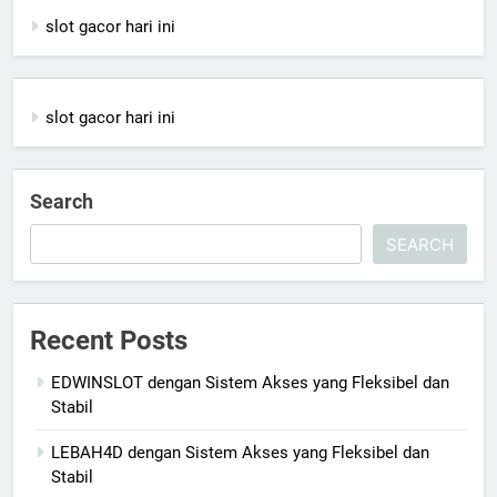
slot gacor hari ini
slot gacor hari ini
Search
SEARCH
Recent Posts
EDWINSLOT dengan Sistem Akses yang Fleksibel dan
Stabil
LEBAH4D dengan Sistem Akses yang Fleksibel dan
Stabil