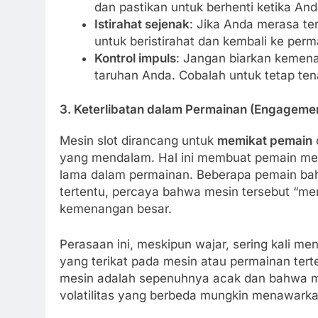
dan pastikan untuk berhenti ketika A
Istirahat sejenak
: Jika Anda merasa terl
untuk beristirahat dan kembali ke perma
Kontrol impuls
: Jangan biarkan kemen
taruhan Anda. Cobalah untuk tetap te
3.
Keterlibatan dalam Permainan (Engagement
Mesin slot dirancang untuk
memikat pemain
yang mendalam. Hal ini membuat pemain mera
lama dalam permainan. Beberapa pemain b
tertentu, percaya bahwa mesin tersebut “
kemenangan besar.
Perasaan ini, meskipun wajar, sering kali m
yang terikat pada mesin atau permainan ter
mesin adalah sepenuhnya acak dan bahwa mes
volatilitas yang berbeda mungkin menawarkan