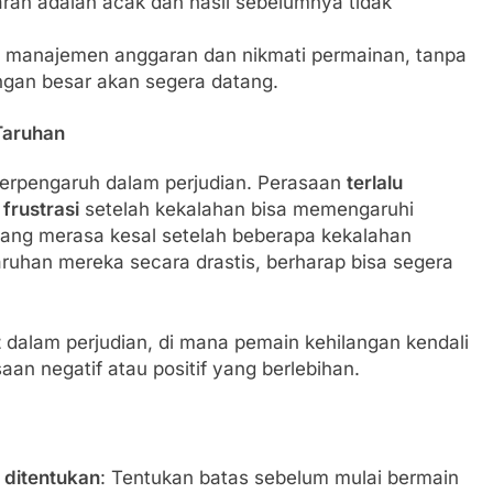
aran adalah acak dan hasil sebelumnya tidak
a manajemen anggaran dan nikmati permainan, tanpa
ngan besar akan segera datang.
Taruhan
 berpengaruh dalam perjudian. Perasaan
terlalu
u
frustrasi
setelah kekalahan bisa memengaruhi
yang merasa kesal setelah beberapa kekalahan
uhan mereka secara drastis, berharap bisa segera
t
dalam perjudian, di mana pemain kehilangan kendali
an negatif atau positif yang berlebihan.
 ditentukan
: Tentukan batas sebelum mulai bermain