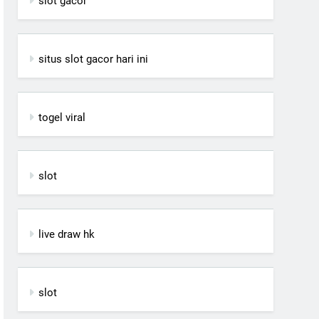
slot gacor
situs slot gacor hari ini
togel viral
slot
live draw hk
slot