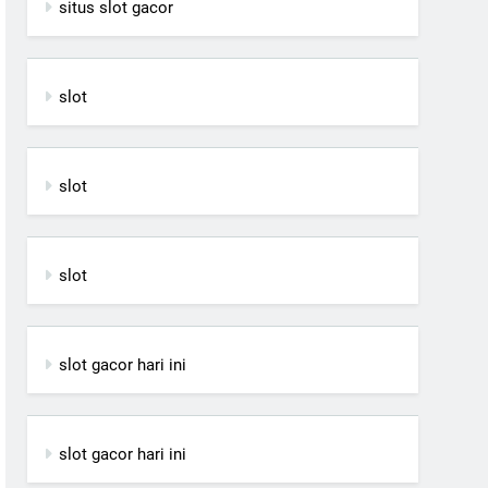
situs slot gacor
slot
slot
slot
slot gacor hari ini
slot gacor hari ini