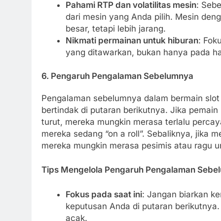
Pahami RTP dan volatilitas mesin
: Seb
dari mesin yang Anda pilih. Mesin deng
besar, tetapi lebih jarang.
Nikmati permainan untuk hiburan
: Fok
yang ditawarkan, bukan hanya pada ha
6.
Pengaruh Pengalaman Sebelumnya
Pengalaman sebelumnya dalam bermain slo
bertindak di putaran berikutnya. Jika pema
turut, mereka mungkin merasa terlalu percaya
mereka sedang “on a roll”. Sebaliknya, jika
mereka mungkin merasa pesimis atau ragu u
Tips Mengelola Pengaruh Pengalaman Sebe
Fokus pada saat ini
: Jangan biarkan 
keputusan Anda di putaran berikutnya.
acak.