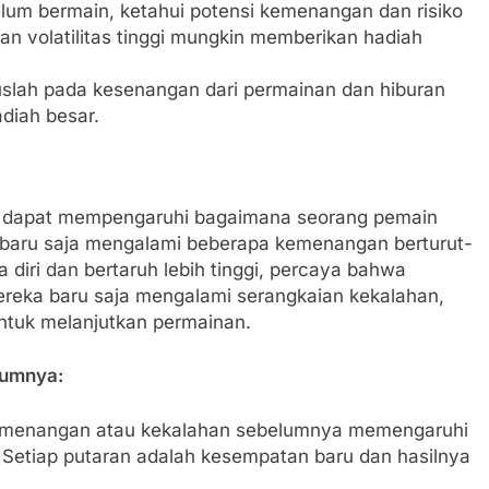
elum bermain, ketahui potensi kemenangan dan risiko
an volatilitas tinggi mungkin memberikan hadiah
uslah pada kesenangan dari permainan dan hiburan
diah besar.
t dapat mempengaruhi bagaimana seorang pemain
in baru saja mengalami beberapa kemenangan berturut-
 diri dan bertaruh lebih tinggi, percaya bahwa
 mereka baru saja mengalami serangkaian kekalahan,
ntuk melanjutkan permainan.
lumnya:
kemenangan atau kekalahan sebelumnya memengaruhi
 Setiap putaran adalah kesempatan baru dan hasilnya