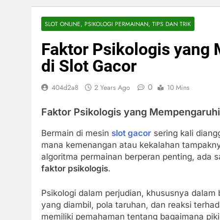
SLOT ONLINE, PSIKOLOGI PERMAINAN, TIPS DAN TRIK
Faktor Psikologis yan
di Slot Gacor
0
404d2a8
2 Years Ago
10 Mins
Faktor Psikologis yang Mempengaruhi
Bermain di mesin
slot gacor
sering kali dian
mana kemenangan atau kekalahan tampaknya 
algoritma permainan berperan penting, ada s
faktor psikologis
.
Psikologi dalam perjudian, khususnya dalam
yang diambil, pola taruhan, dan reaksi ter
memiliki pemahaman tentang bagaimana pik