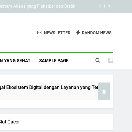
stem Akses yang Fleksibel dan Stabil
tal dengan Layanan yang Terintegrasi
tal dengan Layanan yang Terintegrasi
NEWSLETTER
RANDOM NEWS
ence
stem Akses yang Fleksibel dan Stabil
ang Menginspirasi Perempuan Untuk Sukses Dan Berdaya.
stem Akses yang Fleksibel dan Stabil
AN YANG SEHAT
SAMPLE PAGE
tal dengan Layanan yang Terintegrasi
tal dengan Layanan yang Terintegrasi
Digital dengan Layanan yang Terintegrasi
LEBAH4D seb
3 Weeks Ago
lot Gacor