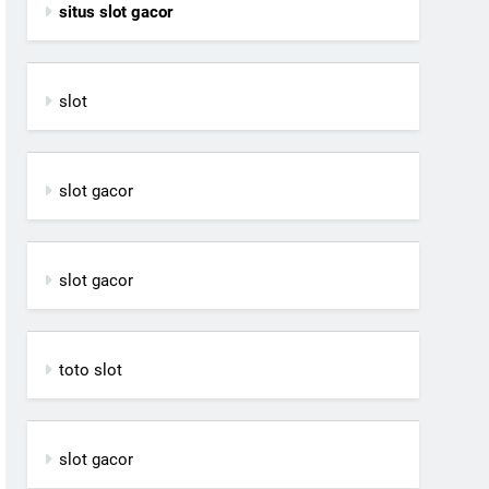
situs slot gacor
slot
slot gacor
slot gacor
toto slot
slot gacor