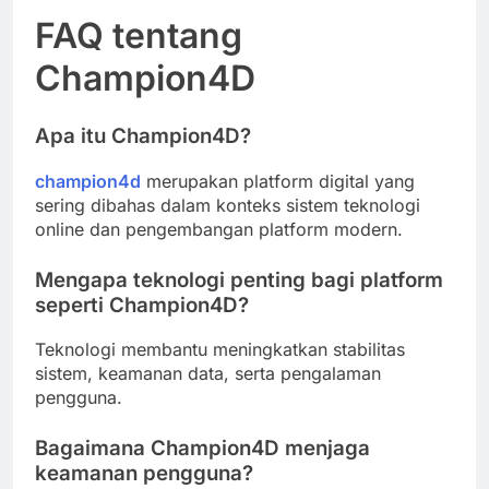
FAQ tentang
Champion4D
Apa itu Champion4D?
champion4d
merupakan platform digital yang
sering dibahas dalam konteks sistem teknologi
online dan pengembangan platform modern.
Mengapa teknologi penting bagi platform
seperti Champion4D?
Teknologi membantu meningkatkan stabilitas
sistem, keamanan data, serta pengalaman
pengguna.
Bagaimana Champion4D menjaga
keamanan pengguna?