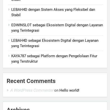
LEBAH4D dengan Sistem Akses yang Fleksibel dan
Stabil
EDWINSLOT sebagai Ekosistem Digital dengan Layanan
yang Terintegrasi
LEBAH4D sebagai Ekosistem Digital dengan Layanan
yang Terintegrasi
KAYA787 sebagai Platform dengan Pengelolaan Fitur
yang Terstruktur
Recent Comments
A WordPress Commenter
on
Hello world!
Archives