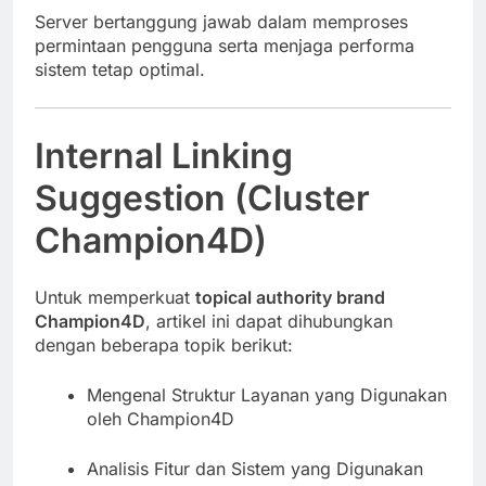
Server bertanggung jawab dalam memproses
permintaan pengguna serta menjaga performa
sistem tetap optimal.
Internal Linking
Suggestion (Cluster
Champion4D)
Untuk memperkuat
topical authority brand
Champion4D
, artikel ini dapat dihubungkan
dengan beberapa topik berikut:
Mengenal Struktur Layanan yang Digunakan
oleh Champion4D
Analisis Fitur dan Sistem yang Digunakan