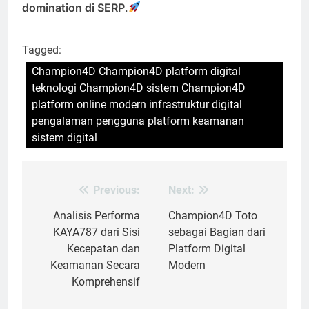
domination di SERP
.
Tagged:
Champion4D Champion4D platform digital
teknologi Champion4D sistem Champion4D
platform online modern infrastruktur digital
pengalaman pengguna platform keamanan
sistem digital
Previous:
Next:
Post
navigation
Analisis Performa
Champion4D Toto
KAYA787 dari Sisi
sebagai Bagian dari
Kecepatan dan
Platform Digital
Keamanan Secara
Modern
Komprehensif