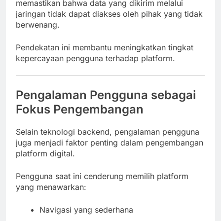
memastikan bahwa data yang dikirim melalui
jaringan tidak dapat diakses oleh pihak yang tidak
berwenang.
Pendekatan ini membantu meningkatkan tingkat
kepercayaan pengguna terhadap platform.
Pengalaman Pengguna sebagai
Fokus Pengembangan
Selain teknologi backend, pengalaman pengguna
juga menjadi faktor penting dalam pengembangan
platform digital.
Pengguna saat ini cenderung memilih platform
yang menawarkan:
Navigasi yang sederhana