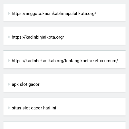
https://anggota.kadinkablimapuluhkota.org/
https://kadinbinjaikota.org/
https://kadinbekasikab.org/tentang-kadin/ketua-umum/
apk slot gacor
situs slot gacor hari ini