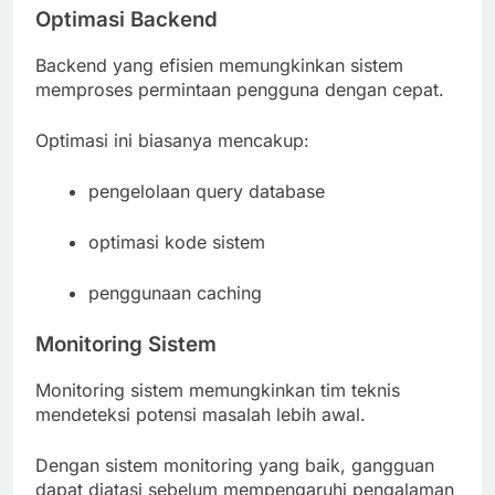
Optimasi Backend
Backend yang efisien memungkinkan sistem
memproses permintaan pengguna dengan cepat.
Optimasi ini biasanya mencakup:
pengelolaan query database
optimasi kode sistem
penggunaan caching
Monitoring Sistem
Monitoring sistem memungkinkan tim teknis
mendeteksi potensi masalah lebih awal.
Dengan sistem monitoring yang baik, gangguan
dapat diatasi sebelum mempengaruhi pengalaman