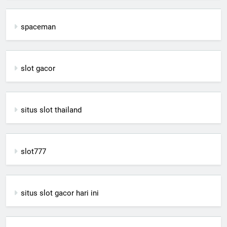
spaceman
slot gacor
situs slot thailand
slot777
situs slot gacor hari ini