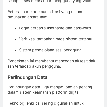
setiap akses berasal dari pengguna yang valid.
Beberapa metode autentikasi yang umum
digunakan antara lain:
Login berbasis username dan password
Verifikasi tambahan pada sistem tertentu
Sistem pengelolaan sesi pengguna
Pendekatan ini membantu mencegah akses tidak
sah terhadap akun pengguna.
Perlindungan Data
Perlindungan data juga menjadi bagian penting
dalam sistem keamanan platform digital.
Teknologi enkripsi sering digunakan untuk