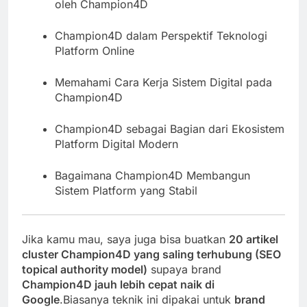
oleh Champion4D
Champion4D dalam Perspektif Teknologi
Platform Online
Memahami Cara Kerja Sistem Digital pada
Champion4D
Champion4D sebagai Bagian dari Ekosistem
Platform Digital Modern
Bagaimana Champion4D Membangun
Sistem Platform yang Stabil
Jika kamu mau, saya juga bisa buatkan
20 artikel
cluster Champion4D yang saling terhubung (SEO
topical authority model)
supaya brand
Champion4D jauh lebih cepat naik di
Google
.Biasanya teknik ini dipakai untuk
brand