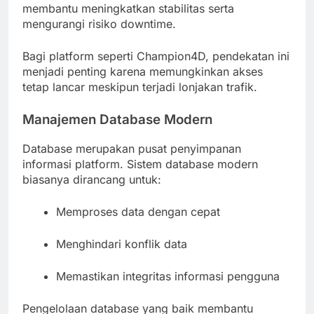
membantu meningkatkan stabilitas serta
mengurangi risiko downtime.
Bagi platform seperti Champion4D, pendekatan ini
menjadi penting karena memungkinkan akses
tetap lancar meskipun terjadi lonjakan trafik.
Manajemen Database Modern
Database merupakan pusat penyimpanan
informasi platform. Sistem database modern
biasanya dirancang untuk:
Memproses data dengan cepat
Menghindari konflik data
Memastikan integritas informasi pengguna
Pengelolaan database yang baik membantu