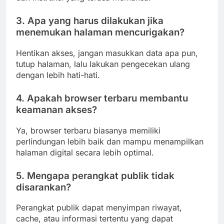
3. Apa yang harus dilakukan jika
menemukan halaman mencurigakan?
Hentikan akses, jangan masukkan data apa pun,
tutup halaman, lalu lakukan pengecekan ulang
dengan lebih hati-hati.
4. Apakah browser terbaru membantu
keamanan akses?
Ya, browser terbaru biasanya memiliki
perlindungan lebih baik dan mampu menampilkan
halaman digital secara lebih optimal.
5. Mengapa perangkat publik tidak
disarankan?
Perangkat publik dapat menyimpan riwayat,
cache, atau informasi tertentu yang dapat