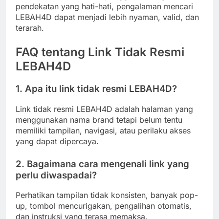
pendekatan yang hati-hati, pengalaman mencari
LEBAH4D dapat menjadi lebih nyaman, valid, dan
terarah.
FAQ tentang Link Tidak Resmi
LEBAH4D
1. Apa itu link tidak resmi LEBAH4D?
Link tidak resmi LEBAH4D adalah halaman yang
menggunakan nama brand tetapi belum tentu
memiliki tampilan, navigasi, atau perilaku akses
yang dapat dipercaya.
2. Bagaimana cara mengenali link yang
perlu diwaspadai?
Perhatikan tampilan tidak konsisten, banyak pop-
up, tombol mencurigakan, pengalihan otomatis,
dan instruksi yang terasa memaksa.