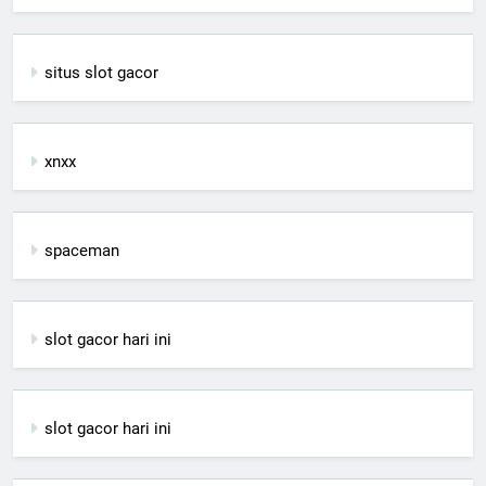
situs slot gacor
xnxx
spaceman
slot gacor hari ini
slot gacor hari ini