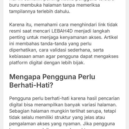
buru membuka halaman tanpa memeriksa
tampilannya terlebih dahulu.
Karena itu, memahami cara menghindari link tidak
resmi saat mencari LEBAH4D menjadi langkah
penting untuk menjaga kenyamanan akses. Artikel
ini membahas tanda-tanda yang perlu
diperhatikan, cara validasi sederhana, serta
kebiasaan aman agar pengguna dapat mengakses
platform digital dengan lebih bijak.
Mengapa Pengguna Perlu
Berhati-Hati?
Pengguna perlu berhati-hati karena hasil pencarian
digital bisa menampilkan banyak variasi halaman.
Sebagian halaman mungkin terlihat serupa, tetapi
tidak selalu memiliki struktur yang jelas atau
pengalaman akses yang nyaman. Jika pengguna