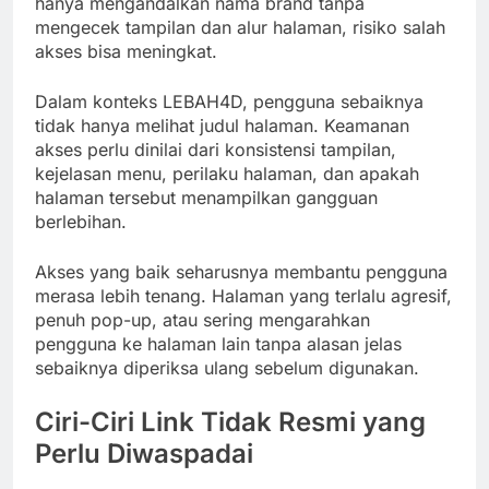
hanya mengandalkan nama brand tanpa
mengecek tampilan dan alur halaman, risiko salah
akses bisa meningkat.
Dalam konteks LEBAH4D, pengguna sebaiknya
tidak hanya melihat judul halaman. Keamanan
akses perlu dinilai dari konsistensi tampilan,
kejelasan menu, perilaku halaman, dan apakah
halaman tersebut menampilkan gangguan
berlebihan.
Akses yang baik seharusnya membantu pengguna
merasa lebih tenang. Halaman yang terlalu agresif,
penuh pop-up, atau sering mengarahkan
pengguna ke halaman lain tanpa alasan jelas
sebaiknya diperiksa ulang sebelum digunakan.
Ciri-Ciri Link Tidak Resmi yang
Perlu Diwaspadai