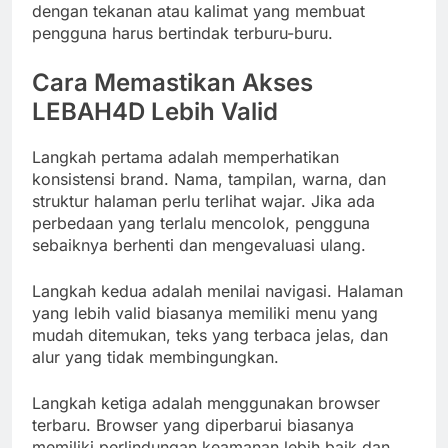
dengan tekanan atau kalimat yang membuat
pengguna harus bertindak terburu-buru.
Cara Memastikan Akses
LEBAH4D Lebih Valid
Langkah pertama adalah memperhatikan
konsistensi brand. Nama, tampilan, warna, dan
struktur halaman perlu terlihat wajar. Jika ada
perbedaan yang terlalu mencolok, pengguna
sebaiknya berhenti dan mengevaluasi ulang.
Langkah kedua adalah menilai navigasi. Halaman
yang lebih valid biasanya memiliki menu yang
mudah ditemukan, teks yang terbaca jelas, dan
alur yang tidak membingungkan.
Langkah ketiga adalah menggunakan browser
terbaru. Browser yang diperbarui biasanya
memiliki perlindungan keamanan lebih baik dan