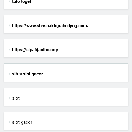
toto togel
https://www.shrishaktigrahudyog.com/
https://sipafijantho.org/
situs slot gacor
slot
slot gacor