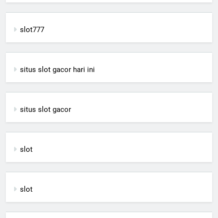
slot777
situs slot gacor hari ini
situs slot gacor
slot
slot