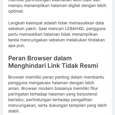
mampu menampilkan halaman digital dengan lebih
optimal.
Langkah keempat adalah tidak memasukkan data
sebelum yakin. Saat mencari LEBAH4D, pengguna
perlu memastikan halaman tidak menampilkan
tanda mencurigakan sebelum melakukan tindakan
apa pun.
Peran Browser dalam
Menghindari Link Tidak Resmi
Browser memiliki peran penting dalam membantu
pengguna mengakses halaman dengan lebih
aman. Browser modern biasanya memiliki fitur
peringatan terhadap halaman yang berpotensi
berisiko, perlindungan terhadap pengalihan
mencurigakan, serta dukungan tampilan yang lebih
stabil.