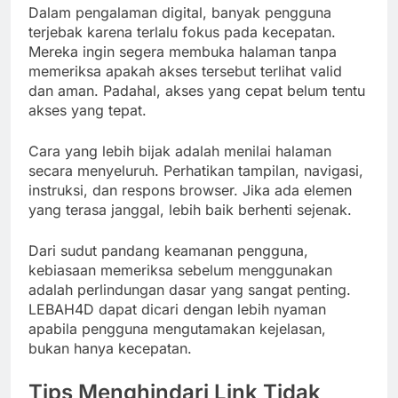
Dalam pengalaman digital, banyak pengguna
terjebak karena terlalu fokus pada kecepatan.
Mereka ingin segera membuka halaman tanpa
memeriksa apakah akses tersebut terlihat valid
dan aman. Padahal, akses yang cepat belum tentu
akses yang tepat.
Cara yang lebih bijak adalah menilai halaman
secara menyeluruh. Perhatikan tampilan, navigasi,
instruksi, dan respons browser. Jika ada elemen
yang terasa janggal, lebih baik berhenti sejenak.
Dari sudut pandang keamanan pengguna,
kebiasaan memeriksa sebelum menggunakan
adalah perlindungan dasar yang sangat penting.
LEBAH4D dapat dicari dengan lebih nyaman
apabila pengguna mengutamakan kejelasan,
bukan hanya kecepatan.
Tips Menghindari Link Tidak