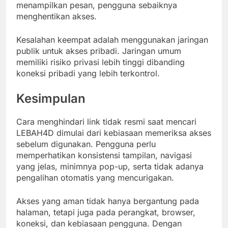
menampilkan pesan, pengguna sebaiknya
menghentikan akses.
Kesalahan keempat adalah menggunakan jaringan
publik untuk akses pribadi. Jaringan umum
memiliki risiko privasi lebih tinggi dibanding
koneksi pribadi yang lebih terkontrol.
Kesimpulan
Cara menghindari link tidak resmi saat mencari
LEBAH4D dimulai dari kebiasaan memeriksa akses
sebelum digunakan. Pengguna perlu
memperhatikan konsistensi tampilan, navigasi
yang jelas, minimnya pop-up, serta tidak adanya
pengalihan otomatis yang mencurigakan.
Akses yang aman tidak hanya bergantung pada
halaman, tetapi juga pada perangkat, browser,
koneksi, dan kebiasaan pengguna. Dengan