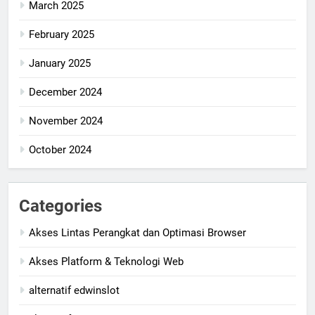
March 2025
February 2025
January 2025
December 2024
November 2024
October 2024
Categories
Akses Lintas Perangkat dan Optimasi Browser
Akses Platform & Teknologi Web
alternatif edwinslot