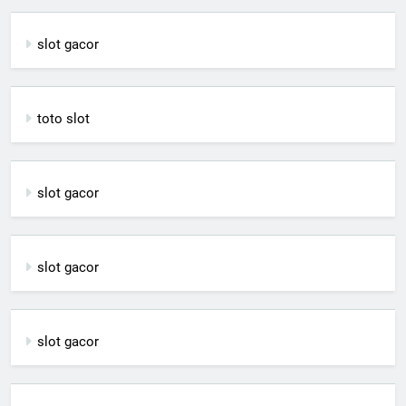
slot gacor
toto slot
slot gacor
slot gacor
slot gacor