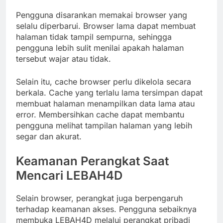
Pengguna disarankan memakai browser yang
selalu diperbarui. Browser lama dapat membuat
halaman tidak tampil sempurna, sehingga
pengguna lebih sulit menilai apakah halaman
tersebut wajar atau tidak.
Selain itu, cache browser perlu dikelola secara
berkala. Cache yang terlalu lama tersimpan dapat
membuat halaman menampilkan data lama atau
error. Membersihkan cache dapat membantu
pengguna melihat tampilan halaman yang lebih
segar dan akurat.
Keamanan Perangkat Saat
Mencari LEBAH4D
Selain browser, perangkat juga berpengaruh
terhadap keamanan akses. Pengguna sebaiknya
membuka LEBAH4D melalui perangkat pribadi