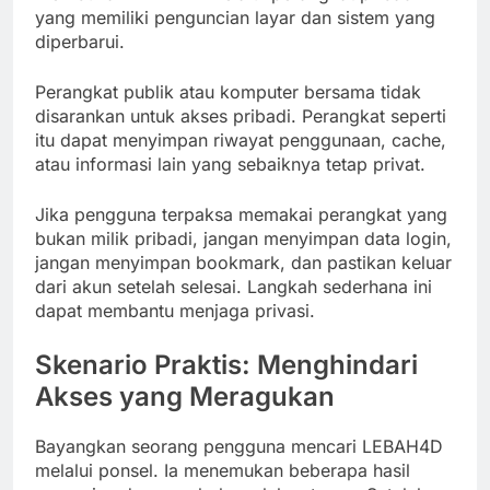
yang memiliki penguncian layar dan sistem yang
diperbarui.
Perangkat publik atau komputer bersama tidak
disarankan untuk akses pribadi. Perangkat seperti
itu dapat menyimpan riwayat penggunaan, cache,
atau informasi lain yang sebaiknya tetap privat.
Jika pengguna terpaksa memakai perangkat yang
bukan milik pribadi, jangan menyimpan data login,
jangan menyimpan bookmark, dan pastikan keluar
dari akun setelah selesai. Langkah sederhana ini
dapat membantu menjaga privasi.
Skenario Praktis: Menghindari
Akses yang Meragukan
Bayangkan seorang pengguna mencari LEBAH4D
melalui ponsel. Ia menemukan beberapa hasil