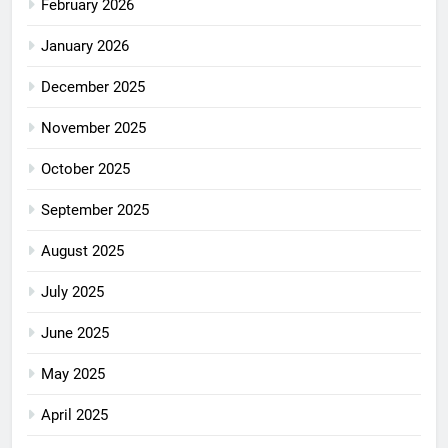
February 2026
January 2026
December 2025
November 2025
October 2025
September 2025
August 2025
July 2025
June 2025
May 2025
April 2025