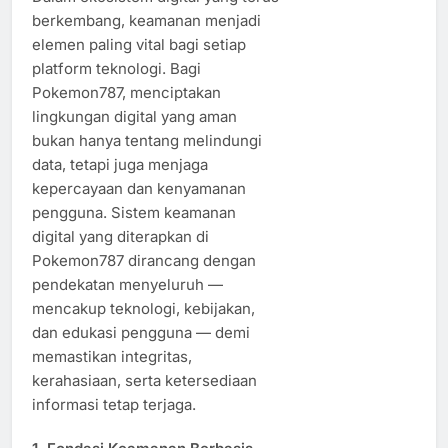
berkembang, keamanan menjadi
elemen paling vital bagi setiap
platform teknologi. Bagi
Pokemon787, menciptakan
lingkungan digital yang aman
bukan hanya tentang melindungi
data, tetapi juga menjaga
kepercayaan dan kenyamanan
pengguna. Sistem keamanan
digital yang diterapkan di
Pokemon787 dirancang dengan
pendekatan menyeluruh —
mencakup teknologi, kebijakan,
dan edukasi pengguna — demi
memastikan integritas,
kerahasiaan, serta ketersediaan
informasi tetap terjaga.