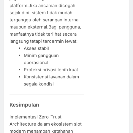
platform.Jika ancaman dicegah
sejak dini, sistem tidak mudah
terganggu oleh serangan internal
maupun eksternal.Bagi pengguna,
manfaatnya tidak terlihat secara
langsung tetapi tercermin lewat:
Akses stabil
Minim gangguan
operasional
Proteksi privasi lebih kuat
Konsistensi layanan dalam
segala kondisi
Kesimpulan
Implementasi Zero-Trust
Architecture dalam ekosistem slot
modern menambah ketahanan