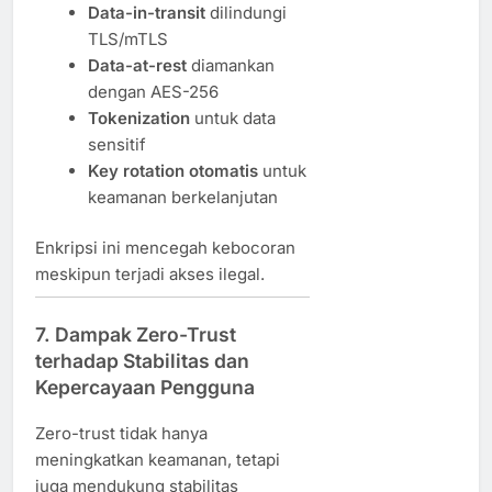
Data-in-transit
dilindungi
TLS/mTLS
Data-at-rest
diamankan
dengan AES-256
Tokenization
untuk data
sensitif
Key rotation otomatis
untuk
keamanan berkelanjutan
Enkripsi ini mencegah kebocoran
meskipun terjadi akses ilegal.
7. Dampak Zero-Trust
terhadap Stabilitas dan
Kepercayaan Pengguna
Zero-trust tidak hanya
meningkatkan keamanan, tetapi
juga mendukung stabilitas