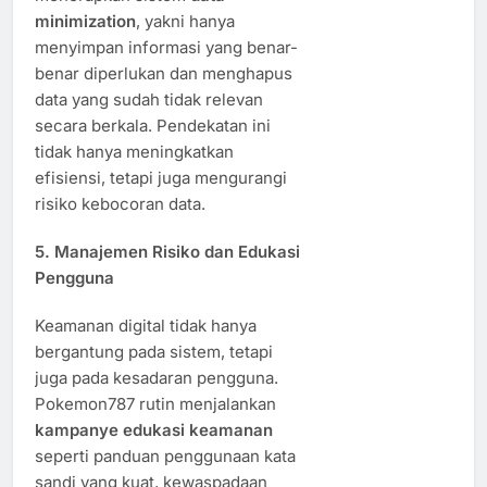
minimization
, yakni hanya
menyimpan informasi yang benar-
benar diperlukan dan menghapus
data yang sudah tidak relevan
secara berkala. Pendekatan ini
tidak hanya meningkatkan
efisiensi, tetapi juga mengurangi
risiko kebocoran data.
5. Manajemen Risiko dan Edukasi
Pengguna
Keamanan digital tidak hanya
bergantung pada sistem, tetapi
juga pada kesadaran pengguna.
Pokemon787 rutin menjalankan
kampanye edukasi keamanan
seperti panduan penggunaan kata
sandi yang kuat, kewaspadaan