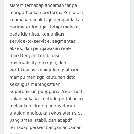
sistem terhadap ancaman tanpa
mengorbankan performa.Konsepsi
keamanan tidak lagi mengandalkan
perimeter tunggal, tetapi melekat
pada identitas, komunikasi
service-to-service, segmentasi
akses, dan pengawasan real-
time.Dengan kombinasi
observability, enkripsi, dan
verifikasi berkelanjutan, platform
mampu menjaga keutuhan data
sekaligus meningkatkan
kepercayaan pengguna.Zero-trust
bukan sekadar metode pertahanan,
melainkan strategi menyeluruh
untuk menciptakan ekosistem slot
yang aman, stabil, dan adaptif
terhadap perkembangan ancaman