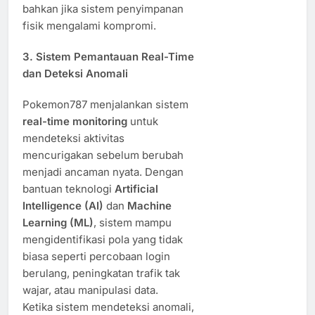
bahkan jika sistem penyimpanan
fisik mengalami kompromi.
3. Sistem Pemantauan Real-Time
dan Deteksi Anomali
Pokemon787 menjalankan sistem
real-time monitoring
untuk
mendeteksi aktivitas
mencurigakan sebelum berubah
menjadi ancaman nyata. Dengan
bantuan teknologi
Artificial
Intelligence (AI)
dan
Machine
Learning (ML)
, sistem mampu
mengidentifikasi pola yang tidak
biasa seperti percobaan login
berulang, peningkatan trafik tak
wajar, atau manipulasi data.
Ketika sistem mendeteksi anomali,