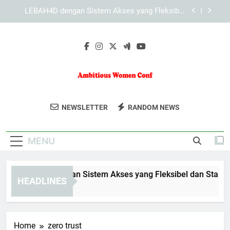
Skip
EDWINSLOT sebagai Ekosistem Digital dengan
to
Layanan yang Terintegrasi
content
LEBAH4D sebagai Ekosistem Digital dengan
Layanan yang Terintegrasi
EDWINSLOT dengan Sistem Akses yang Fleksibel
dan Stabil
LEBAH4D dengan Sistem Akses yang Fleksibel
dan Stabil
Ambitious
Bergabunglah Dalam Ambitious Women
EDWINSLOT sebagai Ekosistem Digital dengan
NEWSLETTER
RANDOM NEWS
Layanan yang Terintegrasi
Women
Conference, Sebuah Konferensi Yang
LEBAH4D sebagai Ekosistem Digital dengan
Menginspirasi Perempuan Untuk Sukses
Layanan yang Terintegrasi
Conference
MENU
Dan Berdaya.
WINSLOT dengan Sistem Akses yang Fleksibel dan Stabil
HEADLINES
eeks Ago
Home
zero trust