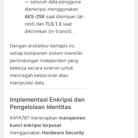
— seluruh data pengguna
dienkripsi menggunakan
AES-256
saat disimpan (at-
rest) dan
TLS 1.3
saat
dikirimkan (in-transit).
Dengan arsitektur berlapis ini,
setiap komponen sistem memiliki
perlindungan independen yang
bekerja secara sinkron untuk
mencegah kebocoran atau
manipulasi data.
Implementasi Enkripsi dan
Pengelolaan Identitas
KAYA787 menerapkan
manajemen
kunci enkripsi terpusat
menggunakan
Hardware Security