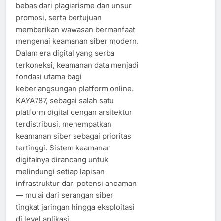
bebas dari plagiarisme dan unsur
promosi, serta bertujuan
memberikan wawasan bermanfaat
mengenai keamanan siber modern.
Dalam era digital yang serba
terkoneksi, keamanan data menjadi
fondasi utama bagi
keberlangsungan platform online.
KAYA787, sebagai salah satu
platform digital dengan arsitektur
terdistribusi, menempatkan
keamanan siber sebagai prioritas
tertinggi. Sistem keamanan
digitalnya dirancang untuk
melindungi setiap lapisan
infrastruktur dari potensi ancaman
— mulai dari serangan siber
tingkat jaringan hingga eksploitasi
di level aplikasi.