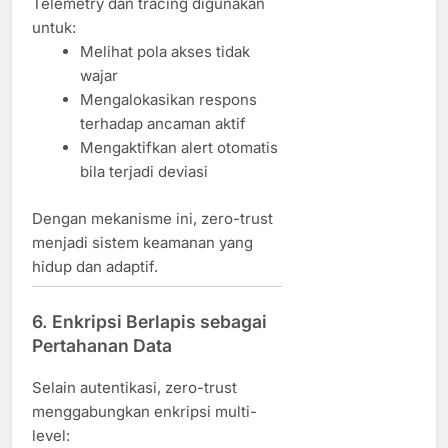
Telemetry dan tracing digunakan
untuk:
Melihat pola akses tidak
wajar
Mengalokasikan respons
terhadap ancaman aktif
Mengaktifkan alert otomatis
bila terjadi deviasi
Dengan mekanisme ini, zero-trust
menjadi sistem keamanan yang
hidup dan adaptif.
6. Enkripsi Berlapis sebagai
Pertahanan Data
Selain autentikasi, zero-trust
menggabungkan enkripsi multi-
level: