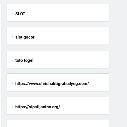
SLOT
slot gacor
toto togel
https://www.shrishaktigrahudyog.com/
https://sipafijantho.org/