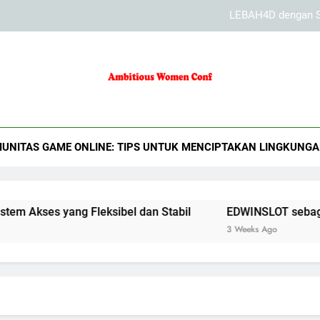
LEBAH4D dengan Si
EDWINSLOT sebagai Ekosistem Digi
LEBAH4D sebagai Ekosistem Digi
itious Women Confer
EDWINSLOT dengan Si
lah Dalam Ambitious Women Conference, Sebuah Konferensi Y
LEBAH4D dengan Si
MUNITAS GAME ONLINE: TIPS UNTUK MENCIPTAKAN LINGKUNG
EDWINSLOT sebagai Ekosistem Digi
LEBAH4D sebagai Ekosistem Digi
ang Fleksibel dan Stabil
EDWINSLOT sebagai Ekosistem
3 Weeks Ago