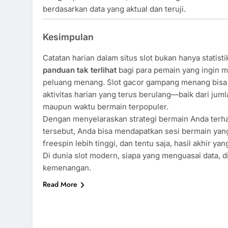
berdasarkan data yang aktual dan teruji.
Kesimpulan
Catatan harian dalam situs slot bukan hanya statistik
panduan tak terlihat
bagi para pemain yang ingin 
peluang menang. Slot gacor gampang menang bisa d
aktivitas harian yang terus berulang—baik dari jum
maupun waktu bermain terpopuler.
Dengan menyelaraskan strategi bermain Anda terha
tersebut, Anda bisa mendapatkan sesi bermain yang 
freespin lebih tinggi, dan tentu saja, hasil akhir y
Di dunia slot modern, siapa yang menguasai data, 
kemenangan.
Read More