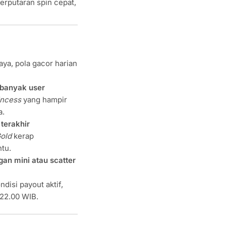
perputaran spin cepat,
aya, pola gacor harian
 banyak user
incess
yang hampir
a.
terakhir
old
kerap
tu.
an mini atau scatter
disi payout aktif,
–22.00 WIB.