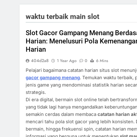
waktu terbaik main slot
Slot Gacor Gampang Menang Berdas
Harian: Menelusuri Pola Kemenangan 
Harian
404d2a8
1 Year Ago
0
6 Mins
Pelajari bagaimana catatan harian situs slot menun
gacor gampang menang
. Temukan waktu terbaik, 
jenis game yang mendominasi statistik harian secar
strategis.
Di era digital, bermain slot online telah bertransfor
yang tidak lagi hanya mengandalkan keberuntungan
semakin cerdas dalam membaca
catatan harian akt
mencari tahu pola slot gacor yang lebih konsisten. D
bermain, hingga frekuensi spin, catatan harian me
informasi yang berguna untuk menentukan
slot m