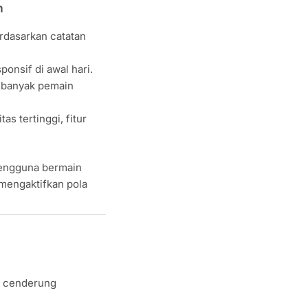
n
erdasarkan catatan
ponsif di awal hari.
, banyak pemain
as tertinggi, fitur
pengguna bermain
 mengaktifkan pola
cenderung