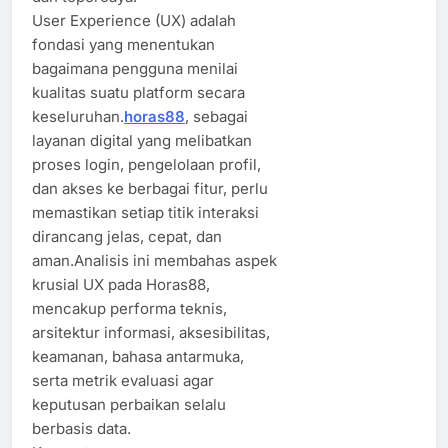
User Experience (UX) adalah
fondasi yang menentukan
bagaimana pengguna menilai
kualitas suatu platform secara
keseluruhan.
horas88
, sebagai
layanan digital yang melibatkan
proses login, pengelolaan profil,
dan akses ke berbagai fitur, perlu
memastikan setiap titik interaksi
dirancang jelas, cepat, dan
aman.Analisis ini membahas aspek
krusial UX pada Horas88,
mencakup performa teknis,
arsitektur informasi, aksesibilitas,
keamanan, bahasa antarmuka,
serta metrik evaluasi agar
keputusan perbaikan selalu
berbasis data.