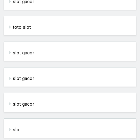
slot gacor
toto slot
slot gacor
slot gacor
slot gacor
slot