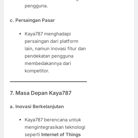
pengguna.
c. Persaingan Pasar
Kaya787 menghadapi
persaingan dari platform
lain, namun inovasi fitur dan
pendekatan pengguna
membedakannya dari
kompetitor.
7. Masa Depan Kaya787
a. Inovasi Berkelanjutan
Kaya787 berencana untuk
mengintegrasikan teknologi
seperti
Internet of Things