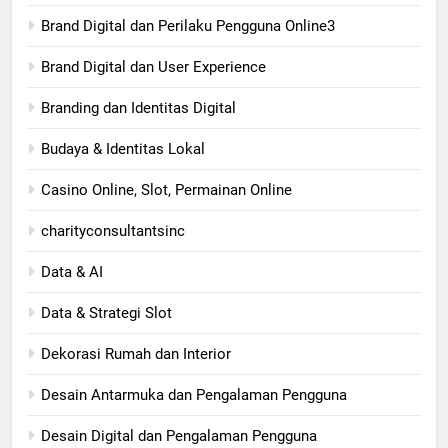
Brand Digital dan Perilaku Pengguna Online3
Brand Digital dan User Experience
Branding dan Identitas Digital
Budaya & Identitas Lokal
Casino Online, Slot, Permainan Online
charityconsultantsinc
Data & AI
Data & Strategi Slot
Dekorasi Rumah dan Interior
Desain Antarmuka dan Pengalaman Pengguna
Desain Digital dan Pengalaman Pengguna