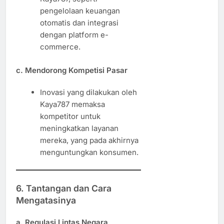
pengelolaan keuangan
otomatis dan integrasi
dengan platform e-
commerce.
c. Mendorong Kompetisi Pasar
Inovasi yang dilakukan oleh
Kaya787 memaksa
kompetitor untuk
meningkatkan layanan
mereka, yang pada akhirnya
menguntungkan konsumen.
6. Tantangan dan Cara
Mengatasinya
a. Regulasi Lintas Negara