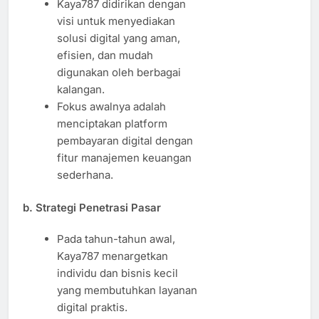
Kaya787 didirikan dengan
visi untuk menyediakan
solusi digital yang aman,
efisien, dan mudah
digunakan oleh berbagai
kalangan.
Fokus awalnya adalah
menciptakan platform
pembayaran digital dengan
fitur manajemen keuangan
sederhana.
b. Strategi Penetrasi Pasar
Pada tahun-tahun awal,
Kaya787 menargetkan
individu dan bisnis kecil
yang membutuhkan layanan
digital praktis.