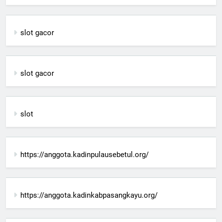
slot gacor
slot gacor
slot
https://anggota.kadinpulausebetul.org/
https://anggota.kadinkabpasangkayu.org/