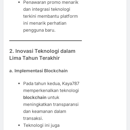
Penawaran promo menarik
dan integrasi teknologi
terkini membantu platform
ini menarik perhatian
pengguna baru.
2. Inovasi Teknologi dalam
Lima Tahun Terakhir
a. Implementasi Blockchain
Pada tahun kedua, Kaya787
memperkenalkan teknologi
blockchain
untuk
meningkatkan transparansi
dan keamanan dalam
transaksi.
Teknologi ini juga