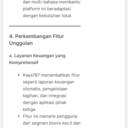
dan multi-bahasa membantu
platform ini beradaptasi
dengan kebutuhan lokal.
4. Perkembangan Fitur
Unggulan
a. Layanan Keuangan yang
Komprehensif
Kaya787 menambahkan fitur
seperti laporan keuangan
otomatis, pengelolaan
tagihan, dan integrasi
dengan aplikasi pihak
ketiga.
Fitur ini menarik pengguna
dari segmen bisnis kecil dan