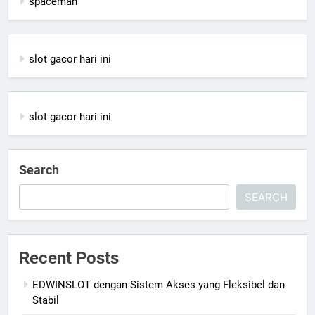
spaceman
slot gacor hari ini
slot gacor hari ini
Search
SEARCH
Recent Posts
EDWINSLOT dengan Sistem Akses yang Fleksibel dan
Stabil