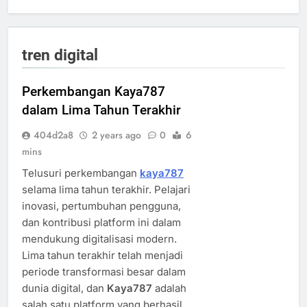
tren digital
Perkembangan Kaya787
dalam Lima Tahun Terakhir
404d2a8
2 years ago
0
6
mins
Telusuri perkembangan
kaya787
selama lima tahun terakhir. Pelajari
inovasi, pertumbuhan pengguna,
dan kontribusi platform ini dalam
mendukung digitalisasi modern.
Lima tahun terakhir telah menjadi
periode transformasi besar dalam
dunia digital, dan
Kaya787
adalah
salah satu platform yang berhasil