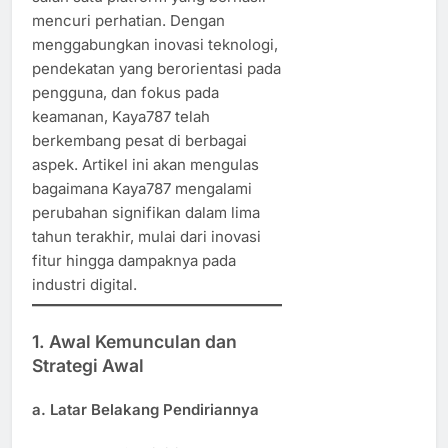
mencuri perhatian. Dengan
menggabungkan inovasi teknologi,
pendekatan yang berorientasi pada
pengguna, dan fokus pada
keamanan, Kaya787 telah
berkembang pesat di berbagai
aspek. Artikel ini akan mengulas
bagaimana Kaya787 mengalami
perubahan signifikan dalam lima
tahun terakhir, mulai dari inovasi
fitur hingga dampaknya pada
industri digital.
1. Awal Kemunculan dan
Strategi Awal
a. Latar Belakang Pendiriannya