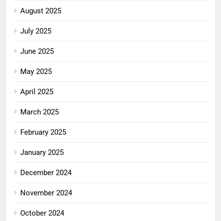
August 2025
July 2025
June 2025
May 2025
April 2025
March 2025
February 2025
January 2025
December 2024
November 2024
October 2024