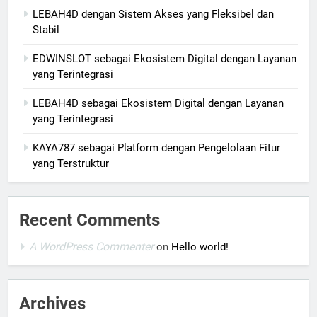
LEBAH4D dengan Sistem Akses yang Fleksibel dan
Stabil
EDWINSLOT sebagai Ekosistem Digital dengan Layanan
yang Terintegrasi
LEBAH4D sebagai Ekosistem Digital dengan Layanan
yang Terintegrasi
KAYA787 sebagai Platform dengan Pengelolaan Fitur
yang Terstruktur
Recent Comments
A WordPress Commenter
on
Hello world!
Archives