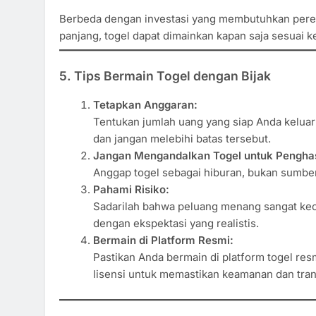
Berbeda dengan investasi yang membutuhkan pere
panjang, togel dapat dimainkan kapan saja sesuai k
5. Tips Bermain Togel dengan Bijak
Tetapkan Anggaran:
Tentukan jumlah uang yang siap Anda keluar
dan jangan melebihi batas tersebut.
Jangan Mengandalkan Togel untuk Penghas
Anggap togel sebagai hiburan, bukan sumbe
Pahami Risiko:
Sadarilah bahwa peluang menang sangat keci
dengan ekspektasi yang realistis.
Bermain di Platform Resmi:
Pastikan Anda bermain di platform togel res
lisensi untuk memastikan keamanan dan tran