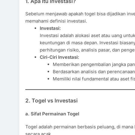
1. Apa Itu Investasi?
Sebelum menjawab apakah togel bisa dijadikan inves
memahami definisi investasi.
Investasi:
Investasi adalah alokasi aset atau uang unt
keuntungan di masa depan. Investasi biasan
perhitungan risiko, analisis pasar, dan peng
Ciri-Ciri Investasi:
Memberikan pengembalian jangka pan
Berdasarkan analisis dan perencanaan
Memiliki nilai fundamental atau aset fis
2. Togel vs Investasi
a. Sifat Permainan Togel
Togel adalah permainan berbasis peluang, di mana 
secara acak.