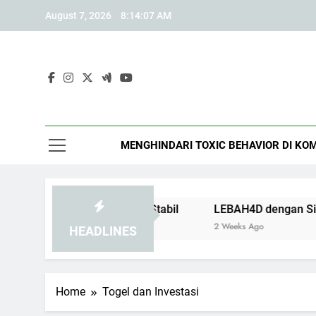
Skip
August 7, 2026
8:14:08 AM
to
content
Amb
Bergabung
MENGHINDARI TOXIC BEHAVIOR DI KO
g Fleksibel dan Stabil
LEBAH4D dengan Sistem Akses y
2 Weeks Ago
HEADLINES
Home
Togel dan Investasi