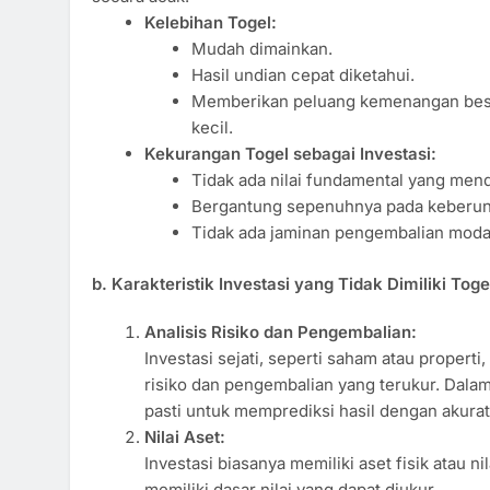
Kelebihan Togel:
Mudah dimainkan.
Hasil undian cepat diketahui.
Memberikan peluang kemenangan bes
kecil.
Kekurangan Togel sebagai Investasi:
Tidak ada nilai fundamental yang menda
Bergantung sepenuhnya pada keberun
Tidak ada jaminan pengembalian moda
b. Karakteristik Investasi yang Tidak Dimiliki Toge
Analisis Risiko dan Pengembalian:
Investasi sejati, seperti saham atau properti,
risiko dan pengembalian yang terukur. Dalam 
pasti untuk memprediksi hasil dengan akurat
Nilai Aset:
Investasi biasanya memiliki aset fisik atau nil
memiliki dasar nilai yang dapat diukur.