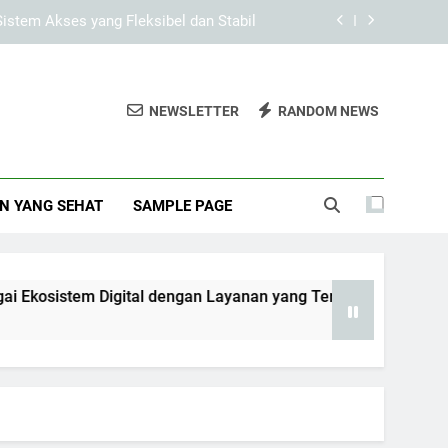
stem Akses yang Fleksibel dan Stabil
tal dengan Layanan yang Terintegrasi
tal dengan Layanan yang Terintegrasi
NEWSLETTER
RANDOM NEWS
ence
stem Akses yang Fleksibel dan Stabil
ang Menginspirasi Perempuan Untuk Sukses Dan Berdaya.
stem Akses yang Fleksibel dan Stabil
AN YANG SEHAT
SAMPLE PAGE
tal dengan Layanan yang Terintegrasi
tal dengan Layanan yang Terintegrasi
 Digital dengan Layanan yang Terintegrasi
LEBAH4D seb
3 Weeks Ago