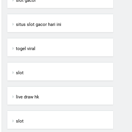
slot gacor
situs slot gacor hari ini
togel viral
slot
live draw hk
slot