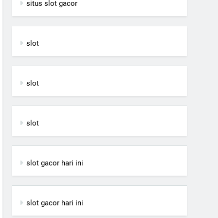
situs slot gacor
slot
slot
slot
slot gacor hari ini
slot gacor hari ini