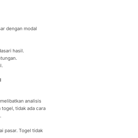
ar dengan modal
sari hasil.
tungan.
l.
l
 melibatkan analisis
togel, tidak ada cara
.
ai pasar. Togel tidak