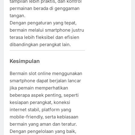
tampilan lebih praktis, dan kontrol
permainan berada di genggaman
tangan.
Dengan pengaturan yang tepat,
bermain melalui smartphone justru
terasa lebih fleksibel dan efisien
dibandingkan perangkat lain.
Kesimpulan
Bermain slot online menggunakan
smartphone dapat berjalan lancar
jika pemain memperhatikan
beberapa aspek penting, seperti
kesiapan perangkat, koneksi
internet stabil, platform yang
mobile-friendly, serta kebiasaan
bermain yang aman dan teratur.
Dengan pengelolaan yang baik,