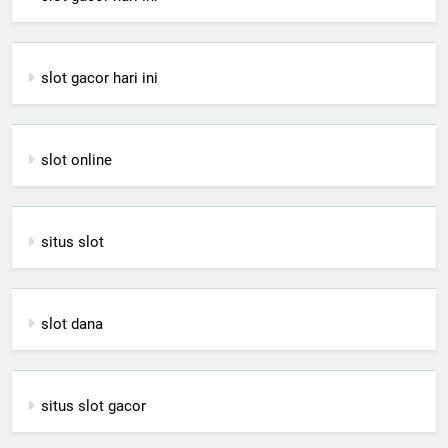
slot gacor hari ini
slot online
situs slot
slot dana
situs slot gacor