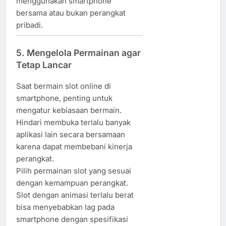
menggunakan smartphone
bersama atau bukan perangkat
pribadi.
5. Mengelola Permainan agar
Tetap Lancar
Saat bermain slot online di
smartphone, penting untuk
mengatur kebiasaan bermain.
Hindari membuka terlalu banyak
aplikasi lain secara bersamaan
karena dapat membebani kinerja
perangkat.
Pilih permainan slot yang sesuai
dengan kemampuan perangkat.
Slot dengan animasi terlalu berat
bisa menyebabkan lag pada
smartphone dengan spesifikasi