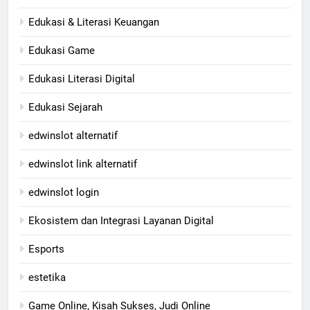
Edukasi & Literasi Keuangan
Edukasi Game
Edukasi Literasi Digital
Edukasi Sejarah
edwinslot alternatif
edwinslot link alternatif
edwinslot login
Ekosistem dan Integrasi Layanan Digital
Esports
estetika
Game Online, Kisah Sukses, Judi Online