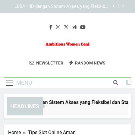
Skip
EDWINSLOT sebagai Ekosistem Digital dengan
to
Layanan yang Terintegrasi
content
LEBAH4D sebagai Ekosistem Digital dengan
Layanan yang Terintegrasi
EDWINSLOT dengan Sistem Akses yang Fleksibel
dan Stabil
LEBAH4D dengan Sistem Akses yang Fleksibel
dan Stabil
Ambitious
Bergabunglah Dalam Ambitious Women
EDWINSLOT sebagai Ekosistem Digital dengan
NEWSLETTER
RANDOM NEWS
Layanan yang Terintegrasi
Women
Conference, Sebuah Konferensi Yang
LEBAH4D sebagai Ekosistem Digital dengan
Menginspirasi Perempuan Untuk Sukses
Layanan yang Terintegrasi
Conference
MENU
Dan Berdaya.
DWINSLOT dengan Sistem Akses yang Fleksibel dan Stabil
HEADLINES
Week Ago
Home
Tips Slot Online Aman