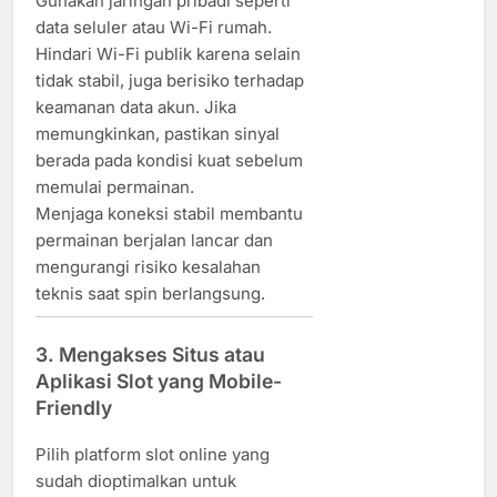
Gunakan jaringan pribadi seperti
data seluler atau Wi-Fi rumah.
Hindari Wi-Fi publik karena selain
tidak stabil, juga berisiko terhadap
keamanan data akun. Jika
memungkinkan, pastikan sinyal
berada pada kondisi kuat sebelum
memulai permainan.
Menjaga koneksi stabil membantu
permainan berjalan lancar dan
mengurangi risiko kesalahan
teknis saat spin berlangsung.
3. Mengakses Situs atau
Aplikasi Slot yang Mobile-
Friendly
Pilih platform slot online yang
sudah dioptimalkan untuk