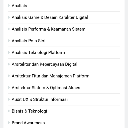
Analisis
Analisis Game & Desain Karakter Digital
Analisis Performa & Keamanan Sistem
Analisis Pola Slot
Analisis Teknologi Platform
Arsitektur dan Kepercayaan Digital
Arsitektur Fitur dan Manajemen Platform
Arsitektur Sistem & Optimasi Akses
Audit UX & Struktur Informasi
Bisnis & Teknologi
Brand Awareness