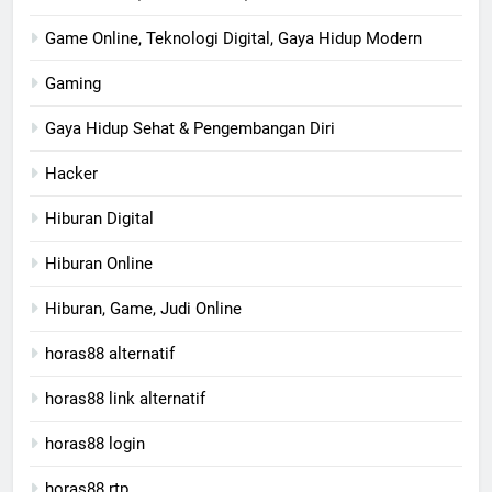
Game Online, Teknologi Digital, Gaya Hidup Modern
Gaming
Gaya Hidup Sehat & Pengembangan Diri
Hacker
Hiburan Digital
Hiburan Online
Hiburan, Game, Judi Online
horas88 alternatif
horas88 link alternatif
horas88 login
horas88 rtp