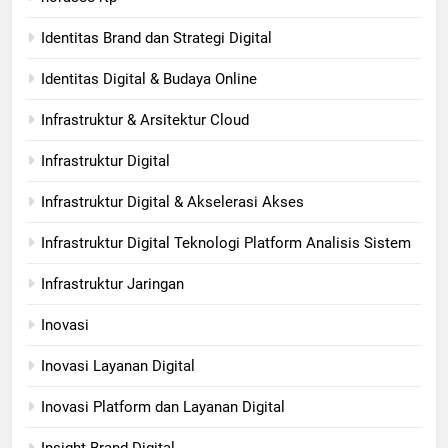
Identitas Brand dan Strategi Digital
Identitas Digital & Budaya Online
Infrastruktur & Arsitektur Cloud
Infrastruktur Digital
Infrastruktur Digital & Akselerasi Akses
Infrastruktur Digital Teknologi Platform Analisis Sistem
Infrastruktur Jaringan
Inovasi
Inovasi Layanan Digital
Inovasi Platform dan Layanan Digital