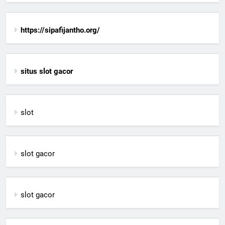
https://sipafijantho.org/
situs slot gacor
slot
slot gacor
slot gacor