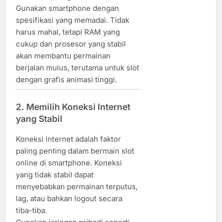
Gunakan smartphone dengan
spesifikasi yang memadai. Tidak
harus mahal, tetapi RAM yang
cukup dan prosesor yang stabil
akan membantu permainan
berjalan mulus, terutama untuk slot
dengan grafis animasi tinggi.
2. Memilih Koneksi Internet
yang Stabil
Koneksi internet adalah faktor
paling penting dalam bermain slot
online di smartphone. Koneksi
yang tidak stabil dapat
menyebabkan permainan terputus,
lag, atau bahkan logout secara
tiba-tiba.