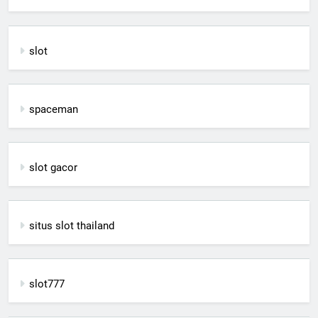
slot
spaceman
slot gacor
situs slot thailand
slot777