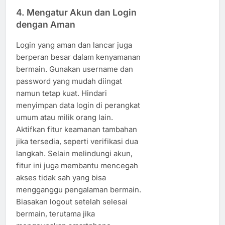
4. Mengatur Akun dan Login
dengan Aman
Login yang aman dan lancar juga
berperan besar dalam kenyamanan
bermain. Gunakan username dan
password yang mudah diingat
namun tetap kuat. Hindari
menyimpan data login di perangkat
umum atau milik orang lain.
Aktifkan fitur keamanan tambahan
jika tersedia, seperti verifikasi dua
langkah. Selain melindungi akun,
fitur ini juga membantu mencegah
akses tidak sah yang bisa
mengganggu pengalaman bermain.
Biasakan logout setelah selesai
bermain, terutama jika