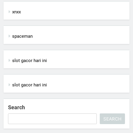
xnxx
spaceman
slot gacor hari ini
slot gacor hari ini
Search
SEARCH