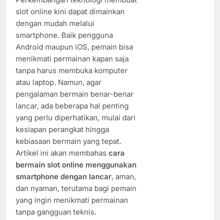
slot online kini dapat dimainkan
dengan mudah melalui
smartphone. Baik pengguna
Android maupun iOS, pemain bisa
menikmati permainan kapan saja
tanpa harus membuka komputer
atau laptop. Namun, agar
pengalaman bermain benar-benar
lancar, ada beberapa hal penting
yang perlu diperhatikan, mulai dari
kesiapan perangkat hingga
kebiasaan bermain yang tepat.
Artikel ini akan membahas
cara
bermain slot online menggunakan
smartphone dengan lancar
, aman,
dan nyaman, terutama bagi pemain
yang ingin menikmati permainan
tanpa gangguan teknis.