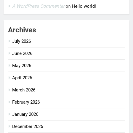
A WordPress Commenter
on
Hello world!
Archives
July 2026
June 2026
May 2026
April 2026
March 2026
February 2026
January 2026
December 2025