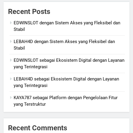
Recent Posts
EDWINSLOT dengan Sistem Akses yang Fleksibel dan
Stabil
LEBAH4D dengan Sistem Akses yang Fleksibel dan
Stabil
EDWINSLOT sebagai Ekosistem Digital dengan Layanan
yang Terintegrasi
LEBAH4D sebagai Ekosistem Digital dengan Layanan
yang Terintegrasi
KAYA787 sebagai Platform dengan Pengelolaan Fitur
yang Terstruktur
Recent Comments