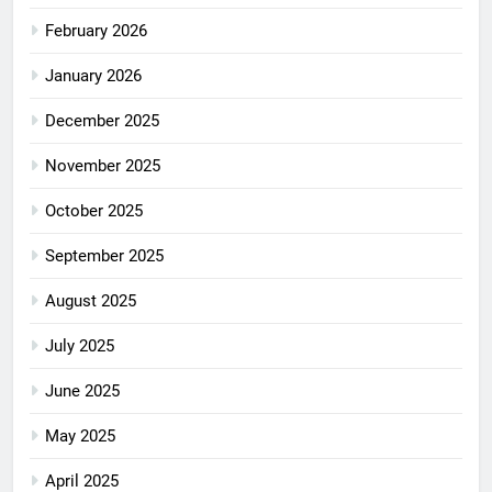
February 2026
January 2026
December 2025
November 2025
October 2025
September 2025
August 2025
July 2025
June 2025
May 2025
April 2025