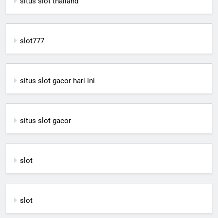
situs slot thailand
slot777
situs slot gacor hari ini
situs slot gacor
slot
slot