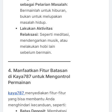
sebagai Pelarian Masalah:
Bermainlah untuk hiburan,
bukan untuk melupakan
masalah hidup.
Lakukan Aktivitas
Relaksasi:
Seperti meditasi,
mendengarkan musik, atau
melakukan hobi lain
sebelum bermain.
4. Manfaatkan Fitur Batasan
di Kaya787 untuk Mengontrol
Permainan
kaya787
menyediakan fitur-fitur
yang bisa membantu Anda
menghindari kecanduan, seperti:
Batas Deposit:
Membatasi