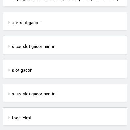
apk slot gacor
situs slot gacor hari ini
slot gacor
situs slot gacor hari ini
togel viral