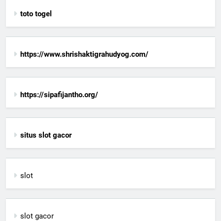
toto togel
https://www.shrishaktigrahudyog.com/
https://sipafijantho.org/
situs slot gacor
slot
slot gacor