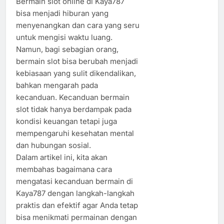
Bermain slot online di Kaya787
bisa menjadi hiburan yang
menyenangkan dan cara yang seru
untuk mengisi waktu luang.
Namun, bagi sebagian orang,
bermain slot bisa berubah menjadi
kebiasaan yang sulit dikendalikan,
bahkan mengarah pada
kecanduan. Kecanduan bermain
slot tidak hanya berdampak pada
kondisi keuangan tetapi juga
mempengaruhi kesehatan mental
dan hubungan sosial.
Dalam artikel ini, kita akan
membahas bagaimana cara
mengatasi kecanduan bermain di
Kaya787 dengan langkah-langkah
praktis dan efektif agar Anda tetap
bisa menikmati permainan dengan