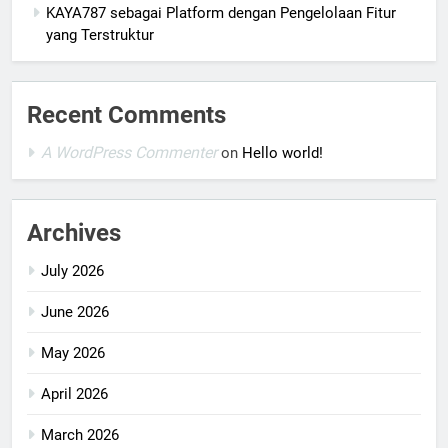
KAYA787 sebagai Platform dengan Pengelolaan Fitur
yang Terstruktur
Recent Comments
A WordPress Commenter
on
Hello world!
Archives
July 2026
June 2026
May 2026
April 2026
March 2026