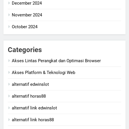
December 2024
November 2024
October 2024
Categories
Akses Lintas Perangkat dan Optimasi Browser
Akses Platform & Teknologi Web
alternatif edwinslot
alternatif horas88
alternatif link edwinslot
alternatif link horas88