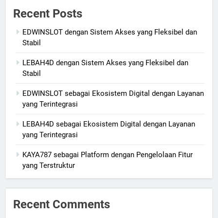
Recent Posts
EDWINSLOT dengan Sistem Akses yang Fleksibel dan
Stabil
LEBAH4D dengan Sistem Akses yang Fleksibel dan
Stabil
EDWINSLOT sebagai Ekosistem Digital dengan Layanan
yang Terintegrasi
LEBAH4D sebagai Ekosistem Digital dengan Layanan
yang Terintegrasi
KAYA787 sebagai Platform dengan Pengelolaan Fitur
yang Terstruktur
Recent Comments