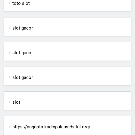
toto slot
slot gacor
slot gacor
slot gacor
slot
https://anggota.kadinpulausebetul.org/