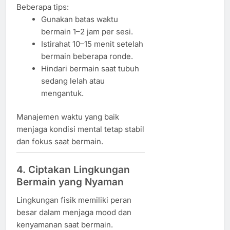
Beberapa tips:
Gunakan batas waktu
bermain 1–2 jam per sesi.
Istirahat 10–15 menit setelah
bermain beberapa ronde.
Hindari bermain saat tubuh
sedang lelah atau
mengantuk.
Manajemen waktu yang baik
menjaga kondisi mental tetap stabil
dan fokus saat bermain.
4. Ciptakan Lingkungan
Bermain yang Nyaman
Lingkungan fisik memiliki peran
besar dalam menjaga mood dan
kenyamanan saat bermain.