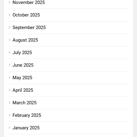
November 2025
October 2025
September 2025
August 2025
July 2025
June 2025
May 2025
April 2025
March 2025
February 2025
January 2025