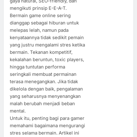
gaya natural, SEO-friendly, dan
mengikuti prinsip E-E-A-T.
Bermain game online sering
dianggap sebagai hiburan untuk
melepas lelah, namun pada
kenyataannya tidak sedikit pemain
yang justru mengalami stres ketika
bermain. Tekanan kompetitif,
kekalahan beruntun, toxic players,
hingga tuntutan performa
seringkali membuat permainan
terasa menegangkan. Jika tidak
dikelola dengan baik, pengalaman
yang seharusnya menyenangkan
malah berubah menjadi beban
mental.
Untuk itu, penting bagi para gamer
memahami bagaimana mengurangi
stres selama bermain. Artikel ini