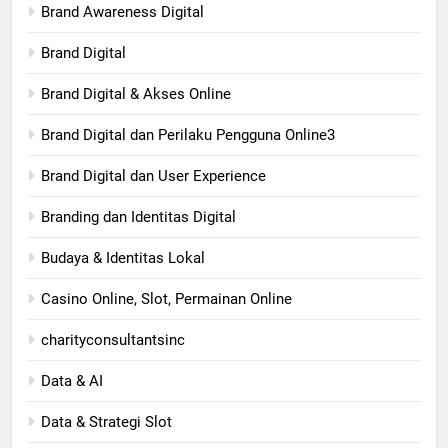
Brand Awareness Digital
Brand Digital
Brand Digital & Akses Online
Brand Digital dan Perilaku Pengguna Online3
Brand Digital dan User Experience
Branding dan Identitas Digital
Budaya & Identitas Lokal
Casino Online, Slot, Permainan Online
charityconsultantsinc
Data & AI
Data & Strategi Slot