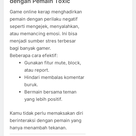
dengan Pemain Toxic
Game online kerap menghadirkan
pemain dengan perilaku negatif
seperti mengejek, menyalahkan,
atau memancing emosi. Ini bisa
menjadi sumber stres terbesar
bagi banyak gamer.
Beberapa cara efektif:
Gunakan fitur mute, block,
atau report.
Hindari membalas komentar
buruk.
Bermain bersama teman
yang lebih positif.
Kamu tidak perlu memaksakan diri
berinteraksi dengan pemain yang
hanya menambah tekanan.