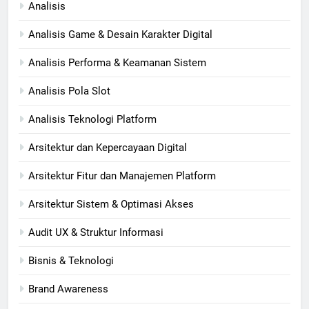
Analisis
Analisis Game & Desain Karakter Digital
Analisis Performa & Keamanan Sistem
Analisis Pola Slot
Analisis Teknologi Platform
Arsitektur dan Kepercayaan Digital
Arsitektur Fitur dan Manajemen Platform
Arsitektur Sistem & Optimasi Akses
Audit UX & Struktur Informasi
Bisnis & Teknologi
Brand Awareness