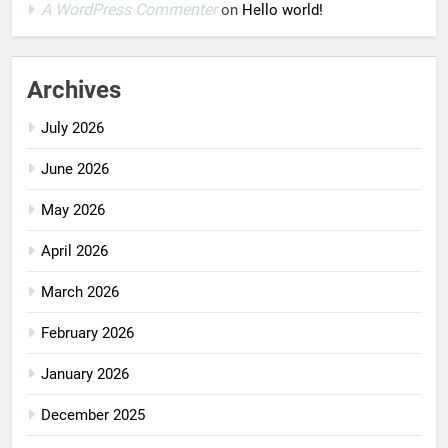
A WordPress Commenter
on
Hello world!
Archives
July 2026
June 2026
May 2026
April 2026
March 2026
February 2026
January 2026
December 2025