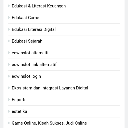
Edukasi & Literasi Keuangan
Edukasi Game
Edukasi Literasi Digital
Edukasi Sejarah
edwinslot alternatif
edwinslot link alternatif
edwinslot login
Ekosistem dan Integrasi Layanan Digital
Esports
estetika
Game Online, Kisah Sukses, Judi Online