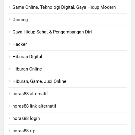
Game Online, Teknologi Digital, Gaya Hidup Modern
Gaming
Gaya Hidup Sehat & Pengembangan Diri
Hacker
Hiburan Digital
Hiburan Online
Hiburan, Game, Judi Online
horas88 alternatif
horas88 link alternatif
horas88 login
horas88 rtp