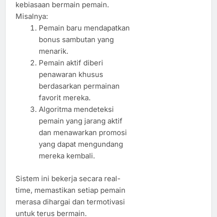
kebiasaan bermain pemain.
Misalnya:
Pemain baru mendapatkan
bonus sambutan yang
menarik.
Pemain aktif diberi
penawaran khusus
berdasarkan permainan
favorit mereka.
Algoritma mendeteksi
pemain yang jarang aktif
dan menawarkan promosi
yang dapat mengundang
mereka kembali.
Sistem ini bekerja secara real-
time, memastikan setiap pemain
merasa dihargai dan termotivasi
untuk terus bermain.