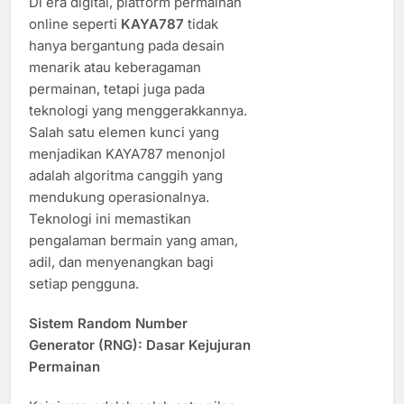
Di era digital, platform permainan
online seperti
KAYA787
tidak
hanya bergantung pada desain
menarik atau keberagaman
permainan, tetapi juga pada
teknologi yang menggerakkannya.
Salah satu elemen kunci yang
menjadikan KAYA787 menonjol
adalah algoritma canggih yang
mendukung operasionalnya.
Teknologi ini memastikan
pengalaman bermain yang aman,
adil, dan menyenangkan bagi
setiap pengguna.
Sistem Random Number
Generator (RNG): Dasar Kejujuran
Permainan