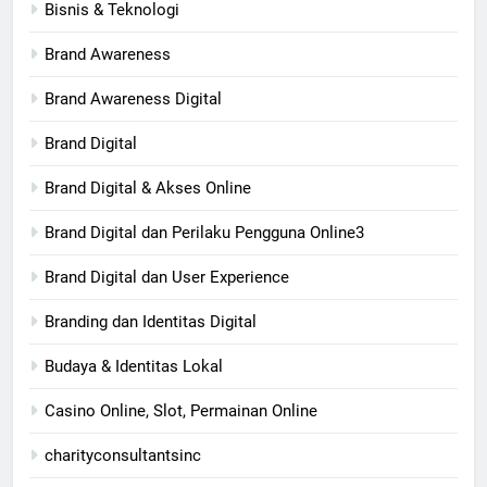
Bisnis & Teknologi
Brand Awareness
Brand Awareness Digital
Brand Digital
Brand Digital & Akses Online
Brand Digital dan Perilaku Pengguna Online3
Brand Digital dan User Experience
Branding dan Identitas Digital
Budaya & Identitas Lokal
Casino Online, Slot, Permainan Online
charityconsultantsinc