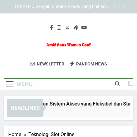
Skip
EDWINSLOT sebagai Ekosistem Digital dengan
to
Layanan yang Terintegrasi
content
LEBAH4D sebagai Ekosistem Digital dengan
Layanan yang Terintegrasi
EDWINSLOT dengan Sistem Akses yang Fleksibel
dan Stabil
LEBAH4D dengan Sistem Akses yang Fleksibel
dan Stabil
Ambitious
Bergabunglah Dalam Ambitious Women
EDWINSLOT sebagai Ekosistem Digital dengan
NEWSLETTER
RANDOM NEWS
Layanan yang Terintegrasi
Women
Conference, Sebuah Konferensi Yang
LEBAH4D sebagai Ekosistem Digital dengan
Menginspirasi Perempuan Untuk Sukses
Layanan yang Terintegrasi
Conference
MENU
Dan Berdaya.
DWINSLOT dengan Sistem Akses yang Fleksibel dan Stabil
HEADLINES
Weeks Ago
Home
Teknologi Slot Online