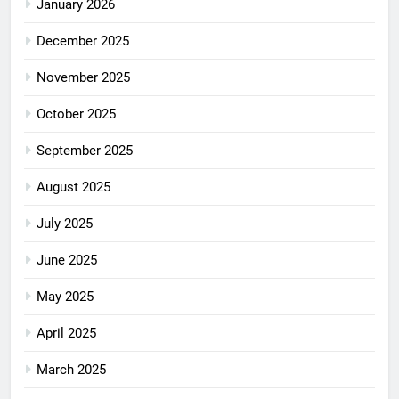
January 2026
December 2025
November 2025
October 2025
September 2025
August 2025
July 2025
June 2025
May 2025
April 2025
March 2025