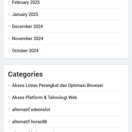
February 2025
January 2025
December 2024
November 2024
October 2024
Categories
Akses Lintas Perangkat dan Optimasi Browser
Akses Platform & Teknologi Web
alternatif edwinslot
alternatif horas88