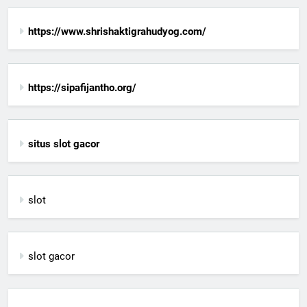
https://www.shrishaktigrahudyog.com/
https://sipafijantho.org/
situs slot gacor
slot
slot gacor