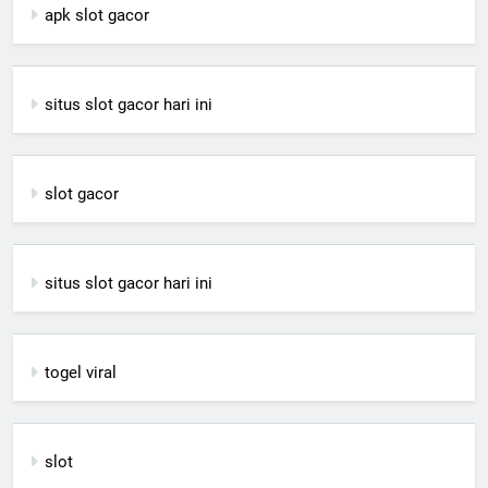
apk slot gacor
situs slot gacor hari ini
slot gacor
situs slot gacor hari ini
togel viral
slot