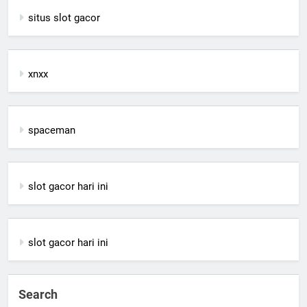
situs slot gacor
xnxx
spaceman
slot gacor hari ini
slot gacor hari ini
Search