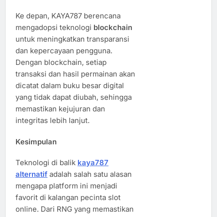
Ke depan, KAYA787 berencana
mengadopsi teknologi
blockchain
untuk meningkatkan transparansi
dan kepercayaan pengguna.
Dengan blockchain, setiap
transaksi dan hasil permainan akan
dicatat dalam buku besar digital
yang tidak dapat diubah, sehingga
memastikan kejujuran dan
integritas lebih lanjut.
Kesimpulan
Teknologi di balik
kaya787
alternatif
adalah salah satu alasan
mengapa platform ini menjadi
favorit di kalangan pecinta slot
online. Dari RNG yang memastikan