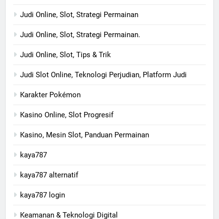
Judi Online, Slot, Strategi Permainan
Judi Online, Slot, Strategi Permainan.
Judi Online, Slot, Tips & Trik
Judi Slot Online, Teknologi Perjudian, Platform Judi
Karakter Pokémon
Kasino Online, Slot Progresif
Kasino, Mesin Slot, Panduan Permainan
kaya787
kaya787 alternatif
kaya787 login
Keamanan & Teknologi Digital