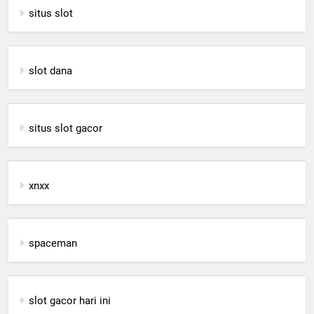
situs slot
slot dana
situs slot gacor
xnxx
spaceman
slot gacor hari ini