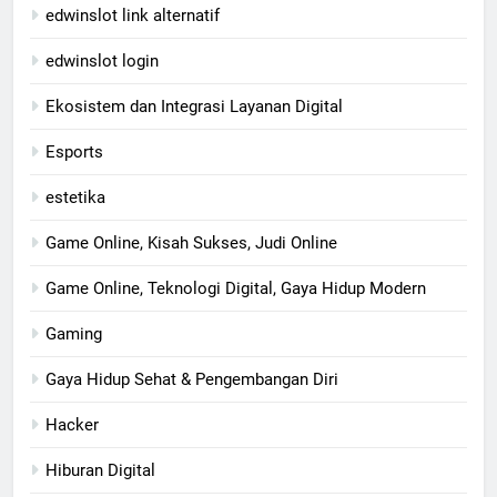
edwinslot link alternatif
edwinslot login
Ekosistem dan Integrasi Layanan Digital
Esports
estetika
Game Online, Kisah Sukses, Judi Online
Game Online, Teknologi Digital, Gaya Hidup Modern
Gaming
Gaya Hidup Sehat & Pengembangan Diri
Hacker
Hiburan Digital