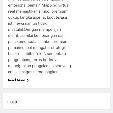
emosional pemain.Mapping virtual
reel memastikan simbol premium
cukup langka agar jackpot terasa
istimewa namun tidak
mustahil.Dengan mempelajari
distribusi nilai kemenangan dan
pola kemunculan simbol premium,
pemain dapat mengatur strategi
bankroll lebih efektif, sementara
pengembang terus berinovasi
menciptakan pengalaman slot yang
adil sekaligus menegangkan.
Read More
SLOT