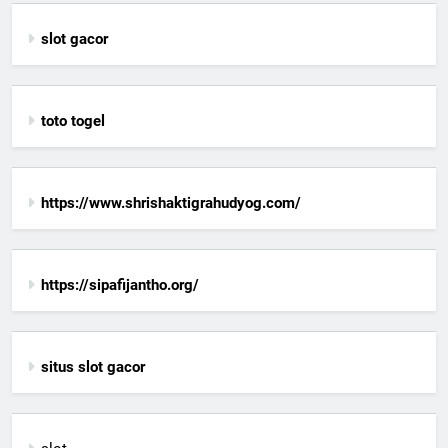
slot gacor
toto togel
https://www.shrishaktigrahudyog.com/
https://sipafijantho.org/
situs slot gacor