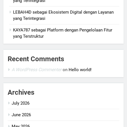
yang Terintegrasi
LEBAH4D sebagai Ekosistem Digital dengan Layanan
yang Terintegrasi
KAYA787 sebagai Platform dengan Pengelolaan Fitur
yang Terstruktur
Recent Comments
A WordPress Commenter
on
Hello world!
Archives
July 2026
June 2026
May 2026