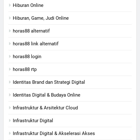
Hiburan Online
Hiburan, Game, Judi Online
horas88 alternatif
horas88 link alternatif
horas88 login
horas88 rtp
Identitas Brand dan Strategi Digital
Identitas Digital & Budaya Online
Infrastruktur & Arsitektur Cloud
Infrastruktur Digital
Infrastruktur Digital & Akselerasi Akses