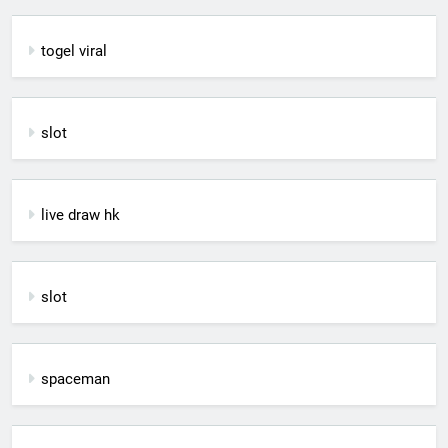
togel viral
slot
live draw hk
slot
spaceman