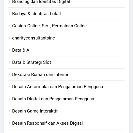
Branding dan Identitas Digital
Budaya & Identitas Lokal
Casino Online, Slot, Permainan Online
charityconsultantsinc
Data & AI
Data & Strategi Slot
Dekorasi Rumah dan Interior
Desain Antarmuka dan Pengalaman Pengguna
Desain Digital dan Pengalaman Pengguna
Desain Game Interaktif
Desain Responsif dan Akses Digital