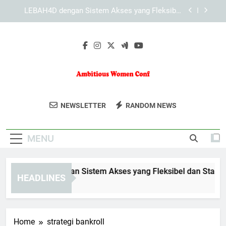
Skip
EDWINSLOT sebagai Ekosistem Digital dengan
to
Layanan yang Terintegrasi
content
LEBAH4D sebagai Ekosistem Digital dengan
Layanan yang Terintegrasi
EDWINSLOT dengan Sistem Akses yang Fleksibel
dan Stabil
LEBAH4D dengan Sistem Akses yang Fleksibel
dan Stabil
Ambitious
Bergabunglah Dalam Ambitious Women
EDWINSLOT sebagai Ekosistem Digital dengan
NEWSLETTER
RANDOM NEWS
Layanan yang Terintegrasi
Women
Conference, Sebuah Konferensi Yang
LEBAH4D sebagai Ekosistem Digital dengan
Menginspirasi Perempuan Untuk Sukses
Layanan yang Terintegrasi
Conference
MENU
Dan Berdaya.
WINSLOT dengan Sistem Akses yang Fleksibel dan Stabil
HEADLINES
Weeks Ago
Home
strategi bankroll