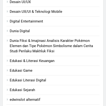
Desain UI/UX
Desain UX/UI & Teknologi Mobile
Digital Entertainment
Dunia Digital
Dunia Fiksi & Imajinasi Analisis Karakter Pokémon
Elemen dan Tipe Pokémon Simbolisme dalam Cerita
Studi Perilaku Makhluk Fiksi
Edukasi & Literasi Keuangan
Edukasi Game
Edukasi Literasi Digital
Edukasi Sejarah
edwinslot alternatif