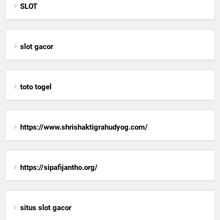
SLOT
slot gacor
toto togel
https://www.shrishaktigrahudyog.com/
https://sipafijantho.org/
situs slot gacor