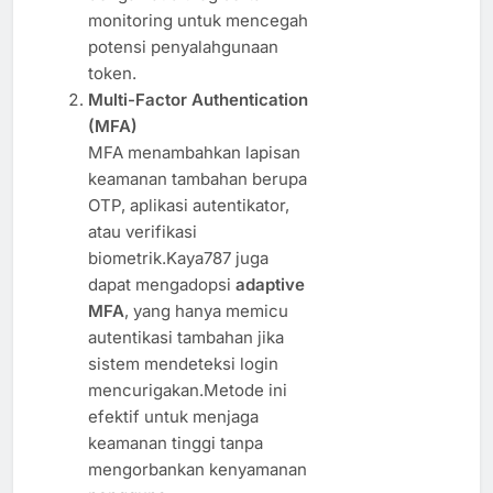
monitoring untuk mencegah
potensi penyalahgunaan
token.
Multi-Factor Authentication
(MFA)
MFA menambahkan lapisan
keamanan tambahan berupa
OTP, aplikasi autentikator,
atau verifikasi
biometrik.Kaya787 juga
dapat mengadopsi
adaptive
MFA
, yang hanya memicu
autentikasi tambahan jika
sistem mendeteksi login
mencurigakan.Metode ini
efektif untuk menjaga
keamanan tinggi tanpa
mengorbankan kenyamanan