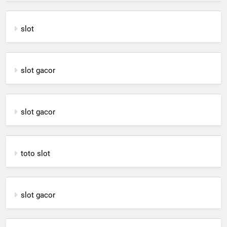
slot
slot gacor
slot gacor
toto slot
slot gacor