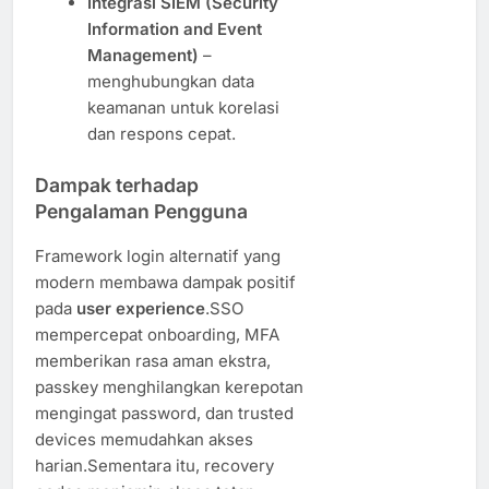
Integrasi SIEM (Security
Information and Event
Management)
–
menghubungkan data
keamanan untuk korelasi
dan respons cepat.
Dampak terhadap
Pengalaman Pengguna
Framework login alternatif yang
modern membawa dampak positif
pada
user experience
.SSO
mempercepat onboarding, MFA
memberikan rasa aman ekstra,
passkey menghilangkan kerepotan
mengingat password, dan trusted
devices memudahkan akses
harian.Sementara itu, recovery