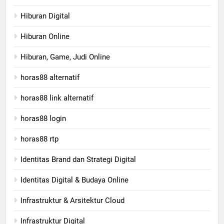
Hiburan Digital
Hiburan Online
Hiburan, Game, Judi Online
horas88 alternatif
horas88 link alternatif
horas88 login
horas88 rtp
Identitas Brand dan Strategi Digital
Identitas Digital & Budaya Online
Infrastruktur & Arsitektur Cloud
Infrastruktur Digital