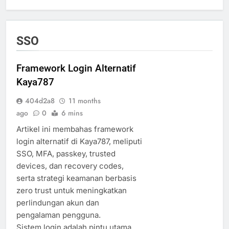
SSO
Framework Login Alternatif
Kaya787
404d2a8
11 months
ago
0
6 mins
Artikel ini membahas framework
login alternatif di Kaya787, meliputi
SSO, MFA, passkey, trusted
devices, dan recovery codes,
serta strategi keamanan berbasis
zero trust untuk meningkatkan
perlindungan akun dan
pengalaman pengguna.
Sistem login adalah pintu utama