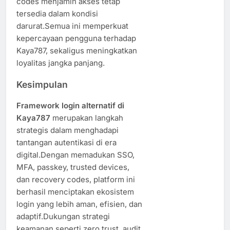
codes menjamin akses tetap
tersedia dalam kondisi
darurat.Semua ini memperkuat
kepercayaan pengguna terhadap
Kaya787, sekaligus meningkatkan
loyalitas jangka panjang.
Kesimpulan
Framework login alternatif di
Kaya787
merupakan langkah
strategis dalam menghadapi
tantangan autentikasi di era
digital.Dengan memadukan SSO,
MFA, passkey, trusted devices,
dan recovery codes, platform ini
berhasil menciptakan ekosistem
login yang lebih aman, efisien, dan
adaptif.Dukungan strategi
keamanan seperti zero trust, audit