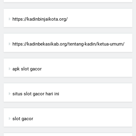
https://kadinbinjaikota.org/
https://kadinbekasikab.org/tentang-kadin/ketua-umum/
apk slot gacor
situs slot gacor hari ini
slot gacor