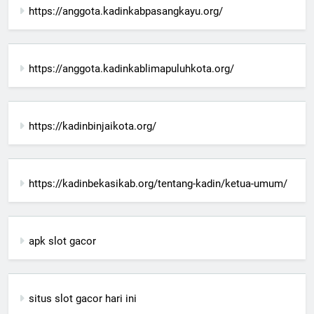
https://anggota.kadinkabpasangkayu.org/
https://anggota.kadinkablimapuluhkota.org/
https://kadinbinjaikota.org/
https://kadinbekasikab.org/tentang-kadin/ketua-umum/
apk slot gacor
situs slot gacor hari ini