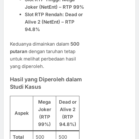
Joker (NetEnt) – RTP 99%
Slot RTP Rendah:
Dead or
Alive 2 (NetEnt) – RTP
94.8%
Keduanya dimainkan dalam
500
putaran
dengan taruhan tetap
untuk melihat perbedaan hasil
yang diperoleh.
Hasil yang Diperoleh dalam
Studi Kasus
Mega
Dead or
Joker
Alive 2
Aspek
(RTP
(RTP
99%)
94.8%)
Total
500
500