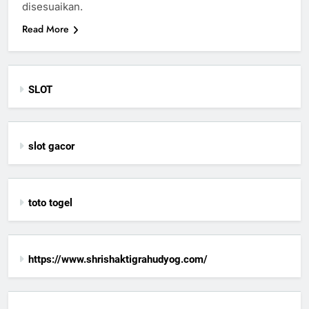
disesuaikan.
Read More
SLOT
slot gacor
toto togel
https://www.shrishaktigrahudyog.com/