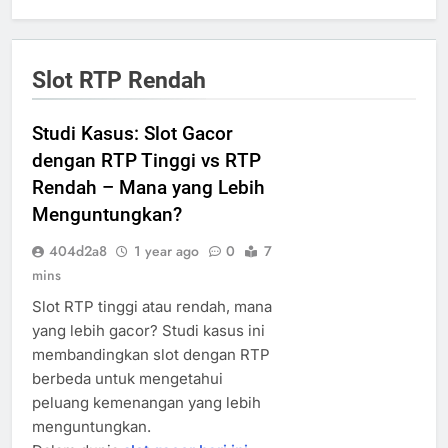
Slot RTP Rendah
Studi Kasus: Slot Gacor
dengan RTP Tinggi vs RTP
Rendah – Mana yang Lebih
Menguntungkan?
404d2a8
1 year ago
0
7
mins
Slot RTP tinggi atau rendah, mana
yang lebih gacor? Studi kasus ini
membandingkan slot dengan RTP
berbeda untuk mengetahui
peluang kemenangan yang lebih
menguntungkan.