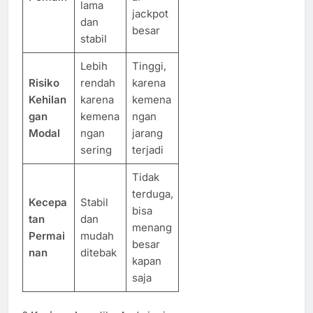
lama
jackpot
dan
besar
stabil
Lebih
Tinggi,
Risiko
rendah
karena
Kehilan
karena
kemena
gan
kemena
ngan
Modal
ngan
jarang
sering
terjadi
Tidak
terduga,
Kecepa
Stabil
bisa
tan
dan
menang
Permai
mudah
besar
nan
ditebak
kapan
saja