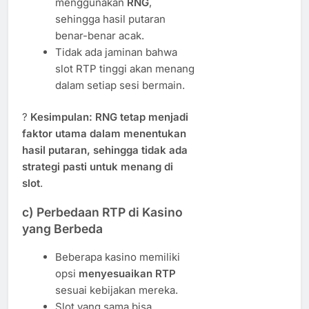
menggunakan
RNG
,
sehingga hasil putaran
benar-benar acak.
Tidak ada jaminan bahwa
slot RTP tinggi akan menang
dalam setiap sesi bermain.
?
Kesimpulan:
RNG tetap menjadi
faktor utama dalam menentukan
hasil putaran, sehingga tidak ada
strategi pasti untuk menang di
slot
.
c) Perbedaan RTP di Kasino
yang Berbeda
Beberapa kasino memiliki
opsi
menyesuaikan RTP
sesuai kebijakan mereka.
Slot yang sama bisa