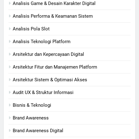
Analisis Game & Desain Karakter Digital
Analisis Performa & Keamanan Sistem
Analisis Pola Slot
Analisis Teknologi Platform
Arsitektur dan Kepercayaan Digital
Arsitektur Fitur dan Manajemen Platform
Arsitektur Sistem & Optimasi Akses
Audit UX & Struktur Informasi
Bisnis & Teknologi
Brand Awareness
Brand Awareness Digital