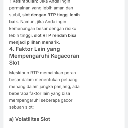
?
Kesimpulan:
Jika Anda ingin
permainan yang lebih aman dan
stabil,
slot dengan RTP tinggi lebih
baik
. Namun, jika Anda ingin
kemenangan besar dengan risiko
lebih tinggi,
slot RTP rendah bisa
menjadi pilihan menarik
.
4. Faktor Lain yang
Mempengaruhi Kegacoran
Slot
Meskipun RTP memainkan peran
besar dalam menentukan peluang
menang dalam jangka panjang, ada
beberapa faktor lain yang bisa
mempengaruhi seberapa gacor
sebuah slot:
a) Volatilitas Slot