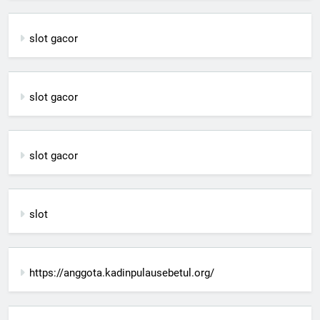
slot gacor
slot gacor
slot gacor
slot
https://anggota.kadinpulausebetul.org/