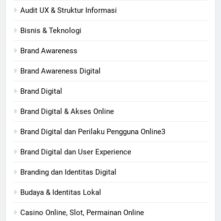
Audit UX & Struktur Informasi
Bisnis & Teknologi
Brand Awareness
Brand Awareness Digital
Brand Digital
Brand Digital & Akses Online
Brand Digital dan Perilaku Pengguna Online3
Brand Digital dan User Experience
Branding dan Identitas Digital
Budaya & Identitas Lokal
Casino Online, Slot, Permainan Online