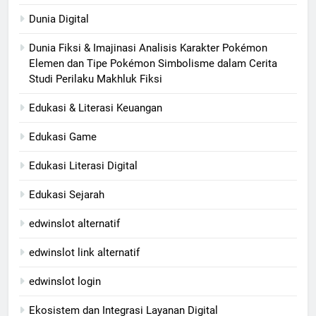
Dunia Digital
Dunia Fiksi & Imajinasi Analisis Karakter Pokémon
Elemen dan Tipe Pokémon Simbolisme dalam Cerita
Studi Perilaku Makhluk Fiksi
Edukasi & Literasi Keuangan
Edukasi Game
Edukasi Literasi Digital
Edukasi Sejarah
edwinslot alternatif
edwinslot link alternatif
edwinslot login
Ekosistem dan Integrasi Layanan Digital