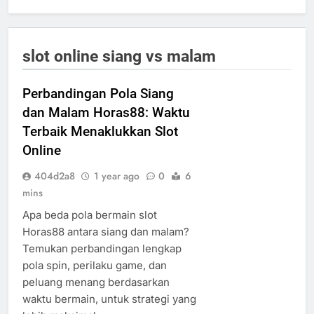
slot online siang vs malam
Perbandingan Pola Siang
dan Malam Horas88: Waktu
Terbaik Menaklukkan Slot
Online
404d2a8
1 year ago
0
6
mins
Apa beda pola bermain slot
Horas88 antara siang dan malam?
Temukan perbandingan lengkap
pola spin, perilaku game, dan
peluang menang berdasarkan
waktu bermain, untuk strategi yang