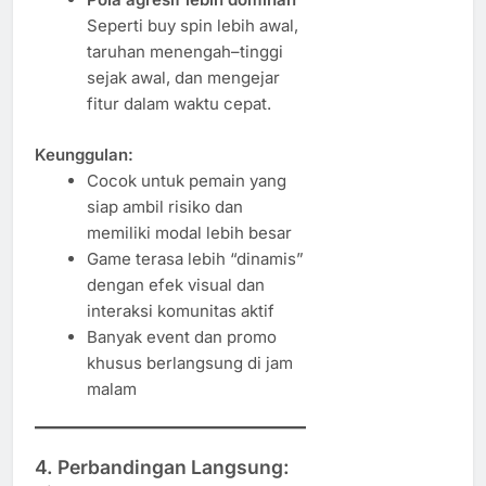
Seperti buy spin lebih awal,
taruhan menengah–tinggi
sejak awal, dan mengejar
fitur dalam waktu cepat.
Keunggulan:
Cocok untuk pemain yang
siap ambil risiko dan
memiliki modal lebih besar
Game terasa lebih “dinamis”
dengan efek visual dan
interaksi komunitas aktif
Banyak event dan promo
khusus berlangsung di jam
malam
4. Perbandingan Langsung: