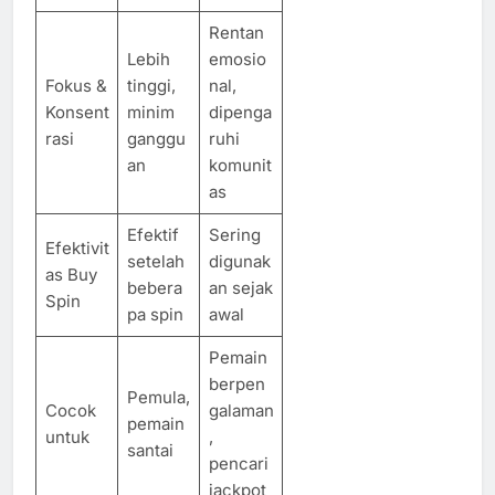
Rentan
Lebih
emosio
Fokus &
tinggi,
nal,
Konsent
minim
dipenga
rasi
ganggu
ruhi
an
komunit
as
Efektif
Sering
Efektivit
setelah
digunak
as Buy
bebera
an sejak
Spin
pa spin
awal
Pemain
berpen
Pemula,
Cocok
galaman
pemain
untuk
,
santai
pencari
jackpot