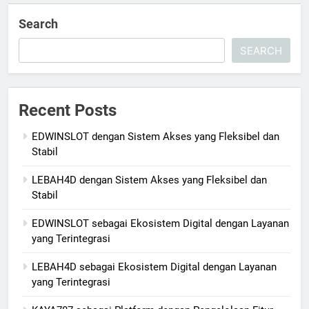
Search
SEARCH
Recent Posts
EDWINSLOT dengan Sistem Akses yang Fleksibel dan
Stabil
LEBAH4D dengan Sistem Akses yang Fleksibel dan
Stabil
EDWINSLOT sebagai Ekosistem Digital dengan Layanan
yang Terintegrasi
LEBAH4D sebagai Ekosistem Digital dengan Layanan
yang Terintegrasi