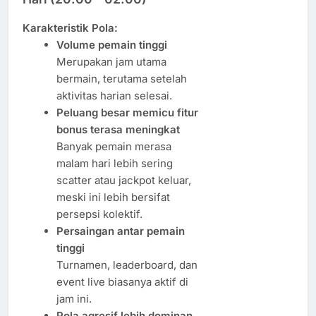
Karakteristik Pola:
Volume pemain tinggi
Merupakan jam utama
bermain, terutama setelah
aktivitas harian selesai.
Peluang besar memicu fitur
bonus terasa meningkat
Banyak pemain merasa
malam hari lebih sering
scatter atau jackpot keluar,
meski ini lebih bersifat
persepsi kolektif.
Persaingan antar pemain
tinggi
Turnamen, leaderboard, dan
event live biasanya aktif di
jam ini.
Pola agresif lebih dominan