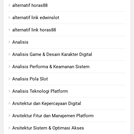
alternatif horas88
alternatif link edwinslot
alternatif link horas88
Analisis
Analisis Game & Desain Karakter Digital
Analisis Performa & Keamanan Sistem
Analisis Pola Slot
Analisis Teknologi Platform
Arsitektur dan Kepercayaan Digital
Arsitektur Fitur dan Manajemen Platform
Arsitektur Sistem & Optimasi Akses