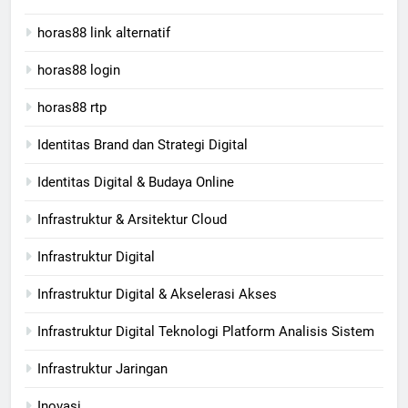
horas88 link alternatif
horas88 login
horas88 rtp
Identitas Brand dan Strategi Digital
Identitas Digital & Budaya Online
Infrastruktur & Arsitektur Cloud
Infrastruktur Digital
Infrastruktur Digital & Akselerasi Akses
Infrastruktur Digital Teknologi Platform Analisis Sistem
Infrastruktur Jaringan
Inovasi