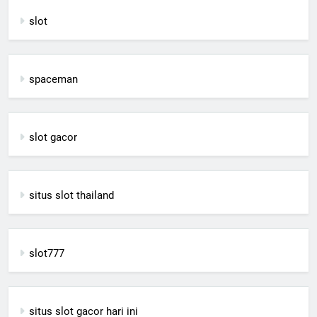
slot
spaceman
slot gacor
situs slot thailand
slot777
situs slot gacor hari ini