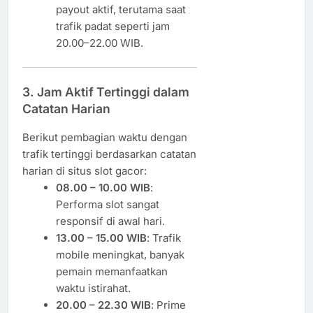
payout aktif, terutama saat
trafik padat seperti jam
20.00–22.00 WIB.
3. Jam Aktif Tertinggi dalam
Catatan Harian
Berikut pembagian waktu dengan
trafik tertinggi berdasarkan catatan
harian di situs slot gacor:
08.00 – 10.00 WIB
:
Performa slot sangat
responsif di awal hari.
13.00 – 15.00 WIB
: Trafik
mobile meningkat, banyak
pemain memanfaatkan
waktu istirahat.
20.00 – 22.30 WIB
: Prime