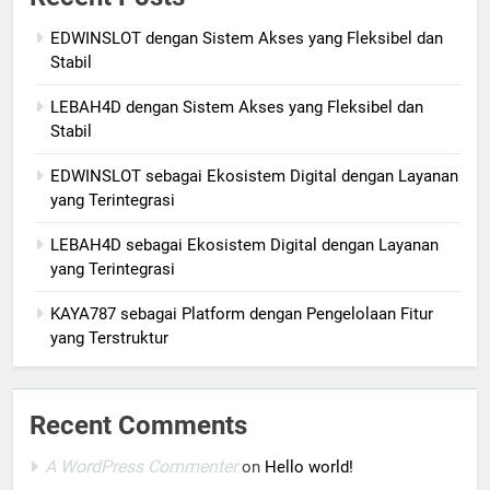
EDWINSLOT dengan Sistem Akses yang Fleksibel dan
Stabil
LEBAH4D dengan Sistem Akses yang Fleksibel dan
Stabil
EDWINSLOT sebagai Ekosistem Digital dengan Layanan
yang Terintegrasi
LEBAH4D sebagai Ekosistem Digital dengan Layanan
yang Terintegrasi
KAYA787 sebagai Platform dengan Pengelolaan Fitur
yang Terstruktur
Recent Comments
A WordPress Commenter
on
Hello world!