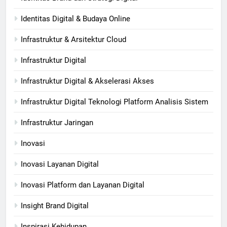
Identitas Digital & Budaya Online
Infrastruktur & Arsitektur Cloud
Infrastruktur Digital
Infrastruktur Digital & Akselerasi Akses
Infrastruktur Digital Teknologi Platform Analisis Sistem
Infrastruktur Jaringan
Inovasi
Inovasi Layanan Digital
Inovasi Platform dan Layanan Digital
Insight Brand Digital
Inspirasi Kehidupan