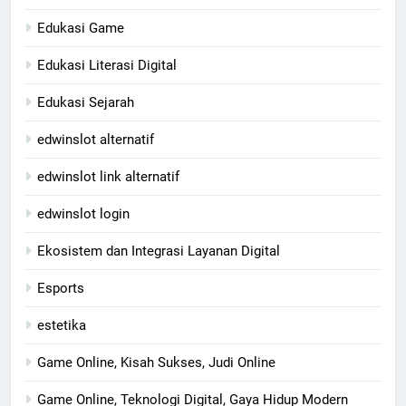
Edukasi Game
Edukasi Literasi Digital
Edukasi Sejarah
edwinslot alternatif
edwinslot link alternatif
edwinslot login
Ekosistem dan Integrasi Layanan Digital
Esports
estetika
Game Online, Kisah Sukses, Judi Online
Game Online, Teknologi Digital, Gaya Hidup Modern