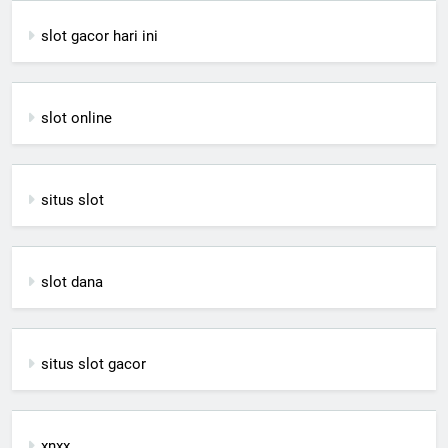
slot gacor hari ini
slot online
situs slot
slot dana
situs slot gacor
xnxx