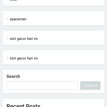
spaceman
slot gacor hari ini
slot gacor hari ini
Search
SEARCH
Recent Posts