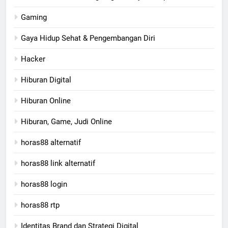
Gaming
Gaya Hidup Sehat & Pengembangan Diri
Hacker
Hiburan Digital
Hiburan Online
Hiburan, Game, Judi Online
horas88 alternatif
horas88 link alternatif
horas88 login
horas88 rtp
Identitas Brand dan Strategi Digital