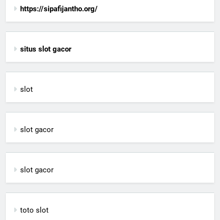
https://sipafijantho.org/
situs slot gacor
slot
slot gacor
slot gacor
toto slot