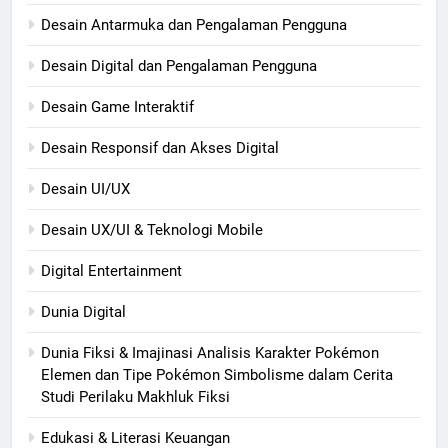
Desain Antarmuka dan Pengalaman Pengguna
Desain Digital dan Pengalaman Pengguna
Desain Game Interaktif
Desain Responsif dan Akses Digital
Desain UI/UX
Desain UX/UI & Teknologi Mobile
Digital Entertainment
Dunia Digital
Dunia Fiksi & Imajinasi Analisis Karakter Pokémon
Elemen dan Tipe Pokémon Simbolisme dalam Cerita
Studi Perilaku Makhluk Fiksi
Edukasi & Literasi Keuangan