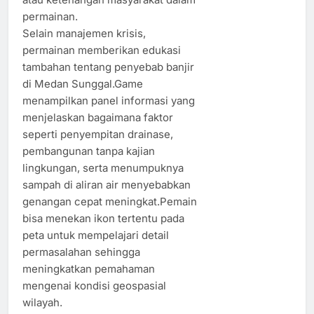
permainan.
Selain manajemen krisis,
permainan memberikan edukasi
tambahan tentang penyebab banjir
di Medan Sunggal.Game
menampilkan panel informasi yang
menjelaskan bagaimana faktor
seperti penyempitan drainase,
pembangunan tanpa kajian
lingkungan, serta menumpuknya
sampah di aliran air menyebabkan
genangan cepat meningkat.Pemain
bisa menekan ikon tertentu pada
peta untuk mempelajari detail
permasalahan sehingga
meningkatkan pemahaman
mengenai kondisi geospasial
wilayah.