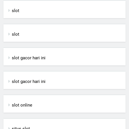
slot
slot
slot gacor hari ini
slot gacor hari ini
slot online
situs slot