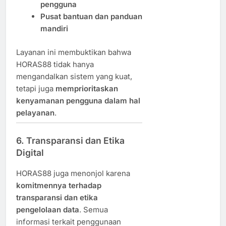
pengguna
Pusat
bantuan
dan
panduan
mandiri
Layanan
ini
membuktikan
bahwa
HORAS88
tidak
hanya
mengandalkan
sistem
yang
kuat,
tetapi
juga
memprioritaskan
kenyamanan
pengguna
dalam
hal
pelayanan
.
6.
Transparansi
dan
Etika
Digital
HORAS88
juga
menonjol
karena
komitmennya
terhadap
transparansi
dan
etika
pengelolaan
data
.
Semua
informasi
terkait
penggunaan