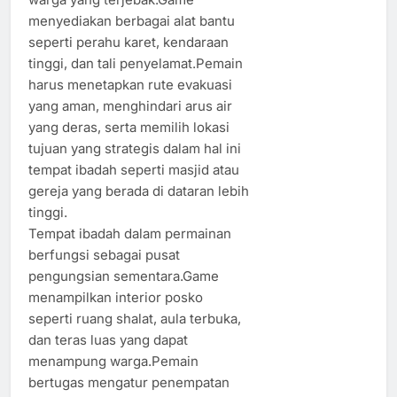
menyediakan berbagai alat bantu
seperti perahu karet, kendaraan
tinggi, dan tali penyelamat.Pemain
harus menetapkan rute evakuasi
yang aman, menghindari arus air
yang deras, serta memilih lokasi
tujuan yang strategis dalam hal ini
tempat ibadah seperti masjid atau
gereja yang berada di dataran lebih
tinggi.
Tempat ibadah dalam permainan
berfungsi sebagai pusat
pengungsian sementara.Game
menampilkan interior posko
seperti ruang shalat, aula terbuka,
dan teras luas yang dapat
menampung warga.Pemain
bertugas mengatur penempatan