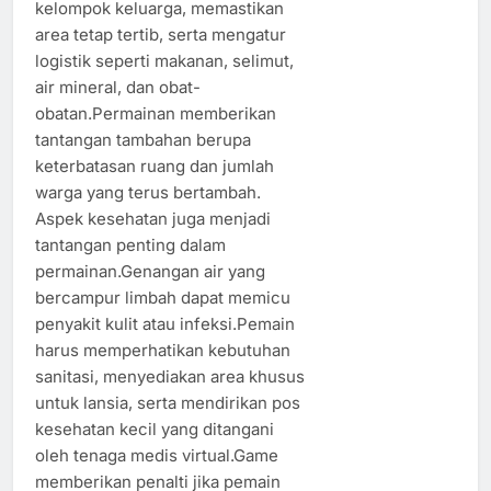
kelompok keluarga, memastikan
area tetap tertib, serta mengatur
logistik seperti makanan, selimut,
air mineral, dan obat-
obatan.Permainan memberikan
tantangan tambahan berupa
keterbatasan ruang dan jumlah
warga yang terus bertambah.
Aspek kesehatan juga menjadi
tantangan penting dalam
permainan.Genangan air yang
bercampur limbah dapat memicu
penyakit kulit atau infeksi.Pemain
harus memperhatikan kebutuhan
sanitasi, menyediakan area khusus
untuk lansia, serta mendirikan pos
kesehatan kecil yang ditangani
oleh tenaga medis virtual.Game
memberikan penalti jika pemain