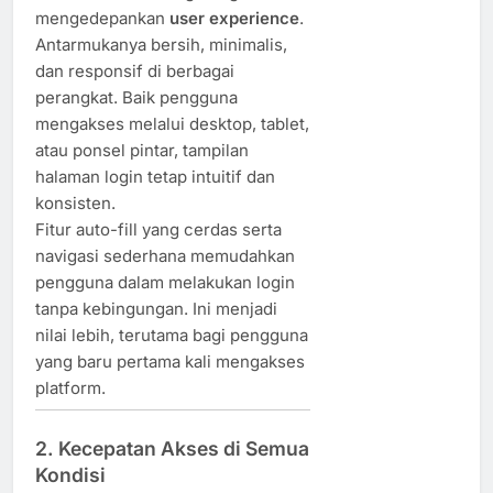
mengedepankan
user
experience
.
Antarmukanya
bersih,
minimalis,
dan
responsif
di
berbagai
perangkat.
Baik
pengguna
mengakses
melalui
desktop,
tablet,
atau
ponsel
pintar,
tampilan
halaman
login
tetap
intuitif
dan
konsisten.
Fitur
auto-
fill
yang
cerdas
serta
navigasi
sederhana
memudahkan
pengguna
dalam
melakukan
login
tanpa
kebingungan.
Ini
menjadi
nilai
lebih,
terutama
bagi
pengguna
yang
baru
pertama
kali
mengakses
platform.
2.
Kecepatan
Akses
di
Semua
Kondisi