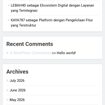
LEBAH4D sebagai Ekosistem Digital dengan Layanan
yang Terintegrasi
KAYA787 sebagai Platform dengan Pengelolaan Fitur
yang Terstruktur
Recent Comments
A WordPress Commenter
on
Hello world!
Archives
July 2026
June 2026
May 2026