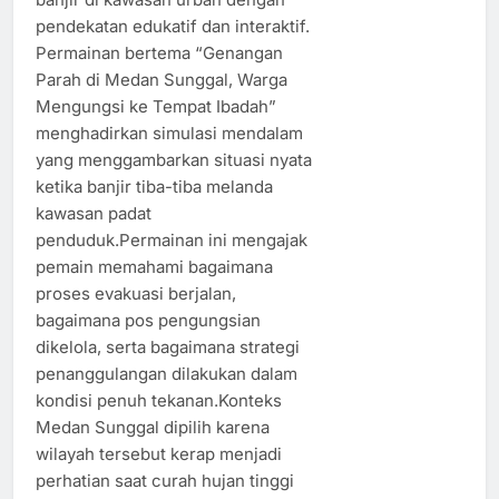
pendekatan edukatif dan interaktif.
Permainan bertema “Genangan
Parah di Medan Sunggal, Warga
Mengungsi ke Tempat Ibadah”
menghadirkan simulasi mendalam
yang menggambarkan situasi nyata
ketika banjir tiba-tiba melanda
kawasan padat
penduduk.Permainan ini mengajak
pemain memahami bagaimana
proses evakuasi berjalan,
bagaimana pos pengungsian
dikelola, serta bagaimana strategi
penanggulangan dilakukan dalam
kondisi penuh tekanan.Konteks
Medan Sunggal dipilih karena
wilayah tersebut kerap menjadi
perhatian saat curah hujan tinggi