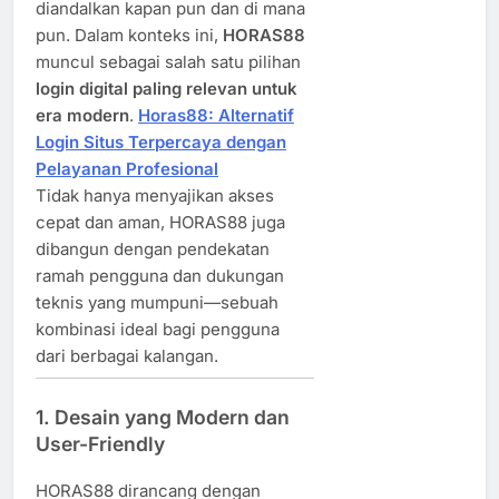
diandalkan
kapan
pun
dan
di
mana
pun.
Dalam
konteks
ini,
HORAS88
muncul
sebagai
salah
satu
pilihan
login
digital
paling
relevan
untuk
era
modern
.
Horas88: Alternatif
Login Situs Terpercaya dengan
Pelayanan Profesional
Tidak
hanya
menyajikan
akses
cepat
dan
aman,
HORAS88
juga
dibangun
dengan
pendekatan
ramah
pengguna
dan
dukungan
teknis
yang
mumpuni—
sebuah
kombinasi
ideal
bagi
pengguna
dari
berbagai
kalangan.
1.
Desain
yang
Modern
dan
User-
Friendly
HORAS88
dirancang
dengan