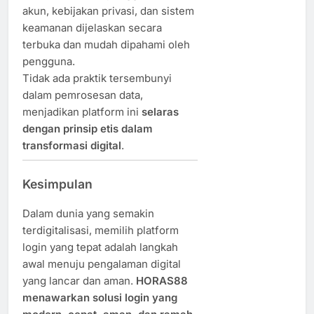
akun,
kebijakan
privasi,
dan
sistem
keamanan
dijelaskan
secara
terbuka
dan
mudah
dipahami
oleh
pengguna.
Tidak
ada
praktik
tersembunyi
dalam
pemrosesan
data,
menjadikan
platform
ini
selaras
dengan
prinsip
etis
dalam
transformasi
digital
.
Kesimpulan
Dalam
dunia
yang
semakin
terdigitalisasi,
memilih
platform
login
yang
tepat
adalah
langkah
awal
menuju
pengalaman
digital
yang
lancar
dan
aman.
HORAS88
menawarkan
solusi
login
yang