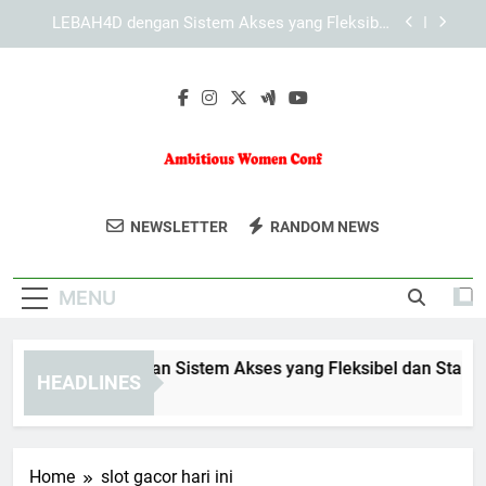
Skip
EDWINSLOT sebagai Ekosistem Digital dengan
to
Layanan yang Terintegrasi
content
LEBAH4D sebagai Ekosistem Digital dengan
Layanan yang Terintegrasi
EDWINSLOT dengan Sistem Akses yang Fleksibel
dan Stabil
LEBAH4D dengan Sistem Akses yang Fleksibel
dan Stabil
Ambitious
Bergabunglah Dalam Ambitious Women
EDWINSLOT sebagai Ekosistem Digital dengan
NEWSLETTER
RANDOM NEWS
Layanan yang Terintegrasi
Women
Conference, Sebuah Konferensi Yang
LEBAH4D sebagai Ekosistem Digital dengan
Menginspirasi Perempuan Untuk Sukses
Layanan yang Terintegrasi
Conference
MENU
Dan Berdaya.
WINSLOT dengan Sistem Akses yang Fleksibel dan Stabil
HEADLINES
Weeks Ago
Home
slot gacor hari ini