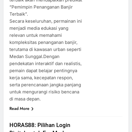
“Pemimpin Penanganan Banjir
Terbaik”.
Secara keseluruhan, permainan ini
menjadi media edukasi yang
relevan untuk memahami
kompleksitas penanganan banjir,
terutama di kawasan urban seperti
Medan Sunggal.Dengan
pendekatan interaktif dan realistis,
pemain dapat belajar pentingnya
kerja sama, kecepatan respon,
serta perencanaan jangka panjang
untuk mengurangi risiko bencana
di masa depan.
Read More
HORAS88: Pilihan Login