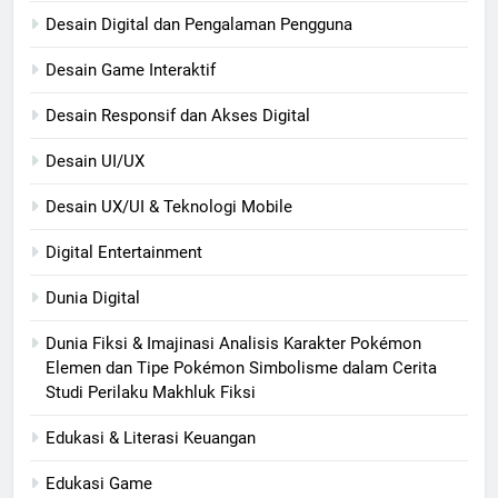
Desain Digital dan Pengalaman Pengguna
Desain Game Interaktif
Desain Responsif dan Akses Digital
Desain UI/UX
Desain UX/UI & Teknologi Mobile
Digital Entertainment
Dunia Digital
Dunia Fiksi & Imajinasi Analisis Karakter Pokémon
Elemen dan Tipe Pokémon Simbolisme dalam Cerita
Studi Perilaku Makhluk Fiksi
Edukasi & Literasi Keuangan
Edukasi Game