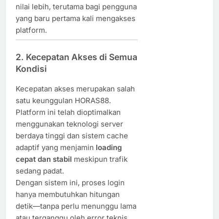
nilai
lebih,
terutama
bagi
pengguna
yang
baru
pertama
kali
mengakses
platform.
2.
Kecepatan
Akses
di
Semua
Kondisi
Kecepatan
akses
merupakan
salah
satu
keunggulan
HORAS88.
Platform
ini
telah
dioptimalkan
menggunakan
teknologi
server
berdaya
tinggi
dan
sistem
cache
adaptif
yang
menjamin
loading
cepat
dan
stabil
meskipun
trafik
sedang
padat.
Dengan
sistem
ini,
proses
login
hanya
membutuhkan
hitungan
detik—
tanpa
perlu
menunggu
lama
atau
terganggu
oleh
error
teknis