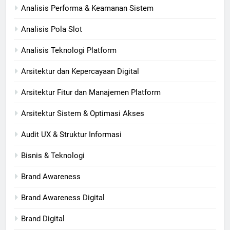
Analisis Performa & Keamanan Sistem
Analisis Pola Slot
Analisis Teknologi Platform
Arsitektur dan Kepercayaan Digital
Arsitektur Fitur dan Manajemen Platform
Arsitektur Sistem & Optimasi Akses
Audit UX & Struktur Informasi
Bisnis & Teknologi
Brand Awareness
Brand Awareness Digital
Brand Digital