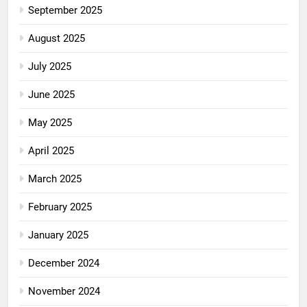
September 2025
August 2025
July 2025
June 2025
May 2025
April 2025
March 2025
February 2025
January 2025
December 2024
November 2024