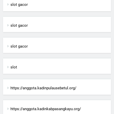
slot gacor
slot gacor
slot gacor
slot
https://anggota.kadinpulausebetul.org/
https://anggota.kadinkabpasangkayu.org/