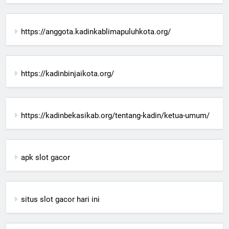
https://anggota.kadinkablimapuluhkota.org/
https://kadinbinjaikota.org/
https://kadinbekasikab.org/tentang-kadin/ketua-umum/
apk slot gacor
situs slot gacor hari ini