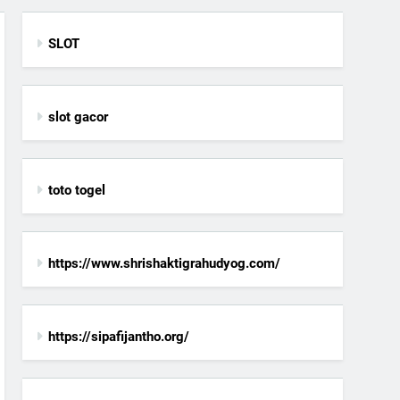
SLOT
slot gacor
toto togel
https://www.shrishaktigrahudyog.com/
https://sipafijantho.org/