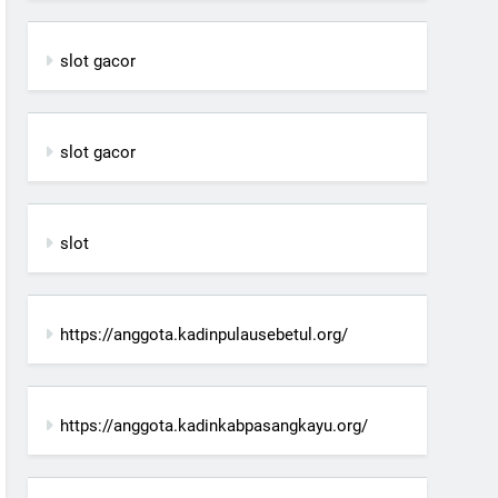
slot gacor
slot gacor
slot
https://anggota.kadinpulausebetul.org/
https://anggota.kadinkabpasangkayu.org/