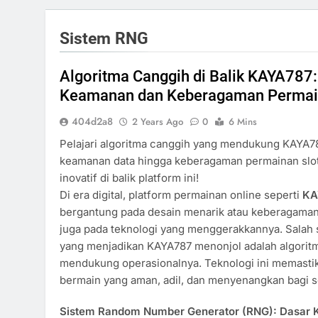
Sistem RNG
Algoritma Canggih di Balik KAYA787:
Keamanan dan Keberagaman Perma
404d2a8
2 Years Ago
0
6 Mins
Pelajari algoritma canggih yang mendukung KAYA787
keamanan data hingga keberagaman permainan slot
inovatif di balik platform ini!
Di era digital, platform permainan online seperti
KA
bergantung pada desain menarik atau keberagaman
juga pada teknologi yang menggerakkannya. Salah 
yang menjadikan KAYA787 menonjol adalah algorit
mendukung operasionalnya. Teknologi ini memast
bermain yang aman, adil, dan menyenangkan bagi s
Sistem Random Number Generator (RNG): Dasar K