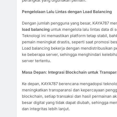
perangkat yang digunakan pemain.
Pengelolaan Lalu Lintas dengan Load Balancing
Dengan jumlah pengguna yang besar, KAYA787 men
load balancing
untuk mengelola lalu lintas data di 
Teknologi ini memastikan platform tetap stabil, bah
pemain meningkat drastis, seperti saat promosi be
Load balancing bekerja dengan mendistribusikan 
ke beberapa server, sehingga menghindari kelebih
server tertentu.
Masa Depan: Integrasi Blockchain untuk Transpara
Ke depan, KAYA787 berencana mengadopsi teknol
meningkatkan transparansi dan kepercayaan peng
blockchain, setiap transaksi dan hasil permainan a
besar digital yang tidak dapat diubah, sehingga me
dan integritas lebih lanjut.