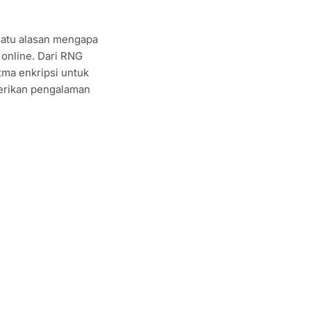
satu alasan mengapa
t online. Dari RNG
tma enkripsi untuk
erikan pengalaman