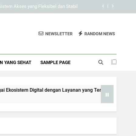
stem Akses yang Fleksibel dan Stabil
tal dengan Layanan yang Terintegrasi
tal dengan Layanan yang Terintegrasi
NEWSLETTER
RANDOM NEWS
ence
stem Akses yang Fleksibel dan Stabil
ang Menginspirasi Perempuan Untuk Sukses Dan Berdaya.
stem Akses yang Fleksibel dan Stabil
AN YANG SEHAT
SAMPLE PAGE
tal dengan Layanan yang Terintegrasi
tal dengan Layanan yang Terintegrasi
Digital dengan Layanan yang Terintegrasi
LEBAH4D seb
3 Weeks Ago