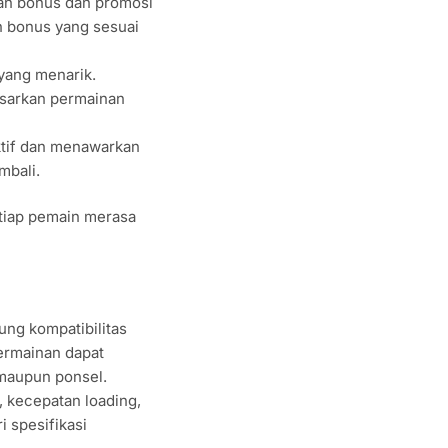
aan bonus dan promosi
n bonus yang sesuai
yang menarik.
asarkan permainan
ktif dan menawarkan
bali.
etiap pemain merasa
ng kompatibilitas
ermainan dapat
 maupun ponsel.
, kecepatan loading,
i spesifikasi