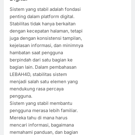
Sistem yang stabil adalah fondasi
penting dalam platform digital.
Stabilitas tidak hanya berkaitan
dengan kecepatan halaman, tetapi
juga dengan konsistensi tampilan,
kejelasan informasi, dan minimnya
hambatan saat pengguna
berpindah dari satu bagian ke
bagian lain. Dalam pembahasan
LEBAH4D, stabilitas sistem
menjadi salah satu elemen yang
mendukung rasa percaya
pengguna.
Sistem yang stabil membantu
pengguna merasa lebih familiar.
Mereka tahu di mana harus
mencari informasi, bagaimana
memahami panduan, dan bagian