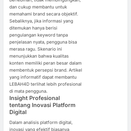
dan cukup membantu untuk
memahami brand secara objektif.
Sebaliknya, jika informasi yang
ditemukan hanya berisi
pengulangan keyword tanpa
penjelasan nyata, pengguna bisa
merasa ragu. Skenario ini
menunjukkan bahwa kualitas
konten memiliki peran besar dalam
membentuk persepsi brand. Artikel
yang informatif dapat membantu
LEBAH4D terlihat lebih profesional
di mata pengguna.
Insight Profesional
tentang Inovasi Platform
Digital
Dalam analisis platform digital,
inovasi yang efektif biasanya