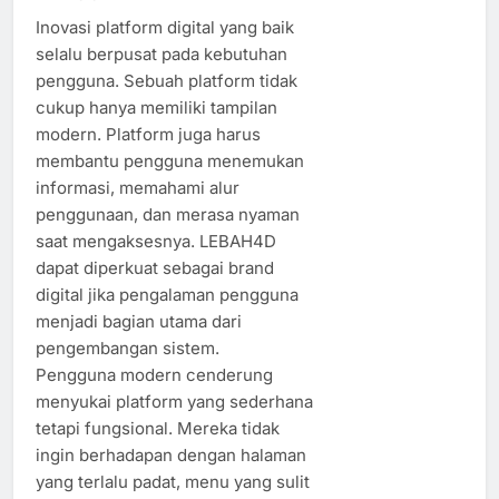
Inovasi platform digital yang baik
selalu berpusat pada kebutuhan
pengguna. Sebuah platform tidak
cukup hanya memiliki tampilan
modern. Platform juga harus
membantu pengguna menemukan
informasi, memahami alur
penggunaan, dan merasa nyaman
saat mengaksesnya. LEBAH4D
dapat diperkuat sebagai brand
digital jika pengalaman pengguna
menjadi bagian utama dari
pengembangan sistem.
Pengguna modern cenderung
menyukai platform yang sederhana
tetapi fungsional. Mereka tidak
ingin berhadapan dengan halaman
yang terlalu padat, menu yang sulit