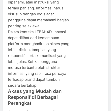
dipahami, atau instruksi yang
terlalu panjang. Informasi harus
disusun dengan logis agar
pengguna dapat memahami bagian
penting sejak awal.
Dalam konteks LEBAH4D, inovasi
dapat dilihat dari kemampuan
platform menghadirkan akses yang
lebih efisien, tampilan yang
responsif, serta komunikasi yang
lebih jelas. Ketika pengguna
merasa terbantu oleh struktur
informasi yang rapi, rasa percaya
terhadap brand dapat tumbuh
secara bertahap.
Akses yang Mudah dan
Responsif di Berbagai
Perangkat