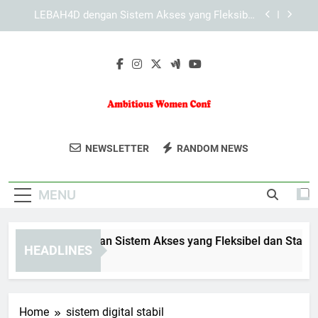
Skip
EDWINSLOT sebagai Ekosistem Digital dengan
to
Layanan yang Terintegrasi
content
LEBAH4D sebagai Ekosistem Digital dengan
Layanan yang Terintegrasi
EDWINSLOT dengan Sistem Akses yang Fleksibel
dan Stabil
LEBAH4D dengan Sistem Akses yang Fleksibel
dan Stabil
Ambitious
Bergabunglah Dalam Ambitious Women
EDWINSLOT sebagai Ekosistem Digital dengan
NEWSLETTER
RANDOM NEWS
Layanan yang Terintegrasi
Women
Conference, Sebuah Konferensi Yang
LEBAH4D sebagai Ekosistem Digital dengan
Menginspirasi Perempuan Untuk Sukses
Layanan yang Terintegrasi
Conference
MENU
Dan Berdaya.
WINSLOT dengan Sistem Akses yang Fleksibel dan Stabil
HEADLINES
Weeks Ago
Home
sistem digital stabil