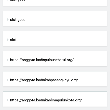
slot gacor
slot
https://anggota.kadinpulausebetul.org/
https://anggota.kadinkabpasangkayu.org/
https://anggota.kadinkablimapuluhkota.org/