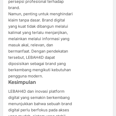
persepsi profesional terhadap
brand.
Namun, penting untuk menghindari
klaim tanpa dasar. Brand digital
yang kuat tidak dibangun melalui
kalimat yang terlalu menjanjikan,
melainkan melalui informasi yang
masuk akal, relevan, dan
bermanfaat. Dengan pendekatan
tersebut, LEBAH4D dapat
diposisikan sebagai brand yang
berkembang mengikuti kebutuhan
pengguna modern.
Kesimpulan
LEBAH4D dan inovasi platform
digital yang semakin berkembang
menunjukkan bahwa sebuah brand
digital perlu berfokus pada akses