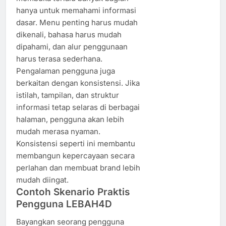
hanya untuk memahami informasi
dasar. Menu penting harus mudah
dikenali, bahasa harus mudah
dipahami, dan alur penggunaan
harus terasa sederhana.
Pengalaman pengguna juga
berkaitan dengan konsistensi. Jika
istilah, tampilan, dan struktur
informasi tetap selaras di berbagai
halaman, pengguna akan lebih
mudah merasa nyaman.
Konsistensi seperti ini membantu
membangun kepercayaan secara
perlahan dan membuat brand lebih
mudah diingat.
Contoh Skenario Praktis
Pengguna LEBAH4D
Bayangkan seorang pengguna