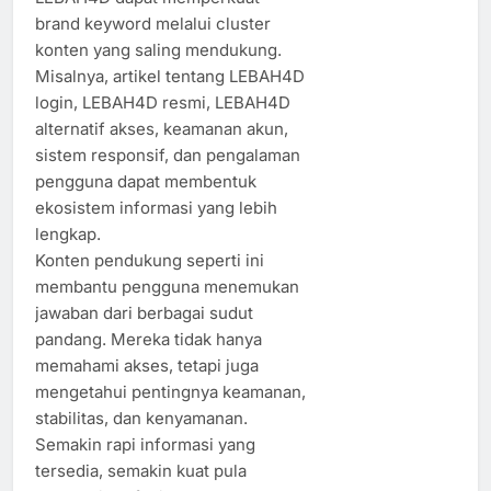
brand keyword melalui cluster
konten yang saling mendukung.
Misalnya, artikel tentang LEBAH4D
login, LEBAH4D resmi, LEBAH4D
alternatif akses, keamanan akun,
sistem responsif, dan pengalaman
pengguna dapat membentuk
ekosistem informasi yang lebih
lengkap.
Konten pendukung seperti ini
membantu pengguna menemukan
jawaban dari berbagai sudut
pandang. Mereka tidak hanya
memahami akses, tetapi juga
mengetahui pentingnya keamanan,
stabilitas, dan kenyamanan.
Semakin rapi informasi yang
tersedia, semakin kuat pula