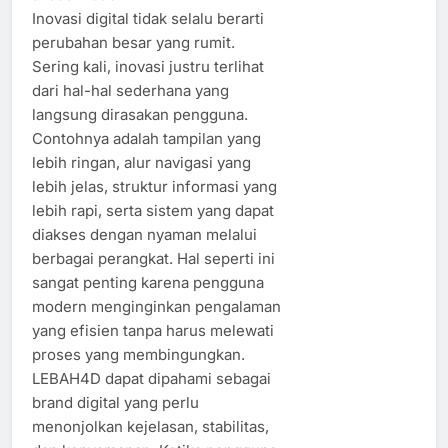
Inovasi digital tidak selalu berarti
perubahan besar yang rumit.
Sering kali, inovasi justru terlihat
dari hal-hal sederhana yang
langsung dirasakan pengguna.
Contohnya adalah tampilan yang
lebih ringan, alur navigasi yang
lebih jelas, struktur informasi yang
lebih rapi, serta sistem yang dapat
diakses dengan nyaman melalui
berbagai perangkat. Hal seperti ini
sangat penting karena pengguna
modern menginginkan pengalaman
yang efisien tanpa harus melewati
proses yang membingungkan.
LEBAH4D dapat dipahami sebagai
brand digital yang perlu
menonjolkan kejelasan, stabilitas,