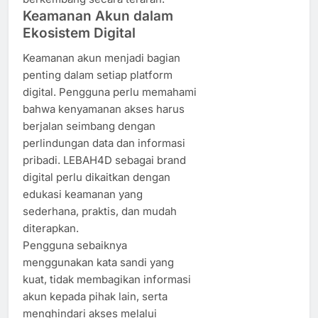
Keamanan Akun dalam
Ekosistem Digital
Keamanan akun menjadi bagian
penting dalam setiap platform
digital. Pengguna perlu memahami
bahwa kenyamanan akses harus
berjalan seimbang dengan
perlindungan data dan informasi
pribadi. LEBAH4D sebagai brand
digital perlu dikaitkan dengan
edukasi keamanan yang
sederhana, praktis, dan mudah
diterapkan.
Pengguna sebaiknya
menggunakan kata sandi yang
kuat, tidak membagikan informasi
akun kepada pihak lain, serta
menghindari akses melalui