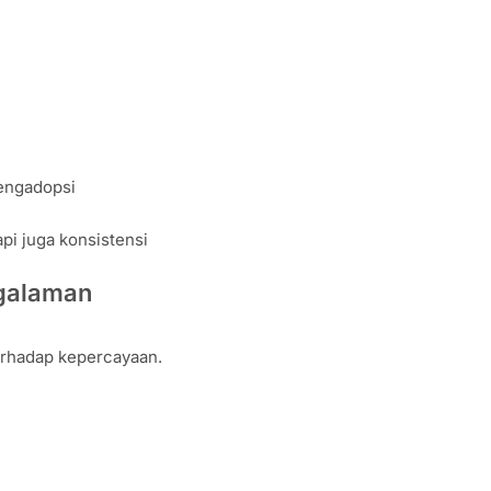
engadopsi
pi juga konsistensi
galaman
rhadap kepercayaan.