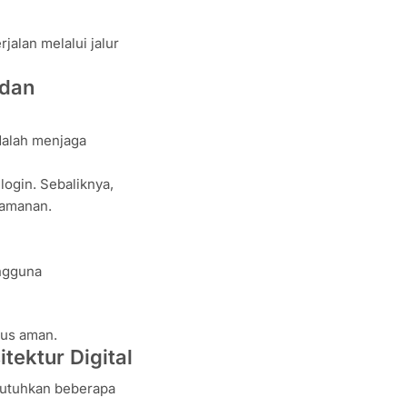
rjalan melalui jalur
 dan
dalah menjaga
ogin. Sebaliknya,
eamanan.
ngguna
gus aman.
itektur Digital
butuhkan beberapa