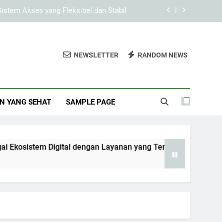
stem Akses yang Fleksibel dan Stabil
tal dengan Layanan yang Terintegrasi
tal dengan Layanan yang Terintegrasi
NEWSLETTER
RANDOM NEWS
ence
stem Akses yang Fleksibel dan Stabil
ang Menginspirasi Perempuan Untuk Sukses Dan Berdaya.
stem Akses yang Fleksibel dan Stabil
AN YANG SEHAT
SAMPLE PAGE
tal dengan Layanan yang Terintegrasi
tal dengan Layanan yang Terintegrasi
em Digital dengan Layanan yang Terintegrasi
LEBAH4D 
3 Weeks Ag