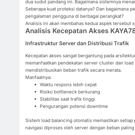
dua sudut pandang ini. Bagaimana sistemnya menang
Seberapa kuat proteksi datanya? Dan bagaimana p
pengalaman pengguna di berbagai perangkat?
Analisis ini akan membahas kedua aspek tersebut s
Analisis Kecepatan Akses KAYA7
Infrastruktur Server dan Distribusi Trafik
Kecepatan akses sangat bergantung pada arsitekt
memanfaatkan pendekatan server cluster dan load 
mendistribusikan beban trafik secara merata.
Manfaatnya:
Waktu respons lebih cepat
Risiko bottleneck berkurang
Stabilitas saat trafik tinggi
Pengurangan potensi downtime
Sistem load balancing otomatis memastikan setiap 
navigasi diproses oleh server dengan beban paling 