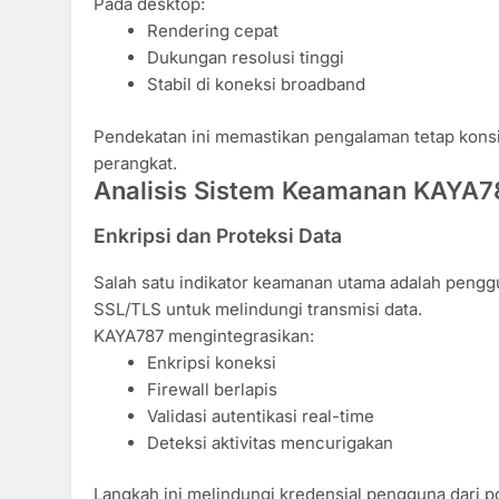
Pada desktop:
Rendering cepat
Dukungan resolusi tinggi
Stabil di koneksi broadband
Pendekatan ini memastikan pengalaman tetap konsi
perangkat.
Analisis Sistem Keamanan KAYA7
Enkripsi dan Proteksi Data
Salah satu indikator keamanan utama adalah pengg
SSL/TLS untuk melindungi transmisi data.
KAYA787 mengintegrasikan:
Enkripsi koneksi
Firewall berlapis
Validasi autentikasi real-time
Deteksi aktivitas mencurigakan
Langkah ini melindungi kredensial pengguna dari 