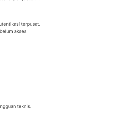
entikasi terpusat.
sebelum akses
ngguan teknis.