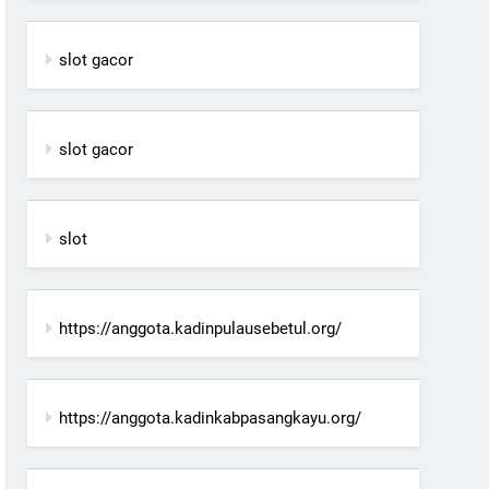
slot gacor
slot gacor
slot
https://anggota.kadinpulausebetul.org/
https://anggota.kadinkabpasangkayu.org/