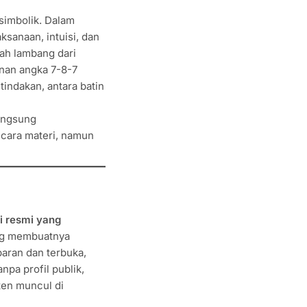
simbolik. Dalam
ksanaan, intuisi, dan
ah lambang dari
unan angka 7-8-7
indakan, antara batin
langsung
ecara materi, namun
si resmi yang
ang membuatnya
aran dan terbuka,
npa profil publik,
ten muncul di