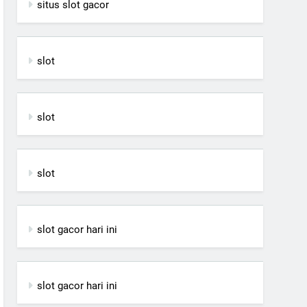
situs slot gacor
slot
slot
slot
slot gacor hari ini
slot gacor hari ini