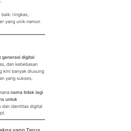
.
baik: ringkas,
er yang unik namun
generasi digital
tas, dan kebebasan
g kini banyak diusung
an yang sukses,
imana
nama tidak lagi
ns untuk
 dan identitas digital
if.
Makna yang Terus