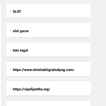
SLOT
slot gacor
toto togel
https://www.shrishaktigrahudyog.com/
https://sipafijantho.org/