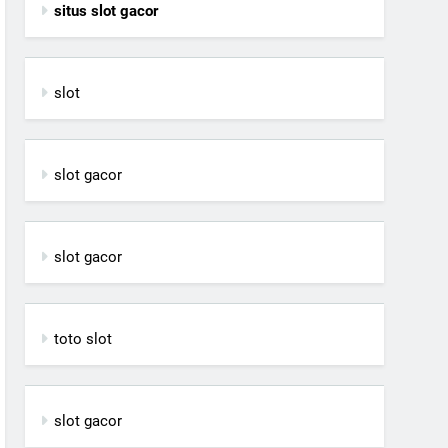
situs slot gacor
slot
slot gacor
slot gacor
toto slot
slot gacor