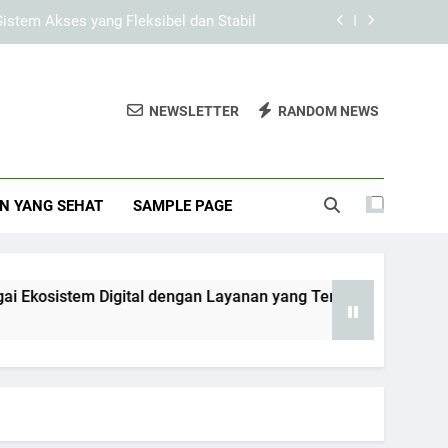
stem Akses yang Fleksibel dan Stabil
tal dengan Layanan yang Terintegrasi
tal dengan Layanan yang Terintegrasi
NEWSLETTER
RANDOM NEWS
ence
stem Akses yang Fleksibel dan Stabil
ang Menginspirasi Perempuan Untuk Sukses Dan Berdaya.
stem Akses yang Fleksibel dan Stabil
AN YANG SEHAT
SAMPLE PAGE
tal dengan Layanan yang Terintegrasi
tal dengan Layanan yang Terintegrasi
 Digital dengan Layanan yang Terintegrasi
LEBAH4D se
3 Weeks Ago