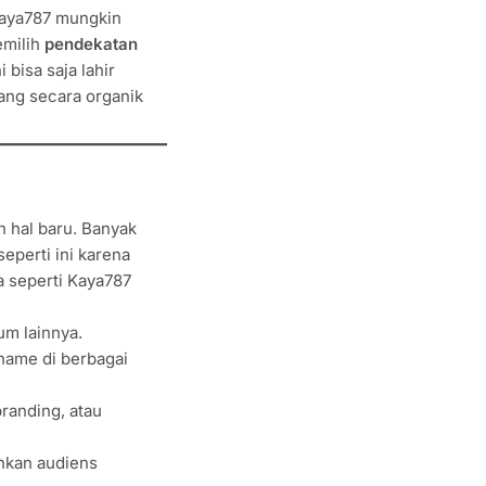
Kaya787 mungkin
emilih
pendekatan
 bisa saja lahir
ang secara organik
n hal baru. Banyak
perti ini karena
a seperti Kaya787
um lainnya.
name di berbagai
branding, atau
nkan audiens