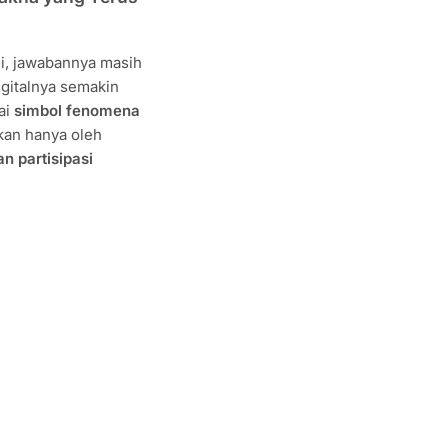
i, jawabannya masih
igitalnya semakin
ai
simbol fenomena
ukan hanya oleh
an partisipasi